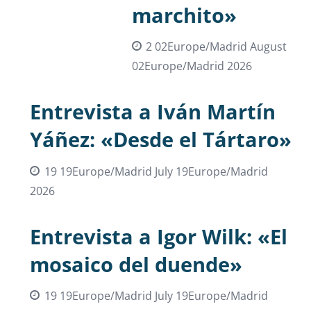
marchito»
2 02Europe/Madrid August
02Europe/Madrid 2026
Entrevista a Iván Martín
Yáñez: «Desde el Tártaro»
19 19Europe/Madrid July 19Europe/Madrid
2026
Entrevista a Igor Wilk: «El
mosaico del duende»
19 19Europe/Madrid July 19Europe/Madrid