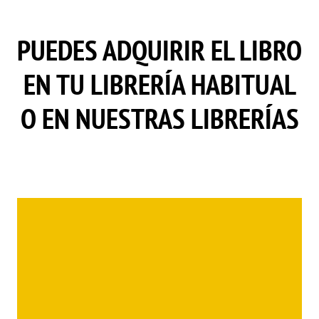
PUEDES ADQUIRIR EL LIBRO
EN TU LIBRERÍA HABITUAL
O EN NUESTRAS LIBRERÍAS