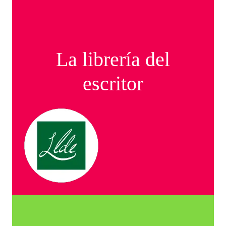
La librería del
escritor