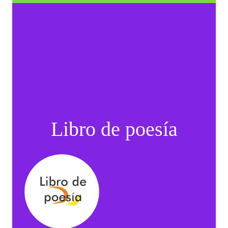
Libro de poesía