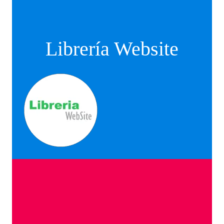
Librería Website