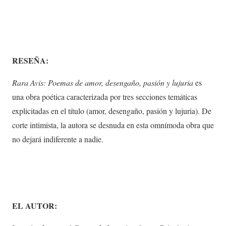
RESEÑA:
Rara Avis: Poemas de amor, desengaño, pasión y lujuria
es
una obra poética caracterizada por tres secciones temáticas
explicitadas en el título (amor, desengaño, pasión y lujuria). De
corte intimista, la autora se desnuda en esta omnímoda obra que
no dejará indiferente a nadie.
EL AUTOR: