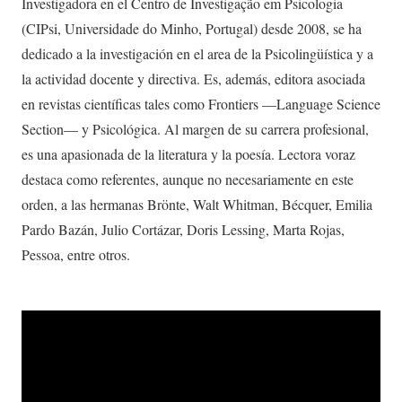
Investigadora en el Centro de Investigação em Psicologia
(CIPsi, Universidade do Minho, Portugal) desde 2008, se ha
dedicado a la investigación en el area de la Psicolingüística y a
la actividad docente y directiva. Es, además, editora asociada
en revistas científicas tales como Frontiers —Language Science
Section— y Psicológica. Al margen de su carrera profesional,
es una apasionada de la literatura y la poesía. Lectora voraz
destaca como referentes, aunque no necesariamente en este
orden, a las hermanas Brönte, Walt Whitman, Bécquer, Emilia
Pardo Bazán, Julio Cortázar, Doris Lessing, Marta Rojas,
Pessoa, entre otros.