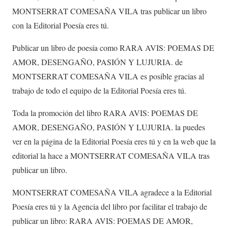
MONTSERRAT COMESAÑA VILA tras publicar un libro
con la Editorial Poesía eres tú.
Publicar un libro de poesía como RARA AVIS: POEMAS DE
AMOR, DESENGAÑO, PASIÓN Y LUJURIA. de
MONTSERRAT COMESAÑA VILA es posible gracias al
trabajo de todo el equipo de la Editorial Poesía eres tú.
Toda la promoción del libro RARA AVIS: POEMAS DE
AMOR, DESENGAÑO, PASIÓN Y LUJURIA. la puedes
ver en la página de la Editorial Poesía eres tú y en la web que la
editorial la hace a MONTSERRAT COMESAÑA VILA tras
publicar un libro.
MONTSERRAT COMESAÑA VILA agradece a la Editorial
Poesía eres tú y la Agencia del libro por facilitar el trabajo de
publicar un libro: RARA AVIS: POEMAS DE AMOR,