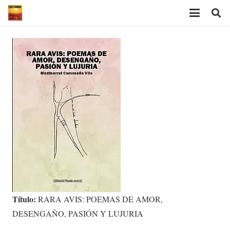
Título:
RARA AVIS: POEMAS DE AMOR,
DESENGAÑO, PASIÓN Y LUJURIA