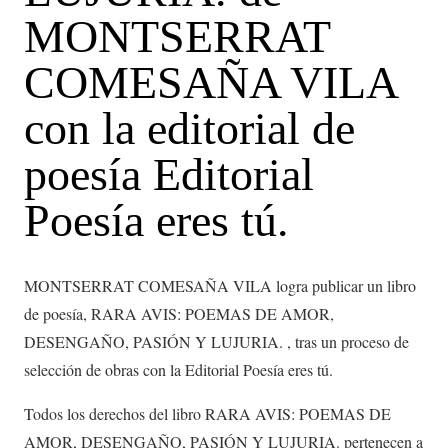
MONTSERRAT
COMESAÑA VILA
con la editorial de
poesía Editorial
Poesía eres tú.
MONTSERRAT COMESAÑA VILA logra publicar un libro
de poesía, RARA AVIS: POEMAS DE AMOR,
DESENGAÑO, PASIÓN Y LUJURIA. , tras un proceso de
selección de obras con la Editorial Poesía eres tú.
Todos los derechos del libro RARA AVIS: POEMAS DE
AMOR, DESENGAÑO, PASIÓN Y LUJURIA. pertenecen a