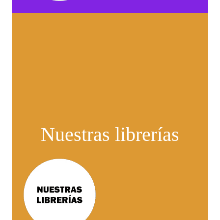
Nuestras librerías