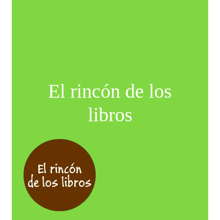
El rincón de los
libros