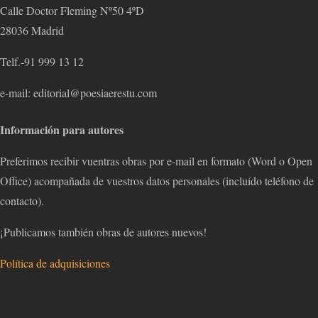
Calle Doctor Fleming Nº50 4ºD
28036 Madrid
Telf.-91 999 13 12
e-mail: editorial@poesiaerestu.com
Información para autores
Preferimos recibir vuentras obras por e-mail en formato (Word o Open
Office) acompañada de vuestros datos personales (incluído teléfono de
contacto).
¡Publicamos también obras de autores nuevos!
Política de adquisiciones