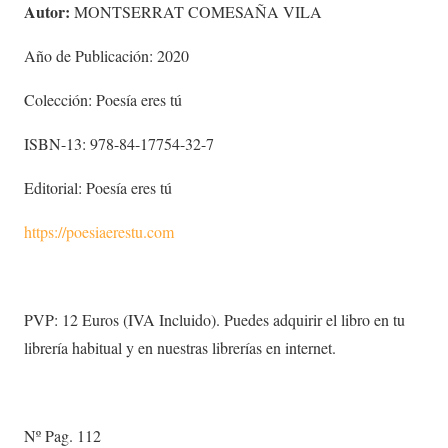
Autor:
MONTSERRAT COMESAÑA VILA
Año de Publicación: 2020
Colección: Poesía eres tú
ISBN-13: 978-84-17754-32-7
Editorial: Poesía eres tú
https://poesiaerestu.com
PVP: 12 Euros (IVA Incluido). Puedes adquirir el libro en tu
librería habitual y en nuestras librerías en internet.
Nº Pag. 112