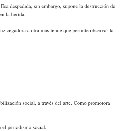
 Esa despedida, sin embargo, supone la destrucción de
en la herida.
 luz cegadora a otra más tenue que permite observar la
ilización social, a través del arte. Como promotora
 el periodismo social.