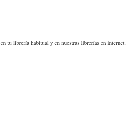
 tu librería habitual y en nuestras librerías en internet.