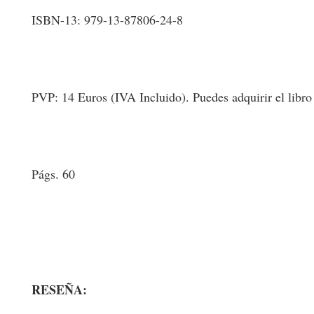
ISBN-13: 979-13-87806-24-8
PVP: 14 Euros (IVA Incluido). Puedes adquirir el libro en
Págs. 60
RESEÑA: