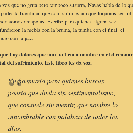
 voz que no grita pero tampoco susurra, Navas habla de lo q
 parte: la fragilidad que compartimos aunque finjamos ser rob
ndo somos amapolas. Escribe para quienes alguna vez
fundieron la niebla con la bruma, la tumba con el final, el
encio con la paz.
que hay dolores que aún no tienen nombre en el diccionar
cial del sufrimiento. Este libro les da voz.
Un poemario para quienes buscan
poesía que duela sin sentimentalismo,
que consuele sin mentir, que nombre lo
innombrable con palabras de todos los
días.