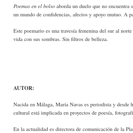
Poemas en el bolso
aborda un duelo que no encuentra s
un mundo de confidencias, afectos y apoyo mutuo. A part
Este poemario es una travesía femenina del sur al norte
vida con sus sombras. Sin filtros de belleza.
AUTOR:
Nacida en Málaga, María Navas es periodista y desde ha
cultural está implicada en proyectos de poesía, fotograf
En la actualidad es directora de comunicación de la Pl