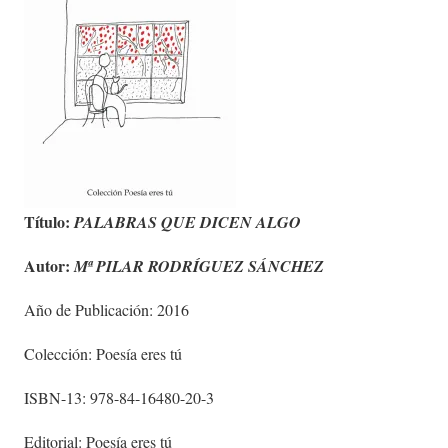
Título:
PALABRAS QUE DICEN ALGO
Autor:
Mª PILAR RODRÍGUEZ SÁNCHEZ
Año de Publicación: 2016
Colección: Poesía eres tú
ISBN-13: 978-84-16480-20-3
Editorial: Poesía eres tú