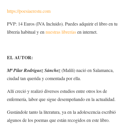
https://poesiaerestu.com
PVP: 14 Euros (IVA Incluido). Puedes adquirir el libro en tu
librería habitual y en
nuestras librerías
en internet.
EL AUTOR:
Mª Pilar Rodríguez Sánchez
(Malili) nació en Salamanca,
ciudad tan querida y comentada por ella.
Allí creció y realizó diversos estudios entre otros los de
enfermería, labor que sigue desempeñando en la actualidad.
Gustándole tanto la literatura, ya en la adolescencia escribió
algunos de los poemas que están recogidos en este libro.