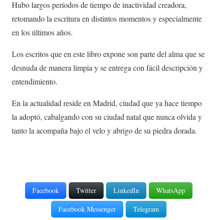
Hubo largos períodos de tiempo de inactividad creadora,
retomando la escritura en distintos momentos y especialmente
en los últimos años.
Los escritos que en este libro expone son parte del alma que se
desnuda de manera limpia y se entrega con fácil descripción y
entendimiento.
En la actualidad reside en Madrid, ciudad que ya hace tiempo
la adoptó, cabalgando con su ciudad natal que nunca olvida y
tanto la acompaña bajo el velo y abrigo de su piedra dorada.
Facebook
Twitter
LinkedIn
WhatsApp
Facebook Messenger
Telegram