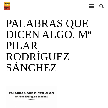
PALABRAS QUE
DICEN ALGO. Mª
PILAR
RODRÍGUEZ
SÁNCHEZ