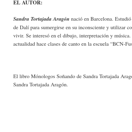
EL AUTOR:
Sandra Tortajada Aragón
nació en Barcelona. Estudió 
de Dalí para sumergirse en su inconsciente y utilizar 
vivir. Se interesó en el dibujo, interpretación y música.
actualidad hace clases de canto en la escuela “BCN-Fu
El libro Mónologos Soñando de Sandra Tortajada Aragón
Sandra Tortajada Aragón.