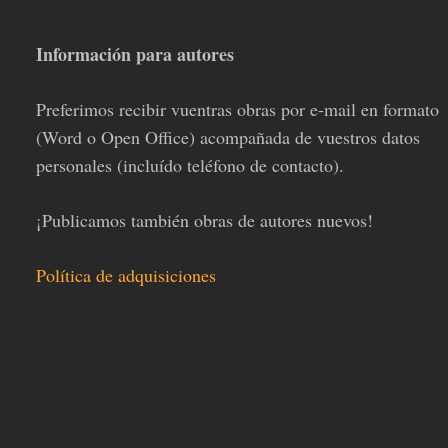
Información para autores
Preferimos recibir vuentras obras por e-mail en formato
(Word o Open Office) acompañada de vuestros datos
personales (incluído teléfono de contacto).
¡Publicamos también obras de autores nuevos!
Política de adquisiciones