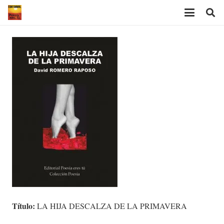
Título:
LA HIJA DESCALZA DE LA PRIMAVERA