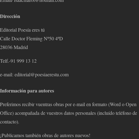
Dirección
Editorial Poesía eres tú
Calle Doctor Fleming Nº50 4ºD
28036 Madrid
Telf.-91 999 13 12
e-mail: editorial@poesiaerestu.com
Información para autores
Preferimos recibir vuentras obras por e-mail en formato (Word o Open
Office) acompañada de vuestros datos personales (incluído teléfono de
contacto).
¡Publicamos también obras de autores nuevos!