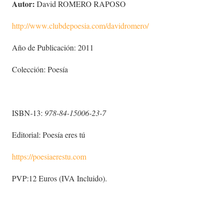
Autor:
David ROMERO RAPOSO
http://www.clubdepoesia.com/davidromero/
Año de Publicación: 2011
Colección: Poesía
ISBN-13:
978-84-15006-23-7
Editorial: Poesía eres tú
https://poesiaerestu.com
PVP:12 Euros (IVA Incluido).