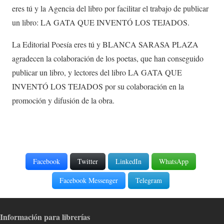
eres tú y la Agencia del libro por facilitar el trabajo de publicar
un libro: LA GATA QUE INVENTÓ LOS TEJADOS.
La Editorial Poesía eres tú y BLANCA SARASA PLAZA
agradecen la colaboración de los poetas, que han conseguido
publicar un libro, y lectores del libro LA GATA QUE
INVENTÓ LOS TEJADOS por su colaboración en la
promoción y difusión de la obra.
Facebook
Twitter
LinkedIn
WhatsApp
Facebook Messenger
Telegram
Información para librerías