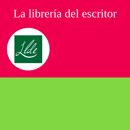
La librería del escritor