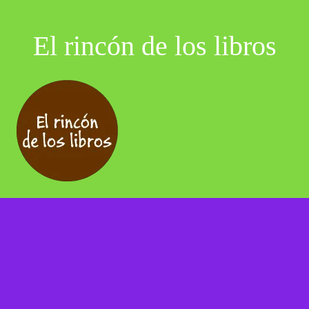
El rincón de los libros