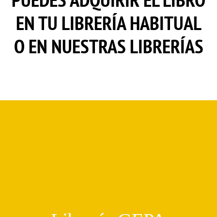
EN TU LIBRERÍA HABITUAL
O EN NUESTRAS LIBRERÍAS