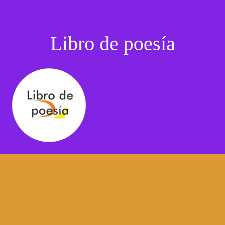
Libro de poesía