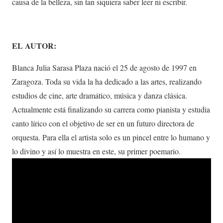
causa de la belleza, sin tan siquiera saber leer ni escribir.
EL AUTOR:
Blanca Julia Sarasa Plaza nació el 25 de agosto de 1997 en
Zaragoza. Toda su vida la ha dedicado a las artes, realizando
estudios de cine, arte dramático, música y danza clásica.
Actualmente está finalizando su carrera como pianista y estudia
canto lírico con el objetivo de ser en un futuro directora de
orquesta. Para ella el artista solo es un pincel entre lo humano y
lo divino y así lo muestra en este, su primer poemario.