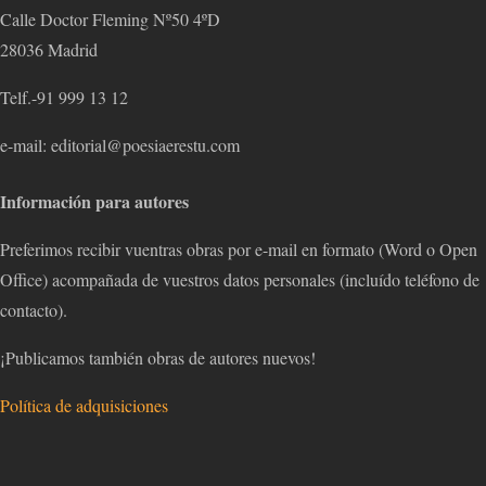
Calle Doctor Fleming Nº50 4ºD
28036 Madrid
Telf.-91 999 13 12
e-mail: editorial@poesiaerestu.com
Información para autores
Preferimos recibir vuentras obras por e-mail en formato (Word o Open
Office) acompañada de vuestros datos personales (incluído teléfono de
contacto).
¡Publicamos también obras de autores nuevos!
Política de adquisiciones