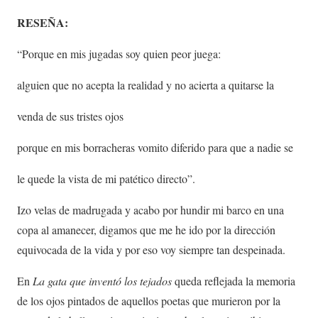
RESEÑA:
“Porque en mis jugadas soy quien peor juega:
alguien que no acepta la realidad y no acierta a quitarse la
venda de sus tristes ojos
porque en mis borracheras vomito diferido para que a nadie se
le quede la vista de mi patético directo”.
Izo velas de madrugada y acabo por hundir mi barco en una
copa al amanecer, digamos que me he ido por la dirección
equivocada de la vida y por eso voy siempre tan despeinada.
En
La gata que inventó los tejados
queda reflejada la memoria
de los ojos pintados de aquellos poetas que murieron por la