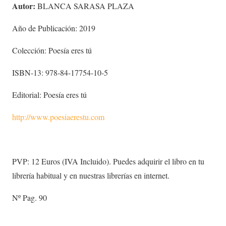
Autor:
BLANCA SARASA PLAZA
Año de Publicación: 2019
Colección: Poesía eres tú
ISBN-13: 978-84-17754-10-5
Editorial: Poesía eres tú
http://www.poesiaerestu.com
PVP: 12 Euros (IVA Incluido). Puedes adquirir el libro en tu
librería habitual y en nuestras librerías en internet.
Nº Pag. 90