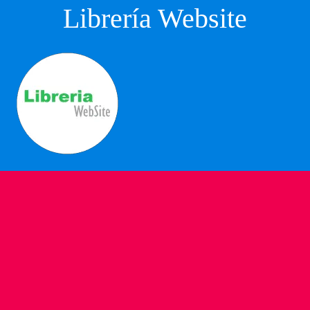
Librería Website