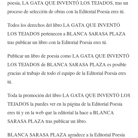
poesía, LA GATA QUE INVENTÓ LOS TEJADOS, tras un
proceso de selección de obras con la Editorial Poesía eres tú.
Todos los derechos del libro LA GATA QUE INVENTÓ
LOS TEJADOS pertenecen a BLANCA SARASA PLAZA
tras publicar un libro con la Editorial Poesía eres tú.
Publicar un libro de poesía como LA GATA QUE INVENTÓ
LOS TEJADOS de BLANCA SARASA PLAZA es posible
gracias al trabajo de todo el equipo de la Editorial Poesía eres
tú.
Toda la promoción del libro LA GATA QUE INVENTÓ LOS
TEJADOS la puedes ver en la página de la Editorial Poesía
eres tú y en la web que la editorial la hace a BLANCA
SARASA PLAZA tras publicar un libro.
BLANCA SARASA PLAZA agradece a la Editorial Poesía