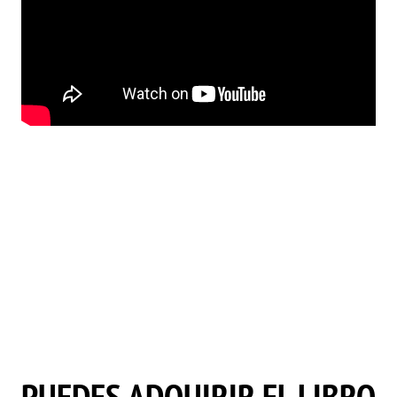
PUEDES ADQUIRIR EL LIBRO