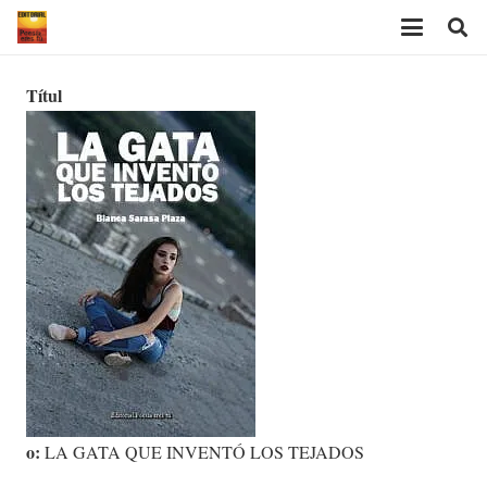
Títul
o:
LA GATA QUE INVENTÓ LOS TEJADOS