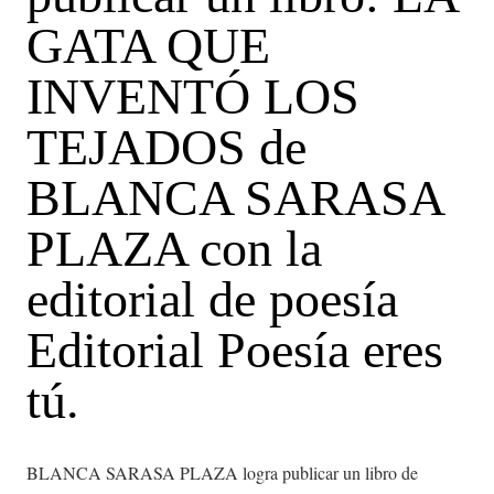
GATA QUE
INVENTÓ LOS
TEJADOS de
BLANCA SARASA
PLAZA con la
editorial de poesía
Editorial Poesía eres
tú.
BLANCA SARASA PLAZA logra publicar un libro de