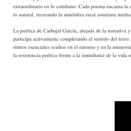
extraordinario en lo cotidiano. Cada poema encarna la es
lo natural, recreando la atmósfera rural asturiana media
La poética de Carbajal García, alejada de la narrativa y 
participa activamente completando el sentido del texto
ritmos esenciales ocultos en el entorno y en la memori
la resistencia poética frente a la inmediatez de la vida