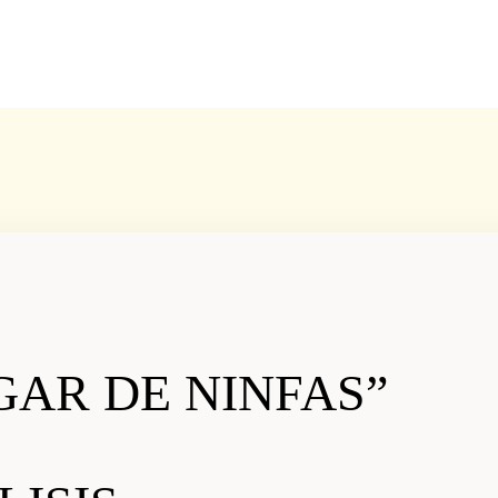
GAR DE NINFAS”