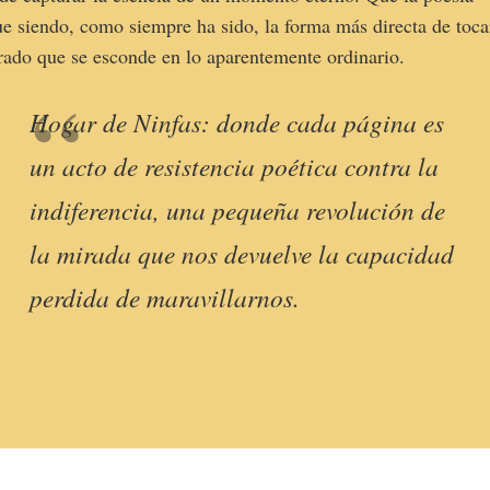
ue siendo, como siempre ha sido, la forma más directa de toca
rado que se esconde en lo aparentemente ordinario.
Hogar de Ninfas: donde cada página es
un acto de resistencia poética contra la
indiferencia, una pequeña revolución de
la mirada que nos devuelve la capacidad
perdida de maravillarnos.