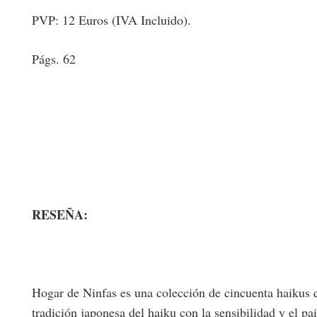
PVP: 12 Euros (IVA Incluido).
Págs. 62
RESEÑA:
Hogar de Ninfas es una colección de cincuenta haikus que
tradición japonesa del haiku con la sensibilidad y el 