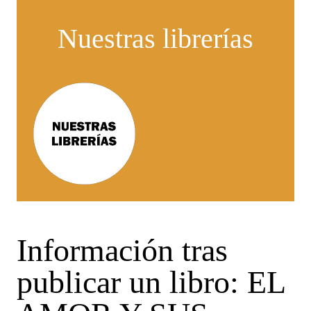
Nuestras librerías
Información tras
publicar un libro: EL