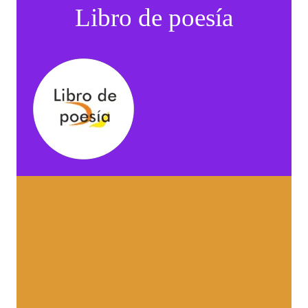
Libro de poesía