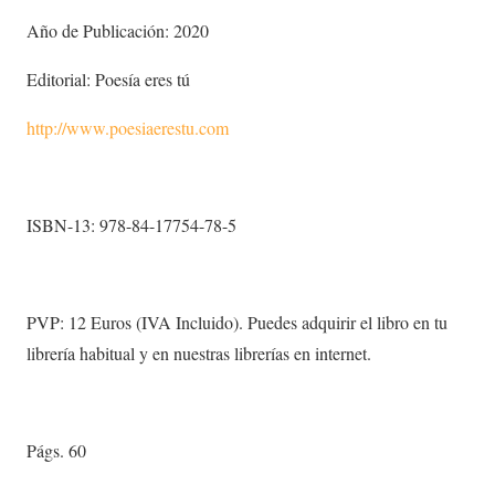
Año de Publicación: 2020
Editorial: Poesía eres tú
http://www.poesiaerestu.com
ISBN-13: 978-84-17754-78-5
PVP: 12 Euros (IVA Incluido). Puedes adquirir el libro en tu
librería habitual y en nuestras librerías en internet.
Págs. 60