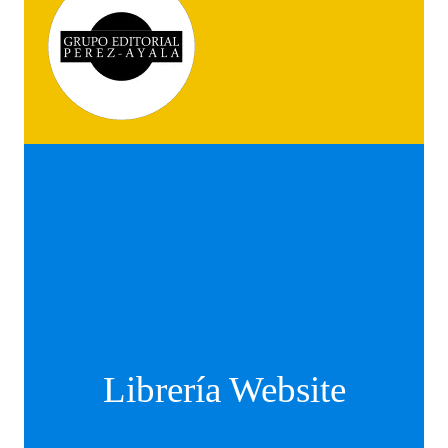
Librería Website