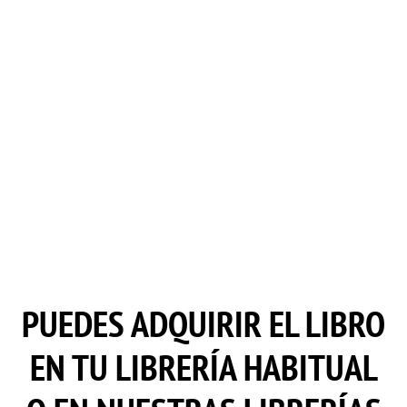
PUEDES ADQUIRIR EL LIBRO
EN TU LIBRERÍA HABITUAL