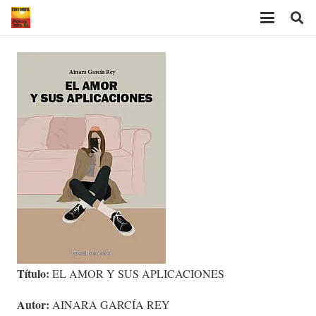
Título:
EL AMOR Y SUS APLICACIONES
Autor:
AINARA GARCÍA REY