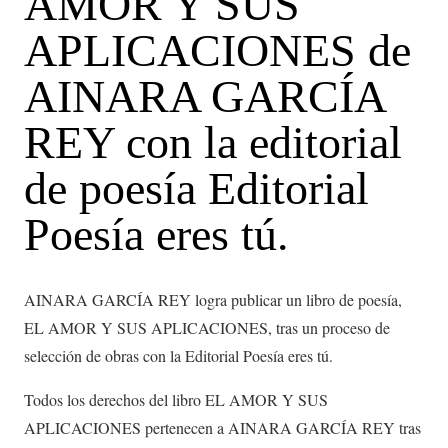
AMOR Y SUS
APLICACIONES de
AINARA GARCÍA
REY con la editorial
de poesía Editorial
Poesía eres tú.
AINARA GARCÍA REY logra publicar un libro de poesía,
EL AMOR Y SUS APLICACIONES, tras un proceso de
selección de obras con la Editorial Poesía eres tú.
Todos los derechos del libro EL AMOR Y SUS
APLICACIONES pertenecen a AINARA GARCÍA REY tras