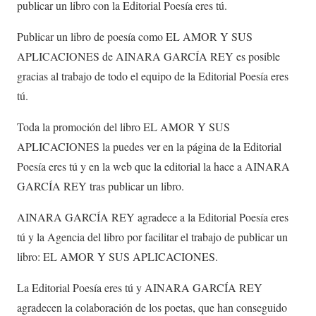
publicar un libro con la Editorial Poesía eres tú.
Publicar un libro de poesía como EL AMOR Y SUS
APLICACIONES de AINARA GARCÍA REY es posible
gracias al trabajo de todo el equipo de la Editorial Poesía eres
tú.
Toda la promoción del libro EL AMOR Y SUS
APLICACIONES la puedes ver en la página de la Editorial
Poesía eres tú y en la web que la editorial la hace a AINARA
GARCÍA REY tras publicar un libro.
AINARA GARCÍA REY agradece a la Editorial Poesía eres
tú y la Agencia del libro por facilitar el trabajo de publicar un
libro: EL AMOR Y SUS APLICACIONES.
La Editorial Poesía eres tú y AINARA GARCÍA REY
agradecen la colaboración de los poetas, que han conseguido