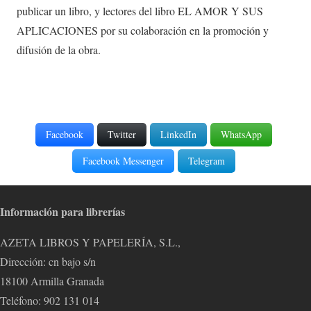
publicar un libro, y lectores del libro EL AMOR Y SUS
APLICACIONES por su colaboración en la promoción y
difusión de la obra.
Facebook
Twitter
LinkedIn
WhatsApp
Facebook Messenger
Telegram
Información para librerías
AZETA LIBROS Y PAPELERÍA, S.L.,
Dirección: cn bajo s/n
18100 Armilla Granada
Teléfono: 902 131 014