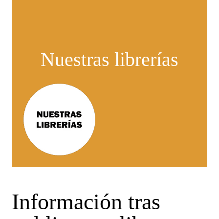
Nuestras librerías
Información tras