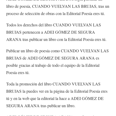
libro de poesía, CUANDO VUELVAN LAS BRUJAS, tras un
proceso de selección de obras con la Editorial Poesía eres tú.
Todos los derechos del libro CUANDO VUELVAN LAS
BRUJAS pertenecen a ADEI GÓMEZ DE SEGURA
ARANA tras publicar un libro con la Editorial Poesía eres tú.
Publicar un libro de poesía como CUANDO VUELVAN LAS
BRUJAS de ADEI GÓMEZ DE SEGURA ARANA es
posible gracias al trabajo de todo el equipo de la Editorial
Poesía eres tú.
Toda la promoción del libro CUANDO VUELVAN LAS
BRUJAS la puedes ver en la página de la Editorial Poesía eres
tú y en la web que la editorial la hace a ADEI GÓMEZ DE
SEGURA ARANA tras publicar un libro.