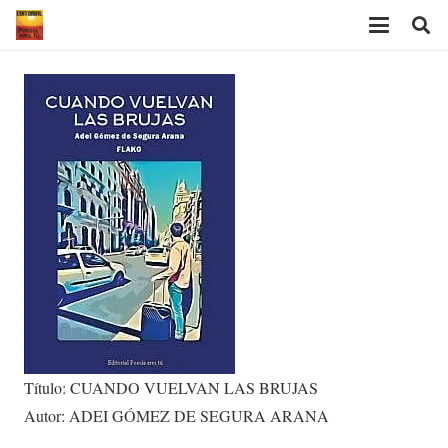
Título: CUANDO VUELVAN LAS BRUJAS
Autor: ADEI GÓMEZ DE SEGURA ARANA