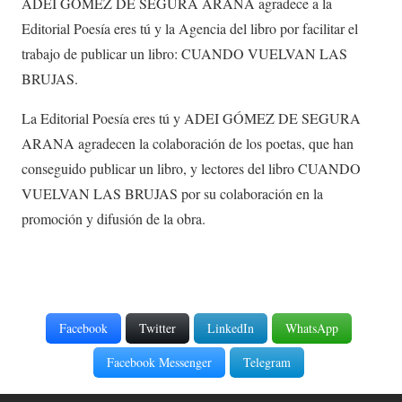
ADEI GÓMEZ DE SEGURA ARANA agradece a la
Editorial Poesía eres tú y la Agencia del libro por facilitar el
trabajo de publicar un libro: CUANDO VUELVAN LAS
BRUJAS.
La Editorial Poesía eres tú y ADEI GÓMEZ DE SEGURA
ARANA agradecen la colaboración de los poetas, que han
conseguido publicar un libro, y lectores del libro CUANDO
VUELVAN LAS BRUJAS por su colaboración en la
promoción y difusión de la obra.
Facebook
Twitter
LinkedIn
WhatsApp
Facebook Messenger
Telegram