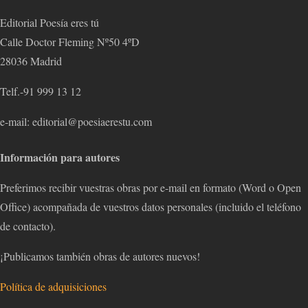
Editorial Poesía eres tú
Calle Doctor Fleming Nº50 4ºD
28036 Madrid
Telf.-91 999 13 12
e-mail: editorial@poesiaerestu.com
Información para autores
Preferimos recibir vuestras obras por e-mail en formato (Word o Open
Office) acompañada de vuestros datos personales (incluido el teléfono
de contacto).
¡Publicamos también obras de autores nuevos!
Política de adquisiciones