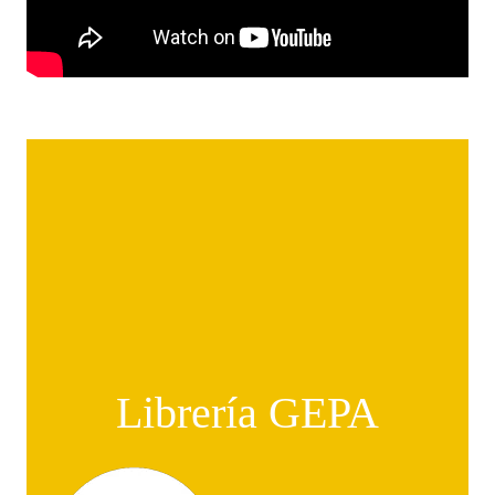
Librería GEPA