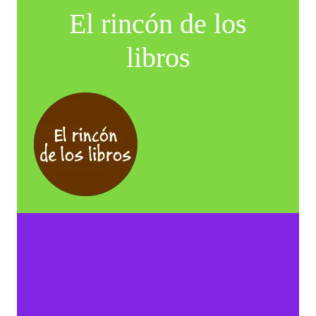
El rincón de los
libros