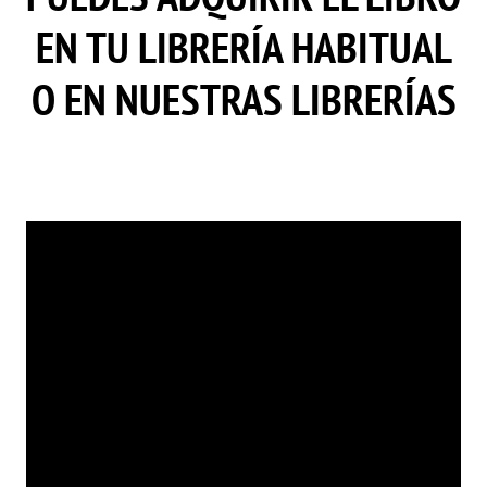
EN TU LIBRERÍA HABITUAL
O EN NUESTRAS LIBRERÍAS