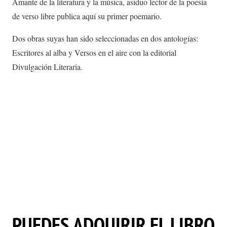
Amante de la literatura y la música, asiduo lector de la poesía
de verso libre publica aquí su primer poemario.
Dos obras suyas han sido seleccionadas en dos antologías:
Escritores al alba y Versos en el aire con la editorial
Divulgación Literaria.
PUEDES ADQUIRIR EL LIBRO