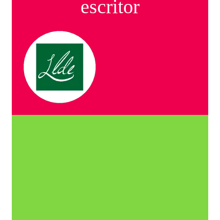
escritor