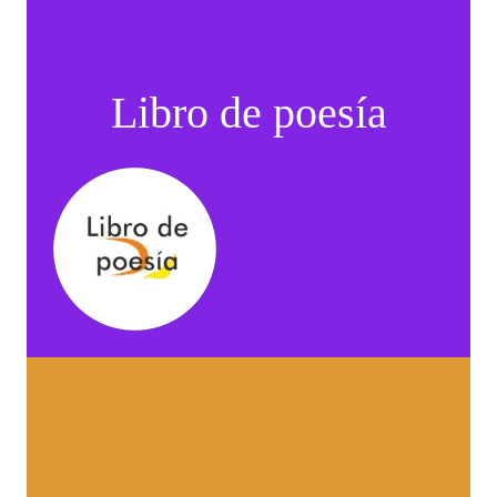
Libro de poesía