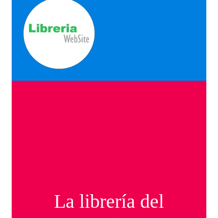
La librería del