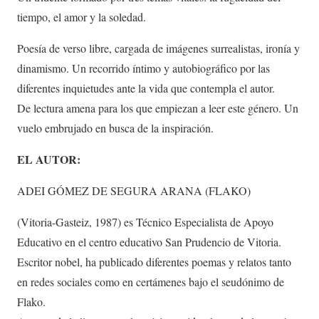
tiempo, el amor y la soledad.
Poesía de verso libre, cargada de imágenes surrealistas, ironía y
dinamismo. Un recorrido íntimo y autobiográfico por las
diferentes inquietudes ante la vida que contempla el autor.
De lectura amena para los que empiezan a leer este género. Un
vuelo embrujado en busca de la inspiración.
EL AUTOR:
ADEI GÓMEZ DE SEGURA ARANA (FLAKO)
(Vitoria-Gasteiz, 1987) es Técnico Especialista de Apoyo
Educativo en el centro educativo San Prudencio de Vitoria.
Escritor nobel, ha publicado diferentes poemas y relatos tanto
en redes sociales como en certámenes bajo el seudónimo de
Flako.