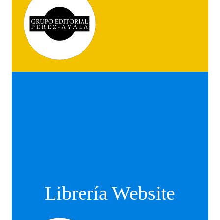
Librería Website