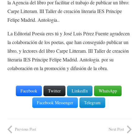
la Agencia del libro por facilitar el trabajo de publicar un libro:
Carpe Litteram. III Taller de creación literaria IES Príncipe
Felipe Madrid. Antología..
La Editorial Poesía eres tú y José Luis Pérez Fuente agradecen
la colaboración de los poetas, que han conseguido publicar un
libro, y lectores del libro Carpe Litteram. III Taller de creación
literaria IES Príncipe Felipe Madrid. Antología. por su
colaboración en la promoción y difusión de la obra.
Facebook
Twitter
LinkedIn
WhatsApp
Facebook Messenger
Telegram
Previous Post
Next Post