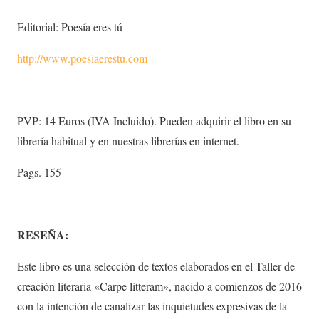
Editorial: Poesía eres tú
http://www.poesiaerestu.com
PVP: 14 Euros (IVA Incluido). Pueden adquirir el libro en su
librería habitual y en nuestras librerías en internet.
Pags. 155
RESEÑA:
Este libro es una selección de textos elaborados en el Taller de
creación literaria «Carpe litteram», nacido a comienzos de 2016
con la intención de canalizar las inquietudes expresivas de la