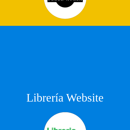
Librería Website