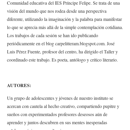
Comunidad educativa del IES Príncipe Felipe. Se trata de una
visión del mundo que nos rodea desde una perspectiva
diferente, utilizando la imaginación y la palabra para manifestar
lo que se aprecia más allá de la simple contemplación cotidiana.
Los trabajos de cada sesión se han ido publicando
periódicamente en el blog carpelitteram.blogspot.com. José
Luis Pérez Fuente, profesor del centro, ha dirigido el Taller y
coordinado este trabajo. Es poeta, antólogo y crítico literario.
AUTORES:
Un grupo de adolescentes y jóvenes de nuestro instituto se
acercan con cautela al hecho creativo, compartiendo pupitre y
sueños con experimentados profesores deseosos aún de
aprender y juntos descubren en sus mentes inesperadas