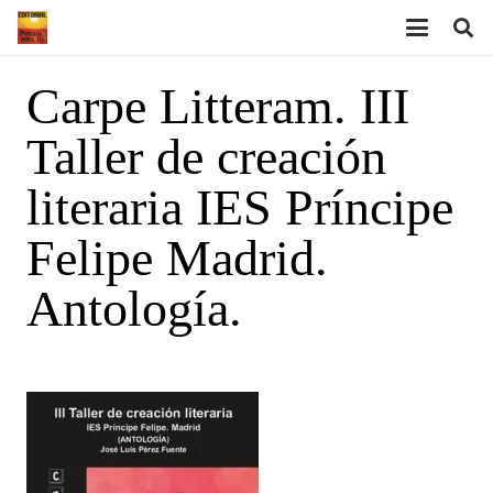
Carpe Litteram. III
Taller de creación
literaria IES Príncipe
Felipe Madrid.
Antología.