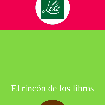
El rincón de los libros