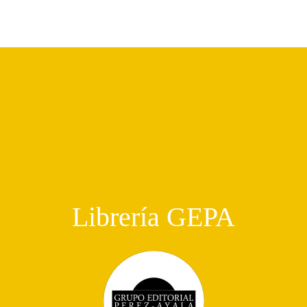
Librería GEPA