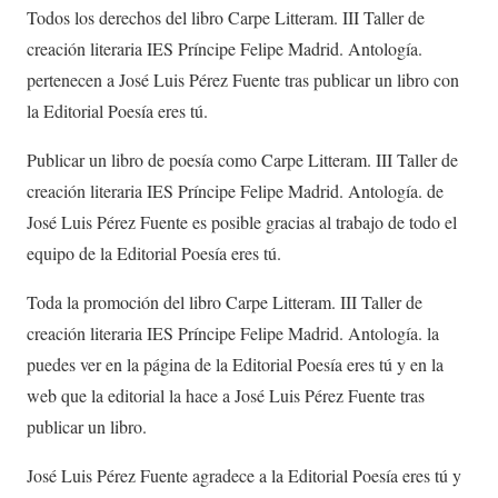
Todos los derechos del libro Carpe Litteram. III Taller de
creación literaria IES Príncipe Felipe Madrid. Antología.
pertenecen a José Luis Pérez Fuente tras publicar un libro con
la Editorial Poesía eres tú.
Publicar un libro de poesía como Carpe Litteram. III Taller de
creación literaria IES Príncipe Felipe Madrid. Antología. de
José Luis Pérez Fuente es posible gracias al trabajo de todo el
equipo de la Editorial Poesía eres tú.
Toda la promoción del libro Carpe Litteram. III Taller de
creación literaria IES Príncipe Felipe Madrid. Antología. la
puedes ver en la página de la Editorial Poesía eres tú y en la
web que la editorial la hace a José Luis Pérez Fuente tras
publicar un libro.
José Luis Pérez Fuente agradece a la Editorial Poesía eres tú y