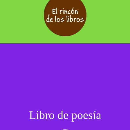
Libro de poesía