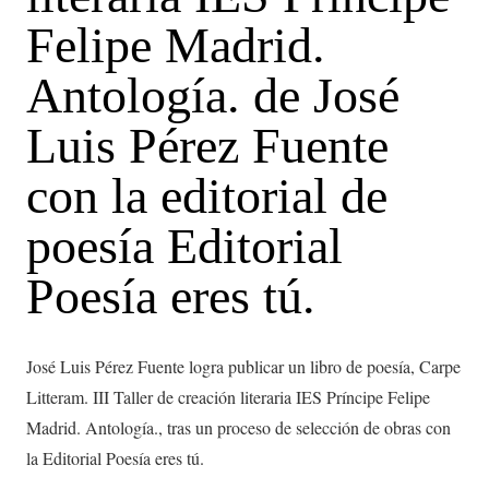
Felipe Madrid.
Antología. de José
Luis Pérez Fuente
con la editorial de
poesía Editorial
Poesía eres tú.
José Luis Pérez Fuente logra publicar un libro de poesía, Carpe
Litteram. III Taller de creación literaria IES Príncipe Felipe
Madrid. Antología., tras un proceso de selección de obras con
la Editorial Poesía eres tú.