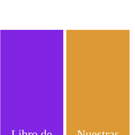
Libro de
Nuestras