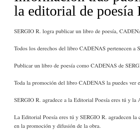
la editorial de poesía 
SERGIO R. logra publicar un libro de poesía, CADENAS,
Todos los derechos del libro CADENAS pertenecen a SER
Publicar un libro de poesía como CADENAS de SERGIO R.
Toda la promoción del libro CADENAS la puedes ver en l
SERGIO R. agradece a la Editorial Poesía eres tú y la 
La Editorial Poesía eres tú y SERGIO R. agradecen la 
en la promoción y difusión de la obra.