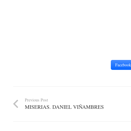
Facebook
Previous Post
MISERIAS. DANIEL VIÑAMBRES