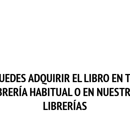
UEDES ADQUIRIR EL LIBRO EN 
BRERÍA HABITUAL O EN NUEST
LIBRERÍAS