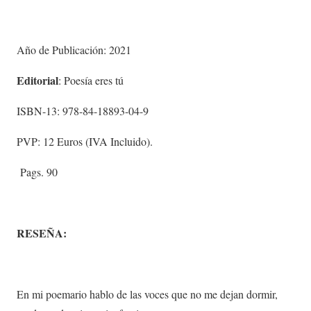
Año de Publicación: 2021
Editorial
: Poesía eres tú
ISBN-13: 978-84-18893-04-9
PVP: 12 Euros (IVA Incluido).
Pags. 90
RESEÑA:
En mi poemario hablo de las voces que no me dejan dormir,