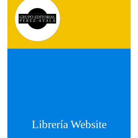
Librería Website