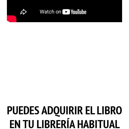
PUEDES ADQUIRIR EL LIBRO
EN TU LIBRERÍA HABITUAL