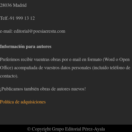
28036 Madrid
Telf.-91 999 13 12
e-mail: editorial@poesiaerestu.com
Información para autores
Preferimos recibir vuentras obras por e-mail en formato (Word o Open
Office) acompañada de vuestros datos personales (incluído teléfono de
contacto).
¡Publicamos también obras de autores nuevos!
Política de adquisiciones
© Copyright Grupo Editorial Pérez-Ayala