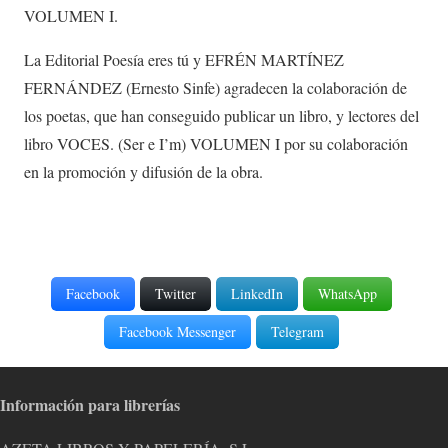
VOLUMEN I.
La Editorial Poesía eres tú y EFRÉN MARTÍNEZ
FERNÁNDEZ (Ernesto Sinfe) agradecen la colaboración de
los poetas, que han conseguido publicar un libro, y lectores del
libro VOCES. (Ser e I’m) VOLUMEN I por su colaboración
en la promoción y difusión de la obra.
Facebook
Twitter
LinkedIn
WhatsApp
Facebook Messenger
Telegram
Información para librerías