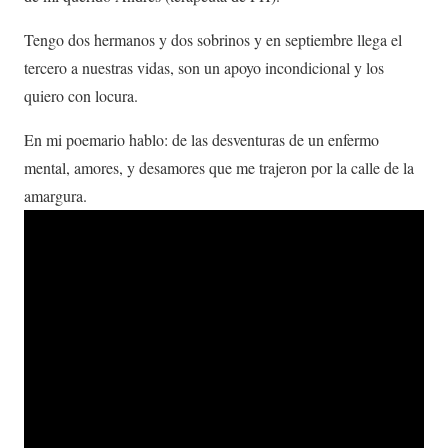
Tengo dos hermanos y dos sobrinos y en septiembre llega el
tercero a nuestras vidas, son un apoyo incondicional y los
quiero con locura.
En mi poemario hablo: de las desventuras de un enfermo
mental, amores, y desamores que me trajeron por la calle de la
amargura.