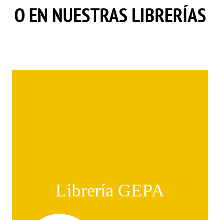
O EN NUESTRAS LIBRERÍAS
Librería GEPA