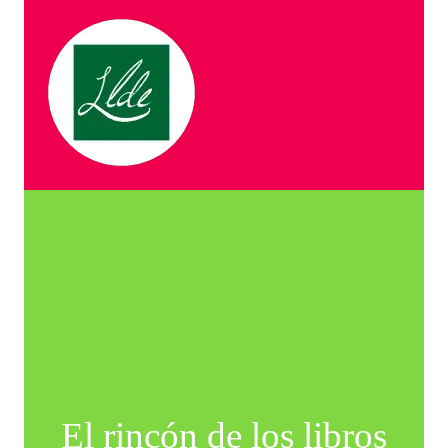
El rincón de los libros