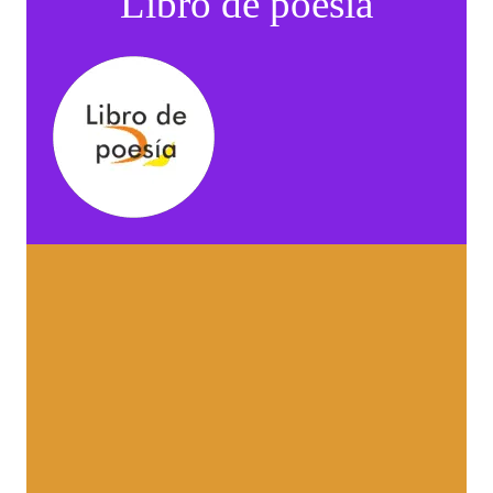
Libro de poesía