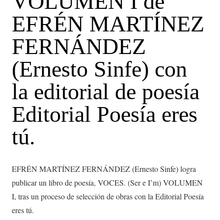
VOLUMEN I de
EFRÉN MARTÍNEZ
FERNÁNDEZ
(Ernesto Sinfe) con
la editorial de poesía
Editorial Poesía eres
tú.
EFRÉN MARTÍNEZ FERNÁNDEZ (Ernesto Sinfe) logra
publicar un libro de poesía, VOCES. (Ser e I’m) VOLUMEN
I, tras un proceso de selección de obras con la Editorial Poesía
eres tú.