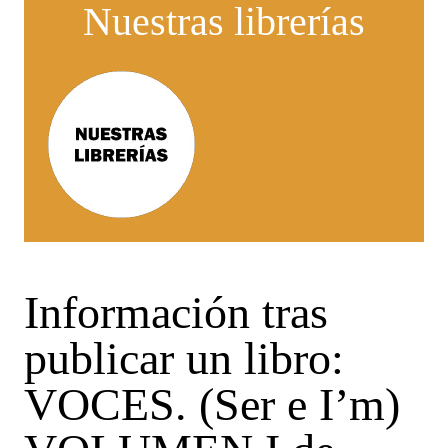
Nuestras librerías
Información tras
publicar un libro:
VOCES. (Ser e I’m)