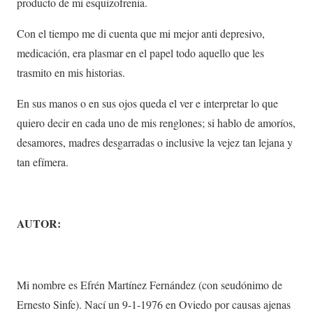
producto de mi esquizofrenia.
Con el tiempo me di cuenta que mi mejor anti depresivo,
medicación, era plasmar en el papel todo aquello que les
trasmito en mis historias.
En sus manos o en sus ojos queda el ver e interpretar lo que
quiero decir en cada uno de mis renglones; si hablo de amoríos,
desamores, madres desgarradas o inclusive la vejez tan lejana y
tan efímera.
AUTOR:
Mi nombre es Efrén Martínez Fernández (con seudónimo de
Ernesto Sinfe). Nací un 9-1-1976 en Oviedo por causas ajenas