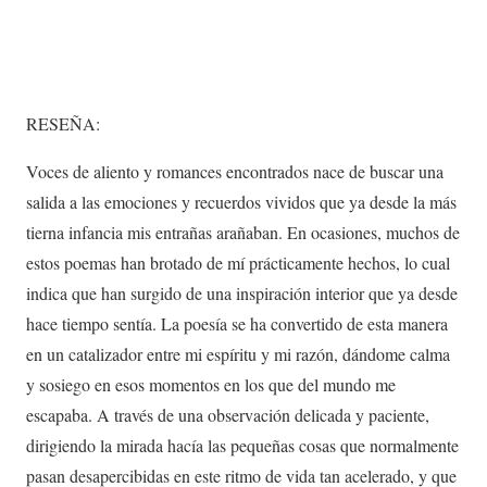
RESEÑA:
Voces de aliento y romances encontrados nace de buscar una
salida a las emociones y recuerdos vividos que ya desde la más
tierna infancia mis entrañas arañaban. En ocasiones, muchos de
estos poemas han brotado de mí prácticamente hechos, lo cual
indica que han surgido de una inspiración interior que ya desde
hace tiempo sentía. La poesía se ha convertido de esta manera
en un catalizador entre mi espíritu y mi razón, dándome calma
y sosiego en esos momentos en los que del mundo me
escapaba. A través de una observación delicada y paciente,
dirigiendo la mirada hacía las pequeñas cosas que normalmente
pasan desapercibidas en este ritmo de vida tan acelerado, y que