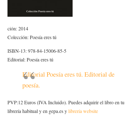
ción: 2014
Colección: Poesía eres tú
ISBN-13: 978-84-15006-85-5
Editorial: Poesía eres tú
Editorial Poesía eres tú. Editorial de
poesía.
PVP:12 Euros (IVA Incluido). Puedes adquirir el libro en tu
librería habitual y en gepa.es y
librería website