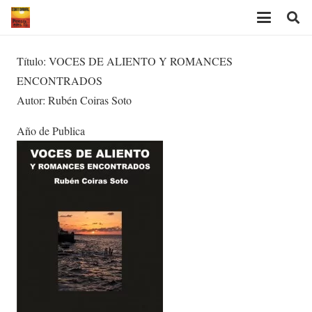
Título: VOCES DE ALIENTO Y ROMANCES
ENCONTRADOS
Autor: Rubén Coiras Soto
Año de Publica