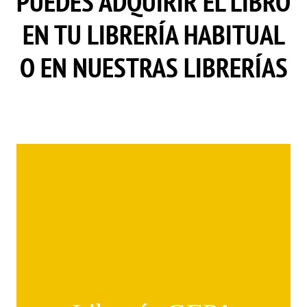
PUEDES ADQUIRIR EL LIBRO
EN TU LIBRERÍA HABITUAL
O EN NUESTRAS LIBRERÍAS