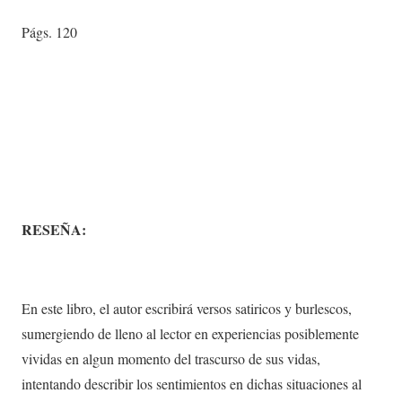
Págs. 120
RESEÑA:
En este libro, el autor escribirá versos satiricos y burlescos,
sumergiendo de lleno al lector en experiencias posiblemente
vividas en algun momento del trascurso de sus vidas,
intentando describir los sentimientos en dichas situaciones al