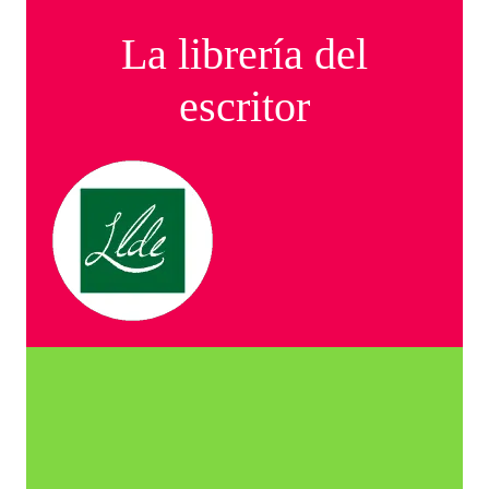
La librería del
escritor