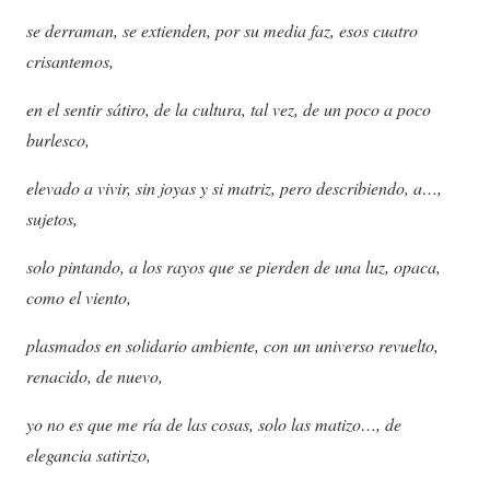
se derraman, se extienden, por su media faz, esos cuatro
crisantemos,
en el sentir sátiro, de la cultura, tal vez, de un poco a poco
burlesco,
elevado a vivir, sin joyas y si matriz, pero describiendo, a…,
sujetos,
solo pintando, a los rayos que se pierden de una luz, opaca,
como el viento,
plasmados en solidario ambiente, con un universo revuelto,
renacido, de nuevo,
yo no es que me ría de las cosas, solo las matizo…, de
elegancia satirizo,