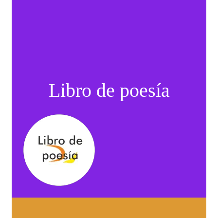
Libro de poesía