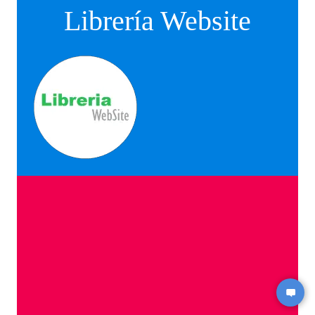
Librería Website