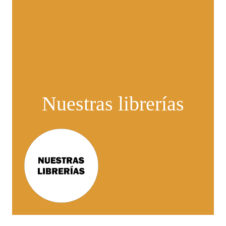
Nuestras librerías