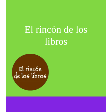
El rincón de los
libros