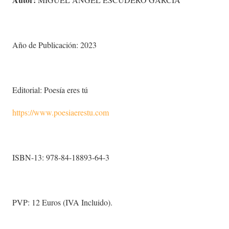
Año de Publicación: 2023
Editorial: Poesía eres tú
https://www.poesiaerestu.com
ISBN-13: 978-84-18893-64-3
PVP: 12 Euros (IVA Incluido).