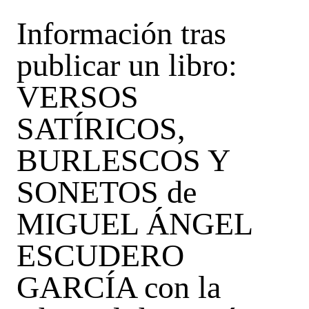
Información tras
publicar un libro:
VERSOS
SATÍRICOS,
BURLESCOS Y
SONETOS de
MIGUEL ÁNGEL
ESCUDERO
GARCÍA con la