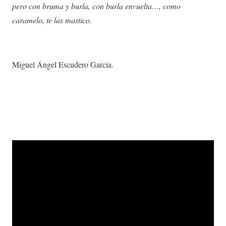
pero con bruma y burla, con burla envuelta…, como
caramelo, te las mastico.
Miguel Ángel Escudero García.