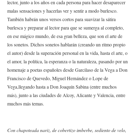
lector, junto a los años en cada persona para hacer desaparecer
malas sensaciones y hacerlas ver y sentir a modo burlesco.
También habrán unos versos cortos para suavizar la sátira
burlesca y preparar al lector para que se sumerga al completo,
en ese mágico mundo, de esa gran belleza, que son el arte de
los sonetos. Dichos sonetos hablarán (creando un ritmo propio
el autor) desde la superación personal en la vida, hasta el arte, o
el amor, la política, la esperanza o la naturaleza, pasando por un
homenaje a poetas españoles desde Garcilaso de la Vega a Don
Francisco de Quevedo, Miguel Hernández o Lope de
Vega,llegando hasta a Don Joaquín Sabina (entre muchos
más), junto a las ciudades de Alcoy, Alicante y Valencia, entre
muchos más temas.
Con chapoteada nariz, de cobertizo imberbe, sediento de velo,