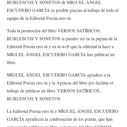
BURLESCOS Y SONETOS de MIGUEL ÁNGEL
ESCUDERO GARCÍA es posible gracias al trabajo de todo el
equipo de la Editorial Poesía eres tú.
Toda la promoción del libro VERSOS SATÍRICOS,
BURLESCOS Y SONETOS la puedes ver en la página de la
Editorial Poesía eres tú y en la web que la editorial la hace a
MIGUEL ÁNGEL ESCUDERO GARCÍA tras publicar un
libro.
MIGUEL ÁNGEL ESCUDERO GARCÍA agradece a la
Editorial Poesía eres tú y la Agencia del libro por facilitar el
trabajo de publicar un libro: VERSOS SATÍRICOS,
BURLESCOS Y SONETOS.
La Editorial Poesía eres tú y MIGUEL ÁNGEL ESCUDERO
GARCÍA agradecen la colaboración de los poetas, que han
conseguido publicar un libro, y lectores del libro VERSOS