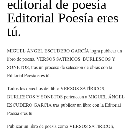
editorial de poesía
Editorial Poesía eres
tú.
MIGUEL ÁNGEL ESCUDERO GARCÍA logra publicar un
libro de poesía, VERSOS SATÍRICOS, BURLESCOS Y
SONETOS, tras un proceso de selección de obras con la
Editorial Poesía eres tú.
Todos los derechos del libro VERSOS SATÍRICOS,
BURLESCOS Y SONETOS pertenecen a MIGUEL ÁNGEL
ESCUDERO GARCÍA tras publicar un libro con la Editorial
Poesía eres tú.
Publicar un libro de poesía como VERSOS SATÍRICOS,