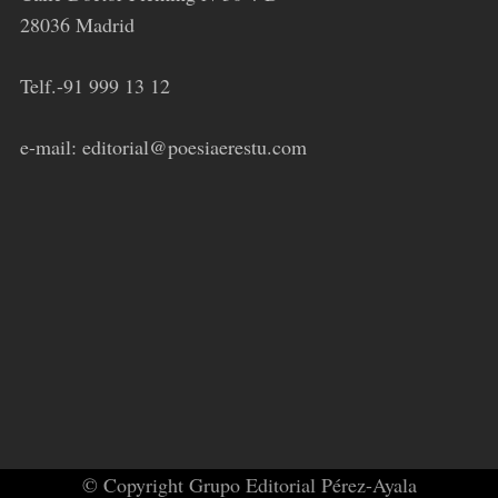
28036 Madrid
Telf.-91 999 13 12
e-mail: editorial@poesiaerestu.com
© Copyright Grupo Editorial Pérez-Ayala