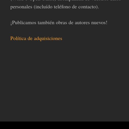
personales (incluído teléfono de contacto).
¡Publicamos también obras de autores nuevos!
Política de adquisiciones