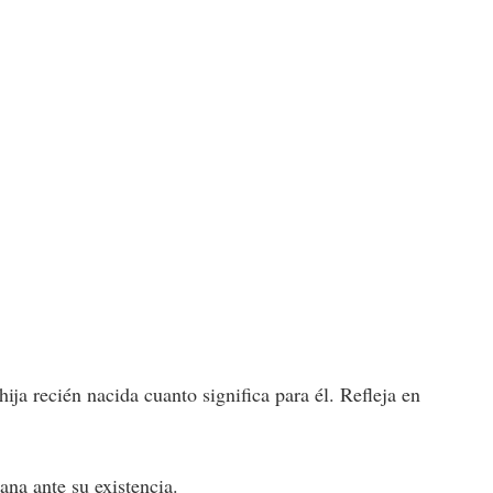
hija recién nacida cuanto significa para él. Refleja en
ana ante su existencia.