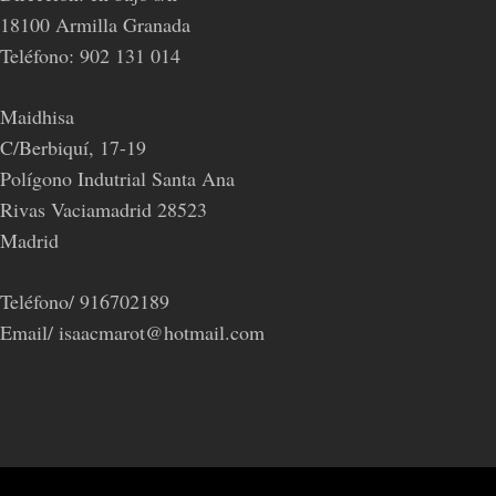
18100 Armilla Granada
Teléfono: 902 131 014
Maidhisa
C/Berbiquí, 17-19
Polígono Indutrial Santa Ana
Rivas Vaciamadrid 28523
Madrid
Teléfono/ 916702189
Email/ isaacmarot@hotmail.com