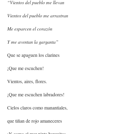
“Vientos del pueblo me llevan
Vientos del pueblo me arrastran
Me esparcen el corazón
Y me aventan la garganta”
Que se apaguen los clarines
¡Que me escuchen!
Vientos, aires, flores.
¡Que me escuchen labradores!
Cielos claros como manantiales,
que tiñan de rojo amaneceres
¡Y como el mar pinta barquitos