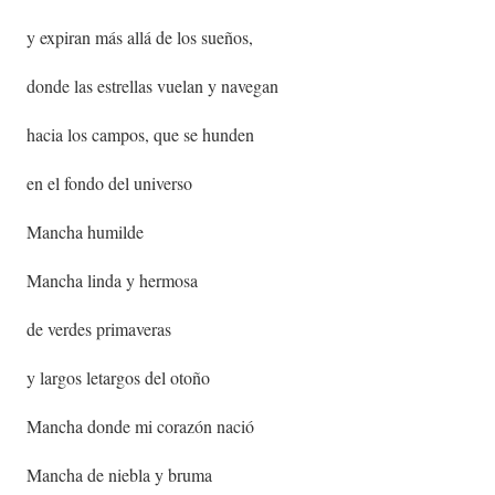
y expiran más allá de los sueños,
donde las estrellas vuelan y navegan
hacia los campos, que se hunden
en el fondo del universo
Mancha humilde
Mancha linda y hermosa
de verdes primaveras
y largos letargos del otoño
Mancha donde mi corazón nació
Mancha de niebla y bruma