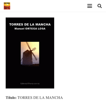
Título:
TORRES DE LA MANCHA