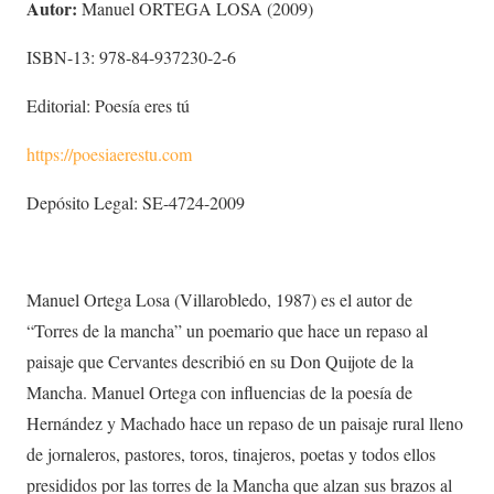
Autor:
Manuel ORTEGA LOSA (2009)
ISBN-13: 978-84-937230-2-6
Editorial: Poesía eres tú
https://poesiaerestu.com
Depósito Legal: SE-4724-2009
Manuel Ortega Losa (Villarobledo, 1987) es el autor de
“Torres de la mancha” un poemario que hace un repaso al
paisaje que Cervantes describió en su Don Quijote de la
Mancha. Manuel Ortega con influencias de la poesía de
Hernández y Machado hace un repaso de un paisaje rural lleno
de jornaleros, pastores, toros, tinajeros, poetas y todos ellos
presididos por las torres de la Mancha que alzan sus brazos al