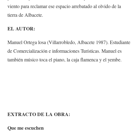
viento para reclamar ese espacio arrebatado al olvido de la
tierra de Albacete.
EL AUTOR:
Manuel Ortega losa (Villarrobledo, Albacete 1987). Estudiante
de Comercialización e informaciones Turísticas. Manuel es
también músico toca el piano, la caja flamenca y el yembe.
EXTRACTO DE LA OBRA:
Que me escuchen