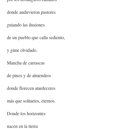
donde anduvieron pastores
guiando las ilusiones
de un pueblo que calla sediento,
y gime olvidado.
Mancha de carrascas
de pinos y de almendros
donde florecen atardeceres
más que solitarios, eternos.
Donde los horizontes
nacen en la tierra