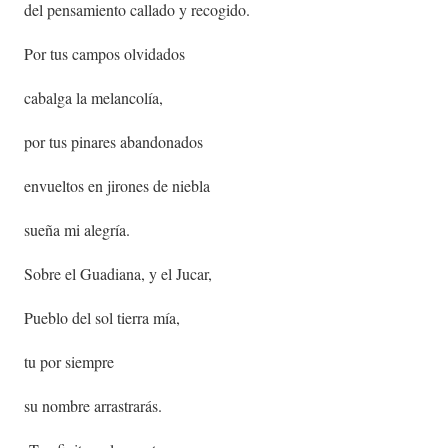
del pensamiento callado y recogido.
Por tus campos olvidados
cabalga la melancolía,
por tus pinares abandonados
envueltos en jirones de niebla
sueña mi alegría.
Sobre el Guadiana, y el Jucar,
Pueblo del sol tierra mía,
tu por siempre
su nombre arrastrarás.