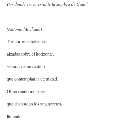
Por donde cruza errante la sombra de Caín”
(Antonio Machado)
Tres torres soñolientas
alzadas sobre el horizonte,
señoras de un castillo
que contemplan la eternidad.
Observando mil soles
que desbordan los amaneceres,
llorando