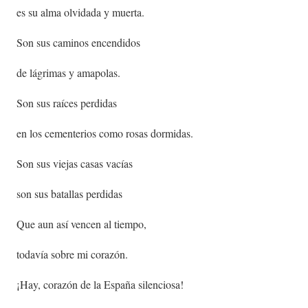
es su alma olvidada y muerta.
Son sus caminos encendidos
de lágrimas y amapolas.
Son sus raíces perdidas
en los cementerios como rosas dormidas.
Son sus viejas casas vacías
son sus batallas perdidas
Que aun así vencen al tiempo,
todavía sobre mi corazón.
¡Hay, corazón de la España silenciosa!