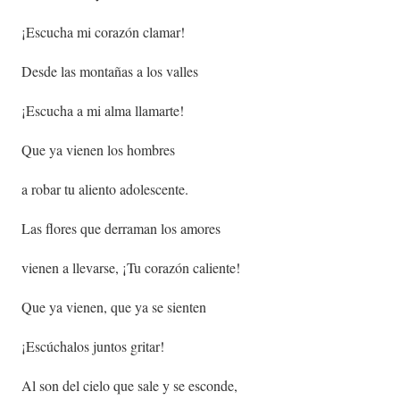
¡Escucha mi corazón clamar!
Desde las montañas a los valles
¡Escucha a mi alma llamarte!
Que ya vienen los hombres
a robar tu aliento adolescente.
Las flores que derraman los amores
vienen a llevarse, ¡Tu corazón caliente!
Que ya vienen, que ya se sienten
¡Escúchalos juntos gritar!
Al son del cielo que sale y se esconde,