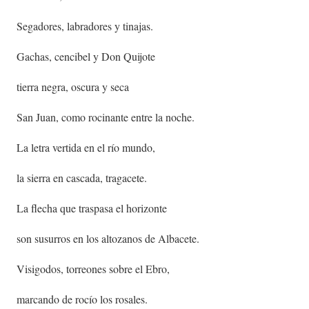
Segadores, labradores y tinajas.
Gachas, cencibel y Don Quijote
tierra negra, oscura y seca
San Juan, como rocinante entre la noche.
La letra vertida en el río mundo,
la sierra en cascada, tragacete.
La flecha que traspasa el horizonte
son susurros en los altozanos de Albacete.
Visigodos, torreones sobre el Ebro,
marcando de rocío los rosales.