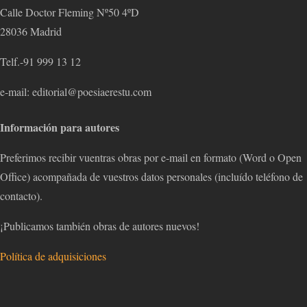
Calle Doctor Fleming Nº50 4ºD
28036 Madrid
Telf.-91 999 13 12
e-mail: editorial@poesiaerestu.com
Información para autores
Preferimos recibir vuentras obras por e-mail en formato (Word o Open
Office) acompañada de vuestros datos personales (incluído teléfono de
contacto).
¡Publicamos también obras de autores nuevos!
Política de adquisiciones