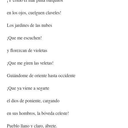
en los ojos, cuelguen claveles!
Los jardines de las nubes
¡Que me escuchen!
y florezcan de violetas
¡Que me giren las veletas!
Guiándome de oriente hasta occidente
¡Que ya viene a segarte
el dios de poniente, cargando
en sus hombros, la bóveda celeste!
Pueblo llano y claro, ábrete.