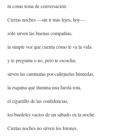
ni como tema de conversación.
Ciertas noches —sin ir más lejos, hoy—
sólo sirven las buenas compañías,
la simple voz que cuenta cómo le va la vida
y te pregunta o no, pero te escucha;
sirven las caminatas por callejuelas húmedas,
la esquina que ilumina una farola rota,
el cigarrillo de las confidencias,
los burdeles vacíos de un sábado en la noche.
Ciertas noches no sirven los fotones,