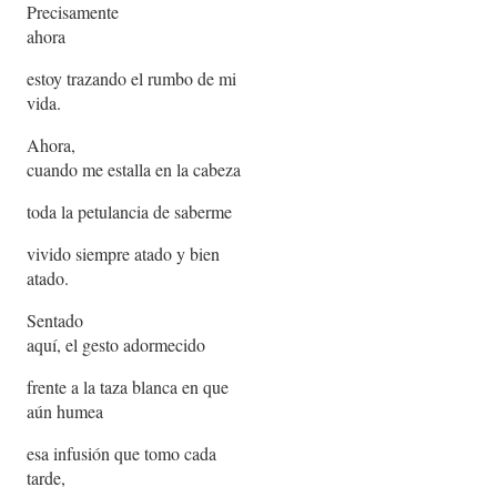
Precisamente
ahora
estoy trazando el rumbo de mi
vida.
Ahora,
cuando me estalla en la cabeza
toda la petulancia de saberme
vivido siempre atado y bien
atado.
Sentado
aquí, el gesto adormecido
frente a la taza blanca en que
aún humea
esa infusión que tomo cada
tarde,