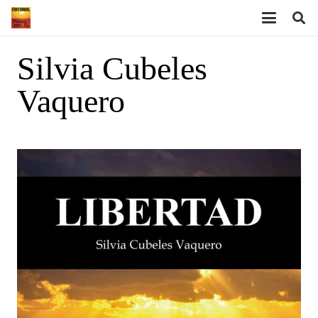
Silvia Cubeles
Vaquero