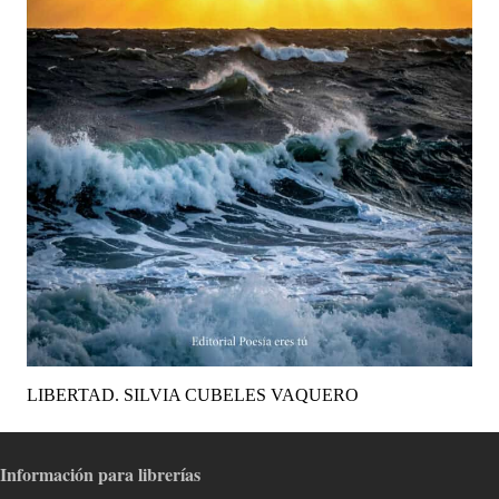
LIBERTAD. SILVIA CUBELES VAQUERO
Información para librerías