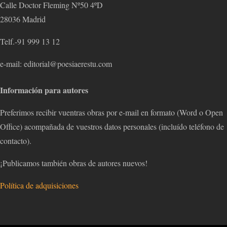
Calle Doctor Fleming Nº50 4ºD
28036 Madrid
Telf.-91 999 13 12
e-mail: editorial@poesiaerestu.com
Información para autores
Preferimos recibir vuentras obras por e-mail en formato (Word o Open
Office) acompañada de vuestros datos personales (incluído teléfono de
contacto).
¡Publicamos también obras de autores nuevos!
Política de adquisiciones