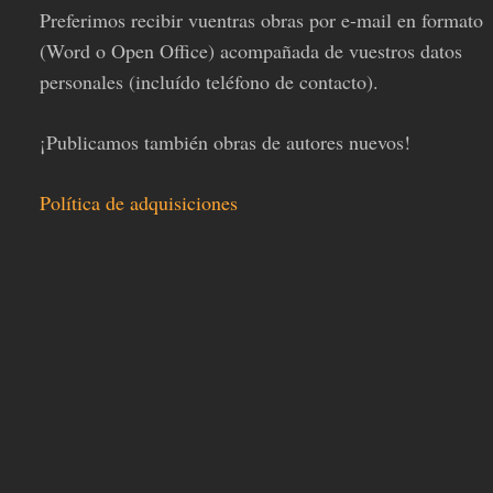
Preferimos recibir vuentras obras por e-mail en formato
(Word o Open Office) acompañada de vuestros datos
personales (incluído teléfono de contacto).
¡Publicamos también obras de autores nuevos!
Política de adquisiciones