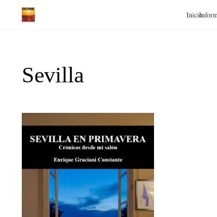
Inicio
Inform
Sevilla