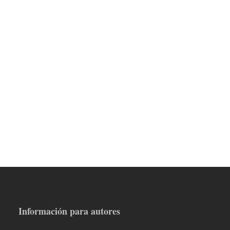
Información para autores