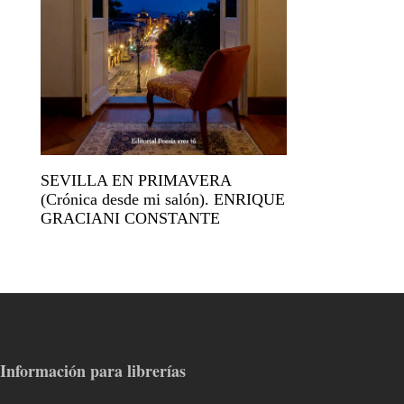
SEVILLA EN PRIMAVERA
(Crónica desde mi salón). ENRIQUE
GRACIANI CONSTANTE
Información para librerías