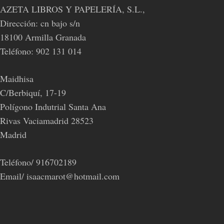
AZETA LIBROS Y PAPELERÍA, S.L.,
Dirección: cn bajo s/n
18100 Armilla Granada
Teléfono: 902 131 014
Maidhisa
C/Berbiquí, 17-19
Polígono Indutrial Santa Ana
Rivas Vaciamadrid 28523
Madrid
Teléfono/ 916702189
Email/ isaacmarot@hotmail.com