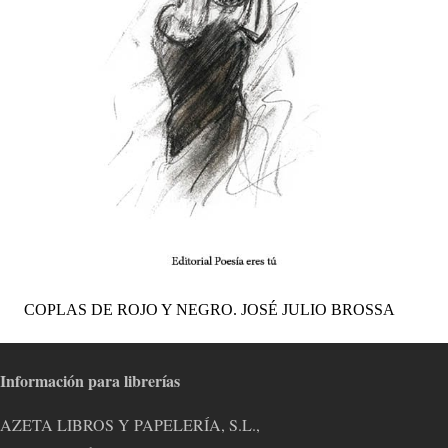
COPLAS DE ROJO Y NEGRO. JOSÉ JULIO BROSSA
Información para librerías
AZETA LIBROS Y PAPELERÍA, S.L.,