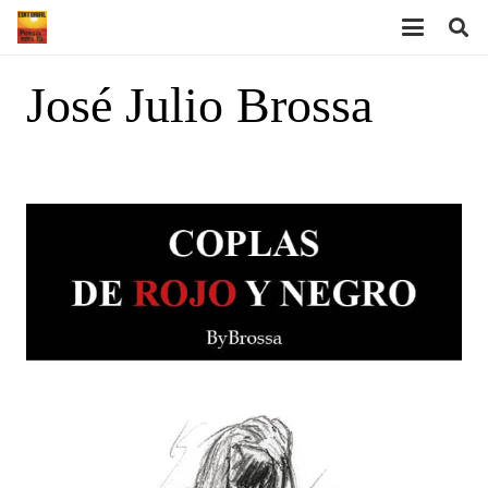
José Julio Brossa