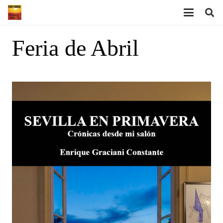
Feria de Abril