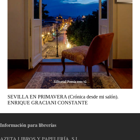
SEVILLA EN PRIMAVERA (Crónica desde mi salón).
ENRIQUE GRACIANI CONSTANTE
Información para librerías
AZETA LIBROS Y PAPELERÍA, S.L.,