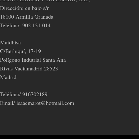
Dirección: cn bajo s/n
18100 Armilla Granada
Teléfono: 902 131 014
Maidhisa
C/Berbiquí, 17-19
Polígono Indutrial Santa Ana
Rivas Vaciamadrid 28523
Madrid
Teléfono/ 916702189
Email/ isaacmarot@hotmail.com