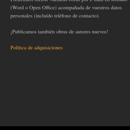
(Word o Open Office) acompañada de vuestros datos
personales (incluído teléfono de contacto).
¡Publicamos también obras de autores nuevos!
Política de adquisiciones