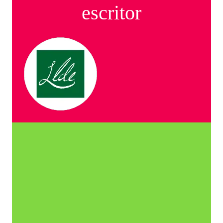
escritor