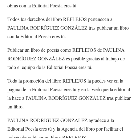
obras con la Editorial Poesía eres tú.
Todos los derechos del libro REFLEJOS pertenecen a
PAULINA RODRÍGUEZ GONZÁLEZ tras publicar un libro
con la Editorial Poesía eres tú.
Publicar un libro de poesía como REFLEJOS de PAULINA
RODRÍGUEZ GONZÁLEZ es posible gracias al trabajo de
todo el equipo de la Editorial Poesía eres tú.
Toda la promoción del libro REFLEJOS la puedes ver en la
página de la Editorial Poesía eres tú y en la web que la editorial
la hace a PAULINA RODRÍGUEZ GONZÁLEZ tras publicar
un libro.
PAULINA RODRÍGUEZ GONZÁLEZ agradece a la
Editorial Poesía eres tú y la Agencia del libro por facilitar el
trabajo de publicar un libro: REFLEJOS.