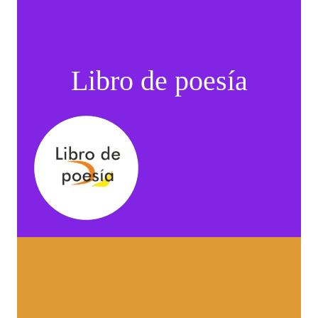
Libro de poesía