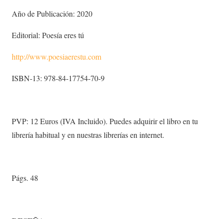
Año de Publicación: 2020
Editorial: Poesía eres tú
http://www.poesiaerestu.com
ISBN-13: 978-84-17754-70-9
PVP: 12 Euros (IVA Incluido). Puedes adquirir el libro en tu
librería habitual y en nuestras librerías en internet.
Págs. 48