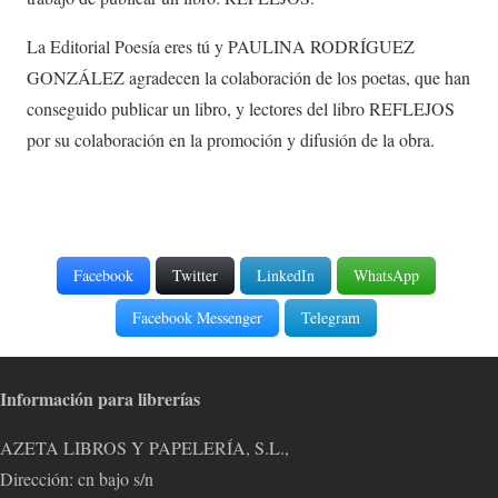
La Editorial Poesía eres tú y PAULINA RODRÍGUEZ
GONZÁLEZ agradecen la colaboración de los poetas, que han
conseguido publicar un libro, y lectores del libro REFLEJOS
por su colaboración en la promoción y difusión de la obra.
Facebook
Twitter
LinkedIn
WhatsApp
Facebook Messenger
Telegram
Información para librerías
AZETA LIBROS Y PAPELERÍA, S.L.,
Dirección: cn bajo s/n