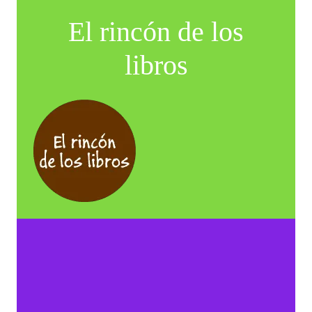
El rincón de los
libros