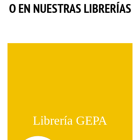
O EN NUESTRAS LIBRERÍAS
Librería GEPA