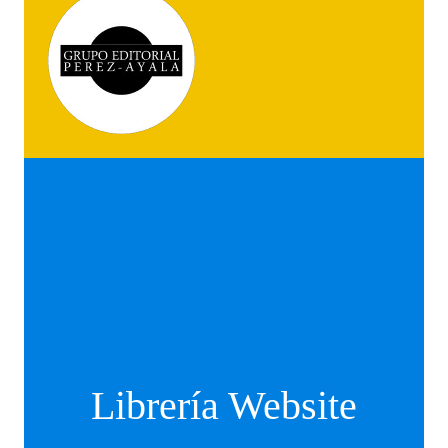
Librería Website