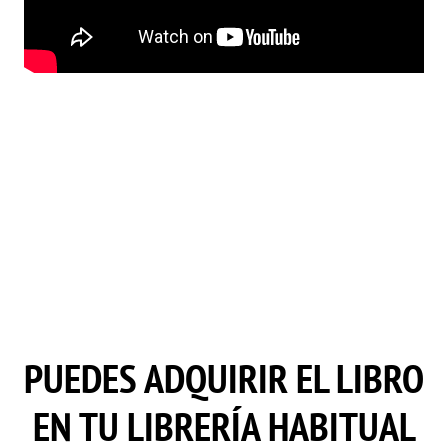
PUEDES ADQUIRIR EL LIBRO
EN TU LIBRERÍA HABITUAL