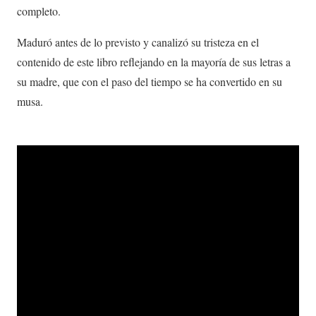
completo.
Maduró antes de lo previsto y canalizó su tristeza en el
contenido de este libro reflejando en la mayoría de sus letras a
su madre, que con el paso del tiempo se ha convertido en su
musa.