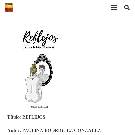
Título:
REFLEJOS
Autor:
PAULINA RODRÍGUEZ GONZÁLEZ