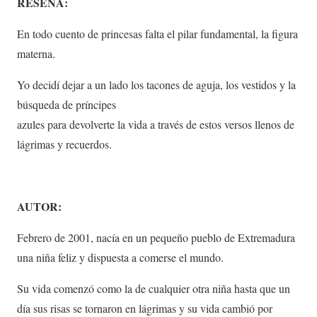
RESEÑA:
En todo cuento de princesas falta el pilar fundamental, la figura
materna.
Yo decidí dejar a un lado los tacones de aguja, los vestidos y la
búsqueda de príncipes
azules para devolverte la vida a través de estos versos llenos de
lágrimas y recuerdos.
AUTOR:
Febrero de 2001, nacía en un pequeño pueblo de Extremadura
una niña feliz y dispuesta a comerse el mundo.
Su vida comenzó como la de cualquier otra niña hasta que un
día sus risas se tornaron en lágrimas y su vida cambió por