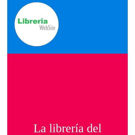
La librería del