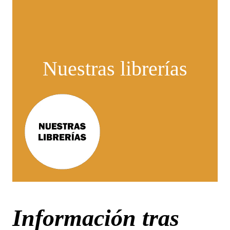
Nuestras librerías
Información tras