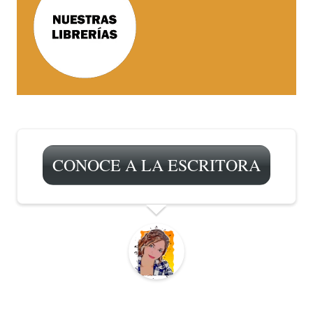
CONOCE A LA ESCRITORA