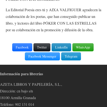
La Editorial Poesía eres tú y AIXA VALFIGUER agradecen la
colaboración de los poetas, que han conseguido publicar un
libro, y lectores del libro PÓKER CON LAS ESTRELLAS
por su colaboración en la promoción y difusión de la obra.
Facebook
Twitter
LinkedIn
WhatsApp
Facebook Messenger
Telegram
Información para librerías
AZETA LIBROS Y PAPELERÍA, S.L.,
Dirección: cn bajo s/n
18100 Armilla Granada
Teléfono: 902 131 014