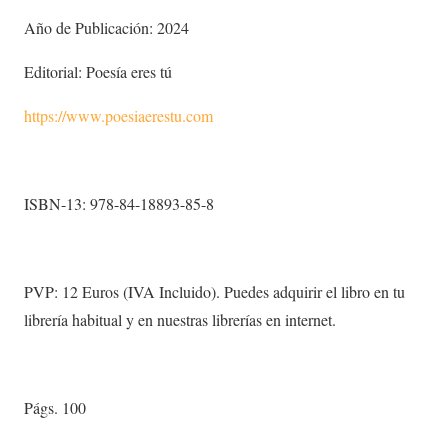
Año de Publicación: 2024
Editorial: Poesía eres tú
https://www.poesiaerestu.com
ISBN-13: 978-84-18893-85-8
PVP: 12 Euros (IVA Incluido). Puedes adquirir el libro en tu
librería habitual y en nuestras librerías en internet.
Págs. 100