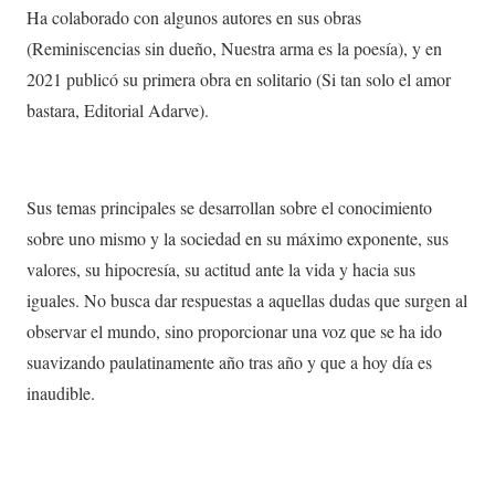
Ha colaborado con algunos autores en sus obras
(Reminiscencias sin dueño, Nuestra arma es la poesía), y en
2021 publicó su primera obra en solitario (Si tan solo el amor
bastara, Editorial Adarve).
Sus temas principales se desarrollan sobre el conocimiento
sobre uno mismo y la sociedad en su máximo exponente, sus
valores, su hipocresía, su actitud ante la vida y hacia sus
iguales. No busca dar respuestas a aquellas dudas que surgen al
observar el mundo, sino proporcionar una voz que se ha ido
suavizando paulatinamente año tras año y que a hoy día es
inaudible.