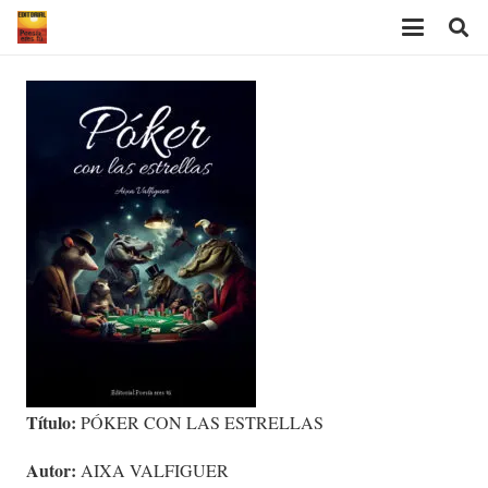
Título:
PÓKER CON LAS ESTRELLAS
Autor:
AIXA VALFIGUER