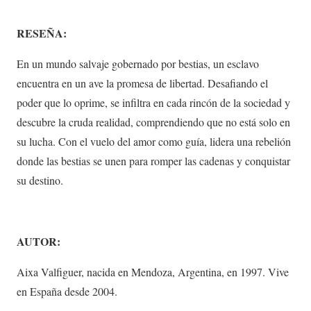
RESEÑA:
En un mundo salvaje gobernado por bestias, un esclavo
encuentra en un ave la promesa de libertad. Desafiando el
poder que lo oprime, se infiltra en cada rincón de la sociedad y
descubre la cruda realidad, comprendiendo que no está solo en
su lucha. Con el vuelo del amor como guía, lidera una rebelión
donde las bestias se unen para romper las cadenas y conquistar
su destino.
AUTOR:
Aixa Valfiguer, nacida en Mendoza, Argentina, en 1997. Vive
en España desde 2004.