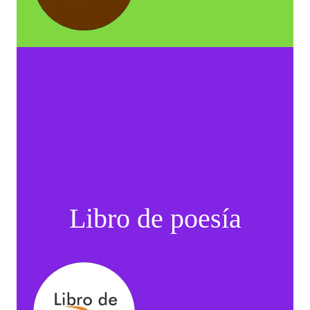
Libro de poesía