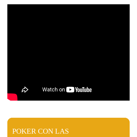
POKER CON LAS