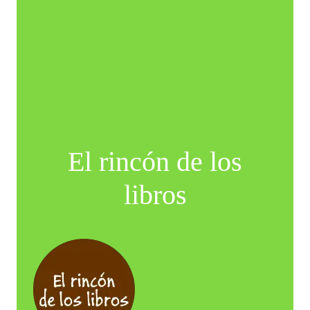
El rincón de los
libros