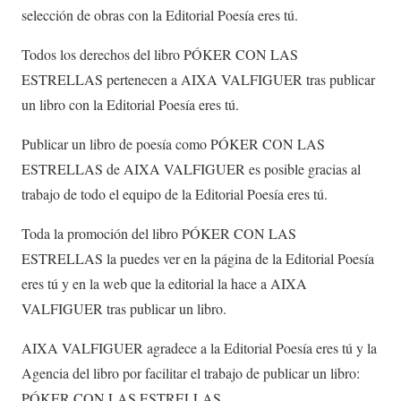
selección de obras con la Editorial Poesía eres tú.
Todos los derechos del libro PÓKER CON LAS
ESTRELLAS pertenecen a AIXA VALFIGUER tras publicar
un libro con la Editorial Poesía eres tú.
Publicar un libro de poesía como PÓKER CON LAS
ESTRELLAS de AIXA VALFIGUER es posible gracias al
trabajo de todo el equipo de la Editorial Poesía eres tú.
Toda la promoción del libro PÓKER CON LAS
ESTRELLAS la puedes ver en la página de la Editorial Poesía
eres tú y en la web que la editorial la hace a AIXA
VALFIGUER tras publicar un libro.
AIXA VALFIGUER agradece a la Editorial Poesía eres tú y la
Agencia del libro por facilitar el trabajo de publicar un libro:
PÓKER CON LAS ESTRELLAS.