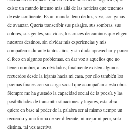
existe un mundo intenso más allá de las noticias que tenemos
de este continente. Es un mundo lleno de luz, vivo, con ganas
de avanzar. Quería transcribir sus paisajes, sus sombras, sus
colores, sus gentes, sus vidas, los cruces de caminos que eligen
nuestros destinos, sin olvidar mis experiencias y mis
compañeros durante tantos años, y sin duda aprovechar y poner
el foco en algunos problemas, en dar voz a aquellos que no
tienen nombre, a los olvidados; finalmente existen algunos
recuerdos desde la lejanía hacia mi casa, por ello también los
poemas finales con su carga social que acompañan a esta obra.
Siempre me ha gustado la capacidad social de la poesía y las
posibilidades de transmitir situaciones y lugares, esta obra
quiere en base al poder de la palabra ser al mismo tiempo un
recuerdo y una forma de ver diferente, ni mejor ni peor, solo
distinta, tal vez asertiva.