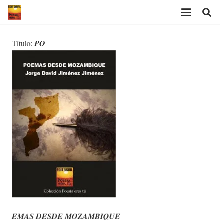
Título:
PO
EMAS DESDE MOZAMBIQUE