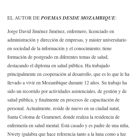
EL AUTOR DE
POEMAS DESDE MOZAMBIQUE
:
Jorge David Jiménez Jiménez, enfermero, licenciado en
administración y dirección de empresas, y máster universitario
en sociedad de la información y el conocimiento; tiene
formación de postgrado en diferentes temas de salud,
destacando el diploma en salud pública. Ha trabajado
principalmente en cooperación al desarrollo, que es lo que le ha
llevado a vivir en Mozambique durante 12 años. Su trabajo ha
sido un recorrido por actividades asistenciales, de gestión y de
salud pública, y finalmente en procesos de capacitación de
personal. Actualmente, reside de nuevo en su ciudad natal,
Santa Coloma de Gramenet, donde realiza la residencia de
enfermería en salud mental. Está casado y es padre de una niña,
Nwety (palabra que hace referencia tanto a la luna como a luz