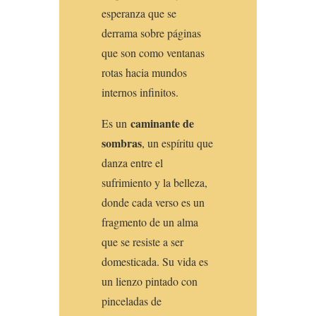
esperanza que se
derrama sobre páginas
que son como ventanas
rotas hacia mundos
internos infinitos.
caminante de
Es un
sombras
, un espíritu que
danza entre el
sufrimiento y la belleza,
donde cada verso es un
fragmento de un alma
que se resiste a ser
domesticada. Su vida es
un lienzo pintado con
pinceladas de