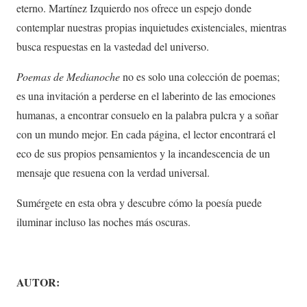
eterno. Martínez Izquierdo nos ofrece un espejo donde
contemplar nuestras propias inquietudes existenciales, mientras
busca respuestas en la vastedad del universo.
Poemas de Medianoche
no es solo una colección de poemas;
es una invitación a perderse en el laberinto de las emociones
humanas, a encontrar consuelo en la palabra pulcra y a soñar
con un mundo mejor. En cada página, el lector encontrará el
eco de sus propios pensamientos y la incandescencia de un
mensaje que resuena con la verdad universal.
Sumérgete en esta obra y descubre cómo la poesía puede
iluminar incluso las noches más oscuras.
AUTOR: