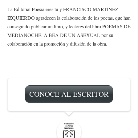
La Editorial Poesía eres tú y FRANCISCO MARTÍNEZ
IZQUIERDO agradecen la colaboración de los poetas, que han
conseguido publicar un libro, y lectores del libro POEMAS DE
MEDIANOCHE. A BEA DE UN ASEXUAL por su
colaboración en la promoción y difusión de la obra.
CONOCE AL ESCRITOR