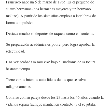
Francisco nace un 5 de marzo de 1965. Es el pequeño de
cuatro hermanos (dos hermanas mayores y un hermano
mellizo). A partir de los siete años empieza a leer libros de
forma compulsiva.
Destaca mucho en deportes de raqueta como el frontenis.
Su preparación académica es pobre, pero logra aprobar la
selectividad.
Una vez acabada la mili vive bajo el síndrome de la locura
bastante tiempo.
Tiene varios intentos auto-líticos de los que se salva
milagrosamente.
Convive con su pareja desde los 23 hasta los 46 años cuando la
vida los separa (aunque mantienen contacto) y él se jubila.