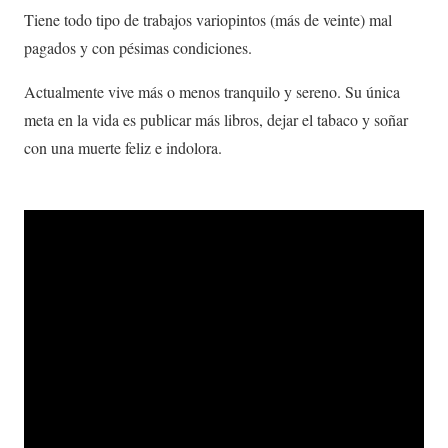
Tiene todo tipo de trabajos variopintos (más de veinte) mal
pagados y con pésimas condiciones.
Actualmente vive más o menos tranquilo y sereno. Su única
meta en la vida es publicar más libros, dejar el tabaco y soñar
con una muerte feliz e indolora.