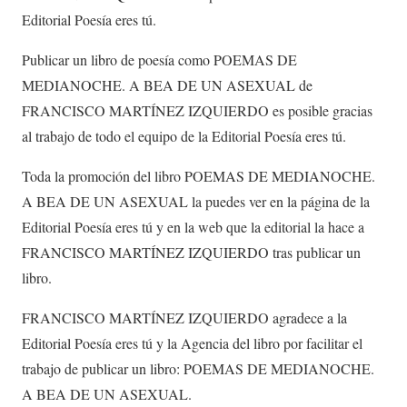
Editorial Poesía eres tú.
Publicar un libro de poesía como POEMAS DE
MEDIANOCHE. A BEA DE UN ASEXUAL de
FRANCISCO MARTÍNEZ IZQUIERDO es posible gracias
al trabajo de todo el equipo de la Editorial Poesía eres tú.
Toda la promoción del libro POEMAS DE MEDIANOCHE.
A BEA DE UN ASEXUAL la puedes ver en la página de la
Editorial Poesía eres tú y en la web que la editorial la hace a
FRANCISCO MARTÍNEZ IZQUIERDO tras publicar un
libro.
FRANCISCO MARTÍNEZ IZQUIERDO agradece a la
Editorial Poesía eres tú y la Agencia del libro por facilitar el
trabajo de publicar un libro: POEMAS DE MEDIANOCHE.
A BEA DE UN ASEXUAL.