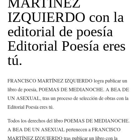
MARTÍNEZ
IZQUIERDO con la
editorial de poesía
Editorial Poesía eres
tú.
FRANCISCO MARTÍNEZ IZQUIERDO logra publicar un
libro de poesía, POEMAS DE MEDIANOCHE. A BEA DE
UN ASEXUAL, tras un proceso de selección de obras con la
Editorial Poesía eres tú.
Todos los derechos del libro POEMAS DE MEDIANOCHE.
A BEA DE UN ASEXUAL pertenecen a FRANCISCO
MARTÍNEZ IZQUIERDO tras publicar un libro con la