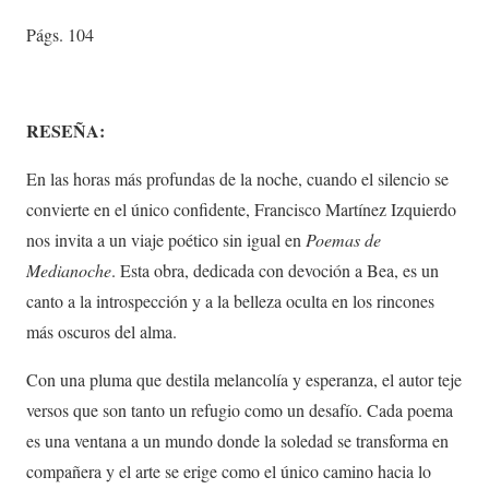
Págs. 104
RESEÑA:
En las horas más profundas de la noche, cuando el silencio se
convierte en el único confidente, Francisco Martínez Izquierdo
nos invita a un viaje poético sin igual en
Poemas de
Medianoche
. Esta obra, dedicada con devoción a Bea, es un
canto a la introspección y a la belleza oculta en los rincones
más oscuros del alma.
Con una pluma que destila melancolía y esperanza, el autor teje
versos que son tanto un refugio como un desafío. Cada poema
es una ventana a un mundo donde la soledad se transforma en
compañera y el arte se erige como el único camino hacia lo