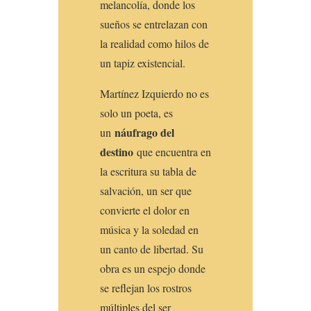
melancolía, donde los
sueños se entrelazan con
la realidad como hilos de
un tapiz existencial.
Martínez Izquierdo no es
solo un poeta, es
náufrago del
un
destino
que encuentra en
la escritura su tabla de
salvación, un ser que
convierte el dolor en
música y la soledad en
un canto de libertad. Su
obra es un espejo donde
se reflejan los rostros
múltiples del ser