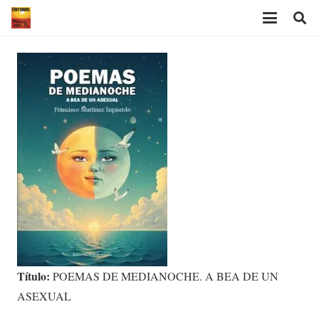
Título:
POEMAS DE MEDIANOCHE. A BEA DE UN
ASEXUAL