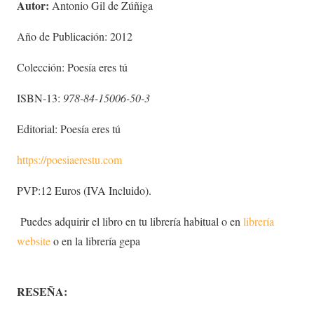
Autor:
Antonio Gil de Zúñiga
Año de Publicación: 2012
Colección: Poesía eres tú
ISBN-13:
978-84-15006-50-3
Editorial: Poesía eres tú
https://poesiaerestu.com
PVP:12 Euros (IVA Incluido).
Puedes adquirir el libro en tu librería habitual o en
librería
website
o en la librería gepa
RESEÑA: