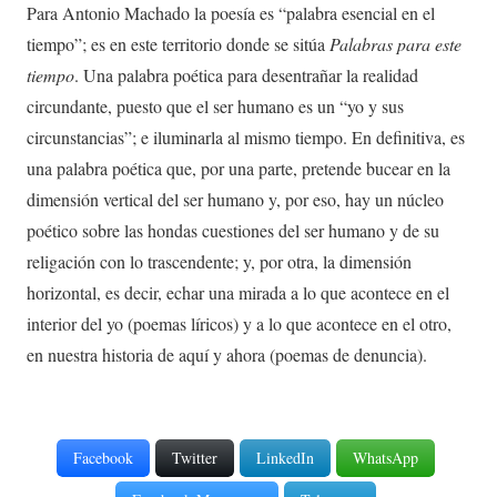
Para Antonio Machado la poesía es “palabra esencial en el
tiempo”; es en este territorio donde se sitúa
Palabras para este
tiempo
. Una palabra poética para desentrañar la realidad
circundante, puesto que el ser humano es un “yo y sus
circunstancias”; e iluminarla al mismo tiempo. En definitiva, es
una palabra poética que, por una parte, pretende bucear en la
dimensión vertical del ser humano y, por eso, hay un núcleo
poético sobre las hondas cuestiones del ser humano y de su
religación con lo trascendente; y, por otra, la dimensión
horizontal, es decir, echar una mirada a lo que acontece en el
interior del yo (poemas líricos) y a lo que acontece en el otro,
en nuestra historia de aquí y ahora (poemas de denuncia).
Facebook
Twitter
LinkedIn
WhatsApp