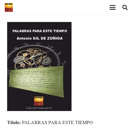
Título:
PALABRAS PARA ESTE TIEMPO