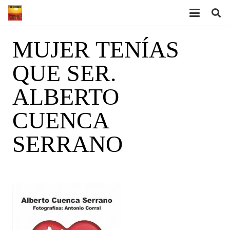
MUJER TENÍAS
QUE SER.
ALBERTO
CUENCA
SERRANO