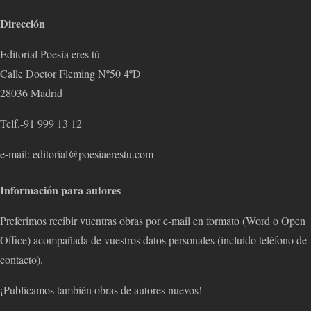
Dirección
Editorial Poesía eres tú
Calle Doctor Fleming Nº50 4ºD
28036 Madrid
Telf.-91 999 13 12
e-mail: editorial@poesiaerestu.com
Información para autores
Preferimos recibir vuentras obras por e-mail en formato (Word o Open
Office) acompañada de vuestros datos personales (incluído teléfono de
contacto).
¡Publicamos también obras de autores nuevos!