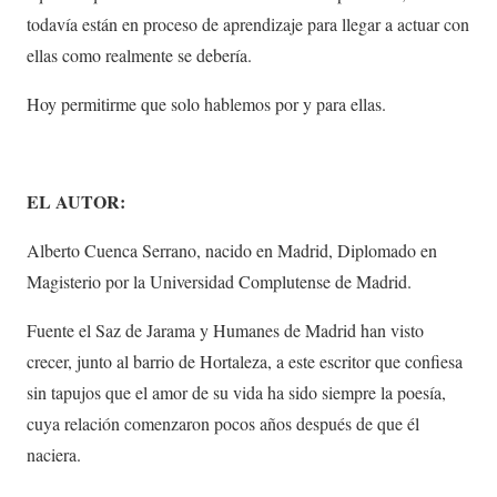
todavía están en proceso de aprendizaje para llegar a actuar con
ellas como realmente se debería.
Hoy permitirme que solo hablemos por y para ellas.
EL AUTOR:
Alberto Cuenca Serrano, nacido en Madrid, Diplomado en
Magisterio por la Universidad Complutense de Madrid.
Fuente el Saz de Jarama y Humanes de Madrid han visto
crecer, junto al barrio de Hortaleza, a este escritor que confiesa
sin tapujos que el amor de su vida ha sido siempre la poesía,
cuya relación comenzaron pocos años después de que él
naciera.