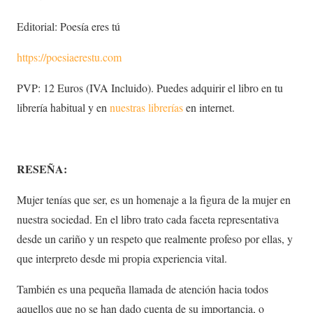
Editorial: Poesía eres tú
https://poesiaerestu.com
PVP: 12 Euros (IVA Incluido). Puedes adquirir el libro en tu
librería habitual y en
nuestras librerías
en internet.
RESEÑA:
Mujer tenías que ser, es un homenaje a la figura de la mujer en
nuestra sociedad. En el libro trato cada faceta representativa
desde un cariño y un respeto que realmente profeso por ellas, y
que interpreto desde mi propia experiencia vital.
También es una pequeña llamada de atención hacia todos
aquellos que no se han dado cuenta de su importancia, o