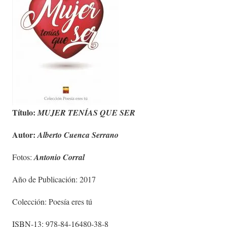
Título:
MUJER TENÍAS QUE SER
Autor:
Alberto Cuenca Serrano
Fotos:
Antonio Corral
Año de Publicación: 2017
Colección: Poesía eres tú
ISBN-13: 978-84-16480-38-8