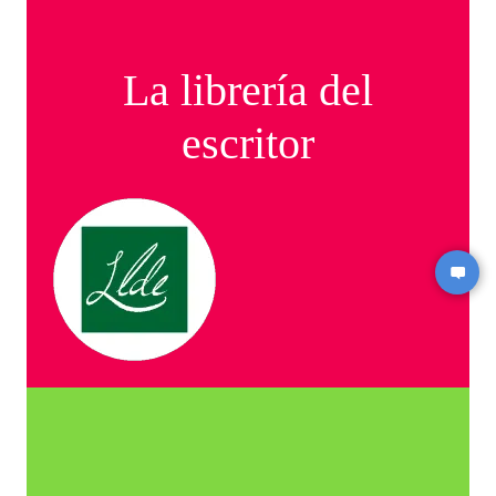
La librería del
escritor