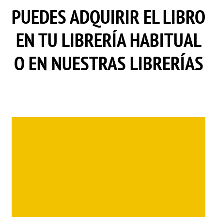
PUEDES ADQUIRIR EL LIBRO
EN TU LIBRERÍA HABITUAL
O EN NUESTRAS LIBRERÍAS