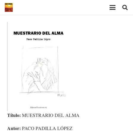
Título:
MUESTRARIO DEL ALMA
Autor:
PACO PADILLA LÓPEZ