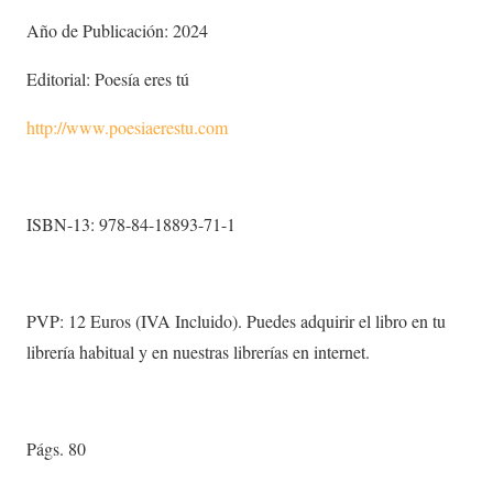
Año de Publicación: 2024
Editorial: Poesía eres tú
http://www.poesiaerestu.com
ISBN-13: 978-84-18893-71-1
PVP: 12 Euros (IVA Incluido). Puedes adquirir el libro en tu
librería habitual y en nuestras librerías en internet.
Págs. 80