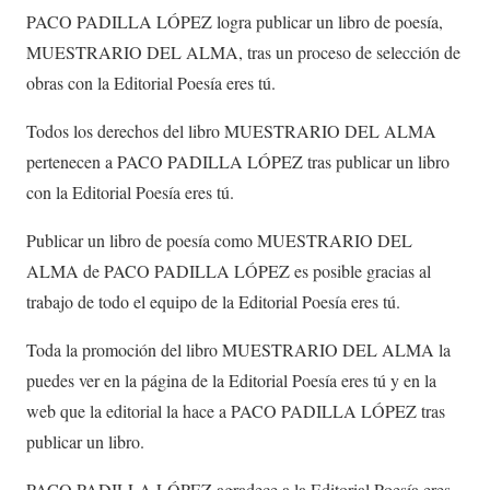
PACO PADILLA LÓPEZ logra publicar un libro de poesía,
MUESTRARIO DEL ALMA, tras un proceso de selección de
obras con la Editorial Poesía eres tú.
Todos los derechos del libro MUESTRARIO DEL ALMA
pertenecen a PACO PADILLA LÓPEZ tras publicar un libro
con la Editorial Poesía eres tú.
Publicar un libro de poesía como MUESTRARIO DEL
ALMA de PACO PADILLA LÓPEZ es posible gracias al
trabajo de todo el equipo de la Editorial Poesía eres tú.
Toda la promoción del libro MUESTRARIO DEL ALMA la
puedes ver en la página de la Editorial Poesía eres tú y en la
web que la editorial la hace a PACO PADILLA LÓPEZ tras
publicar un libro.
PACO PADILLA LÓPEZ agradece a la Editorial Poesía eres