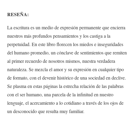
RESEÑA:
La escritura es un medio de expresión permanente que encierra
nuestros más profundos pensamientos y los castiga a la
perpetuidad. En este libro florecen los miedos e inseguridades
del humano promedio, un cónclave de sentimientos que remiten
al primer recuerdo de nosotros mismos, nuestra verdadera
naturaleza. Se mezcla el amor y su expresión en cualquier tipo
de formato, con el devenir histórico de una sociedad en declive.
Se plasma en estas páginas la estrecha relación de las palabras
con el ser humano, una parcela de la infinitud en nuestro
lenguaje, el acercamiento a lo cotidiano a través de los ojos de
un desconocido que resulta muy familiar.