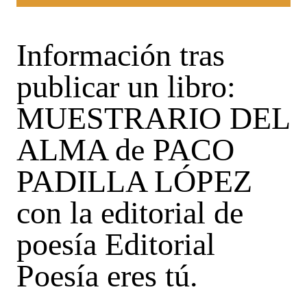
Información tras
publicar un libro:
MUESTRARIO DEL
ALMA de PACO
PADILLA LÓPEZ
con la editorial de
poesía Editorial
Poesía eres tú.