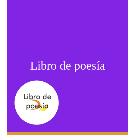
Libro de poesía