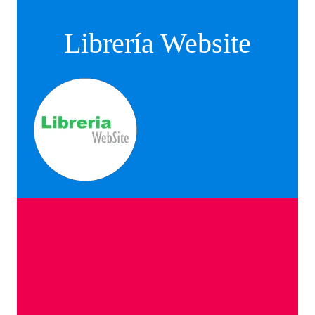
Librería Website