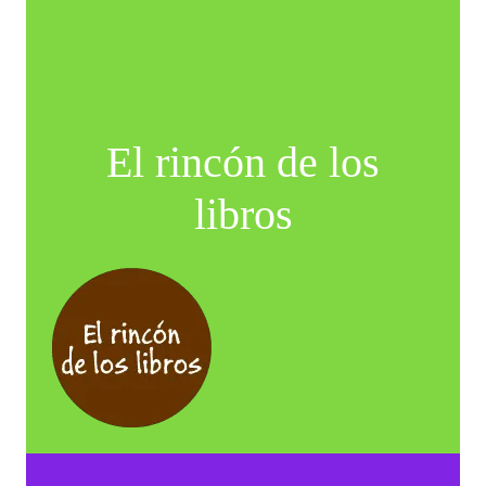
El rincón de los
libros