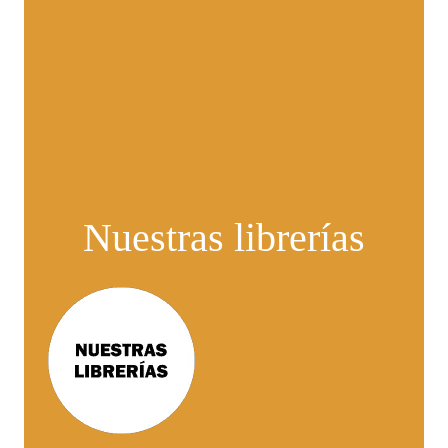
Nuestras librerías