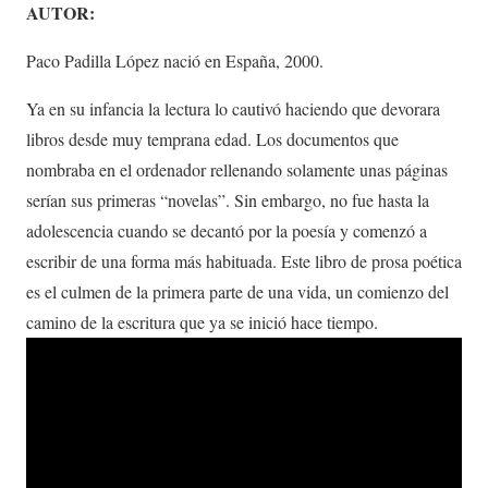
AUTOR:
Paco Padilla López nació en España, 2000.
Ya en su infancia la lectura lo cautivó haciendo que devorara
libros desde muy temprana edad. Los documentos que
nombraba en el ordenador rellenando solamente unas páginas
serían sus primeras “novelas”. Sin embargo, no fue hasta la
adolescencia cuando se decantó por la poesía y comenzó a
escribir de una forma más habituada. Este libro de prosa poética
es el culmen de la primera parte de una vida, un comienzo del
camino de la escritura que ya se inició hace tiempo.