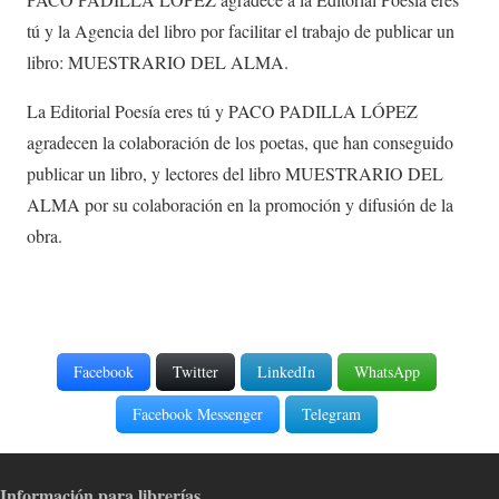
tú y la Agencia del libro por facilitar el trabajo de publicar un
libro: MUESTRARIO DEL ALMA.
La Editorial Poesía eres tú y PACO PADILLA LÓPEZ
agradecen la colaboración de los poetas, que han conseguido
publicar un libro, y lectores del libro MUESTRARIO DEL
ALMA por su colaboración en la promoción y difusión de la
obra.
Facebook
Twitter
LinkedIn
WhatsApp
Facebook Messenger
Telegram
Información para librerías