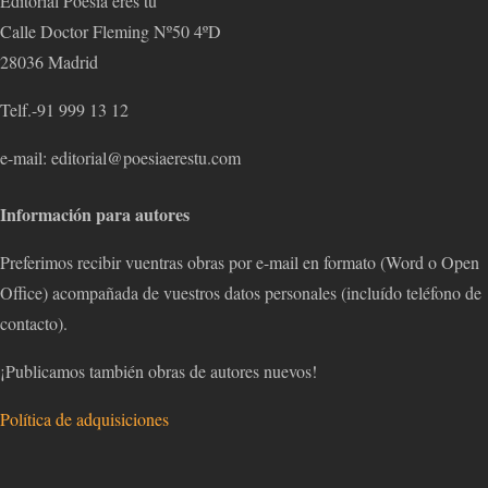
Editorial Poesía eres tú
Calle Doctor Fleming Nº50 4ºD
28036 Madrid
Telf.-91 999 13 12
e-mail: editorial@poesiaerestu.com
Información para autores
Preferimos recibir vuentras obras por e-mail en formato (Word o Open
Office) acompañada de vuestros datos personales (incluído teléfono de
contacto).
¡Publicamos también obras de autores nuevos!
Política de adquisiciones