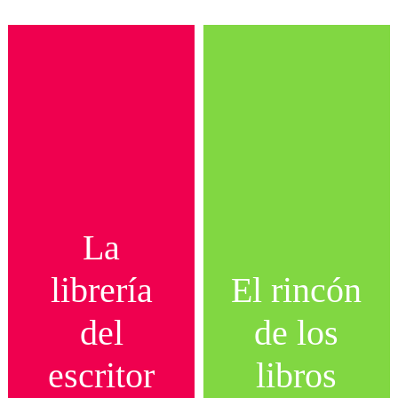
La
librería
El rincón
del
de los
escritor
libros