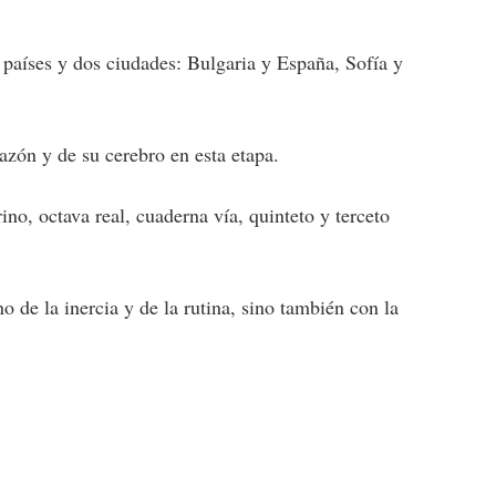
 países y dos ciudades: Bulgaria y España, Sofía y
azón y de su cerebro en esta etapa.
ino, octava real, cuaderna vía, quinteto y terceto
 de la inercia y de la rutina, sino también con la