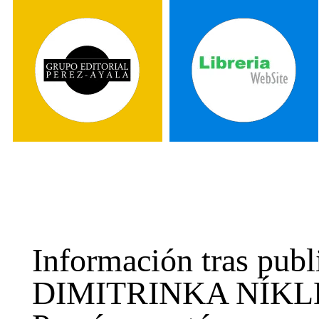
Información tras pub
DIMITRINKA NÍKLEVA 