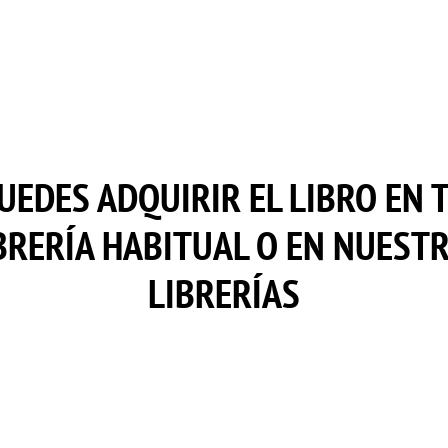
UEDES ADQUIRIR EL LIBRO EN 
BRERÍA HABITUAL O EN NUEST
LIBRERÍAS