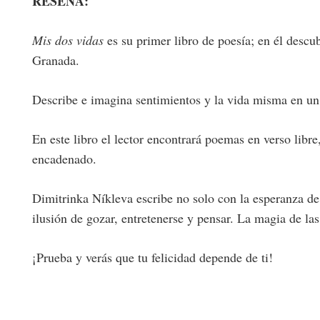
RESEÑA:
Mis dos vidas
es su primer libro de poesía; en él descu
Granada.
Describe e imagina sentimientos y la vida misma en un 
En este libro el lector encontrará poemas en verso libre
encadenado.
Dimitrinka Níkleva escribe no solo con la esperanza de 
ilusión de gozar, entretenerse y pensar. La magia de l
¡Prueba y verás que tu felicidad depende de ti!