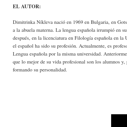
EL AUTOR:
Dimitrinka Níkleva nació en 1969 en Bulgaria, en Gotse 
a la abuela materna. La lengua española irrumpió en su 
después, en la licenciatura en Filología española en l
el español ha sido su profesión. Actualmente, es profes
Lengua española por la misma universidad. Anteriorme
que lo mejor de su vida profesional son los alumnos y, 
formando su personalidad.