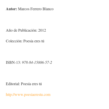
Autor:
Marcos Ferrero Blanco
Año de Publicación: 2012
Colección: Poesía eres tú
ISBN-13:
978-84-15006-57-2
Editorial: Poesía eres tú
http://www.
poesiaerestu.com