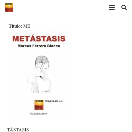
Título:
ME
TÁSTASIS