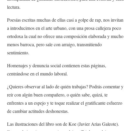
lectura.
Poesías escritas muchas de ellas casi a golpe de rap, nos invitan
a introducirnos en el arte urbano, con una prosa callejera poco
ortodoxa la cual no ofrece una composición elaborada y mucho
menos barroca, pero sale con arraigo, transmitiendo
sentimiento.
Homenajes y denuncia social contienen estas páginas,
centrándose en el mundo laboral.
¿Quieres observar al lado de quién trabajas? Podrás comentar y
reír con algún buen compañero, o quién sabe, quizá, te
enfrentes a un espejo y te toque realizar el gratificante esfuerzo
de cambiar actitudes deshonestas.
Las ilustraciones del libro son de Koe (Javier Arias Galeote).