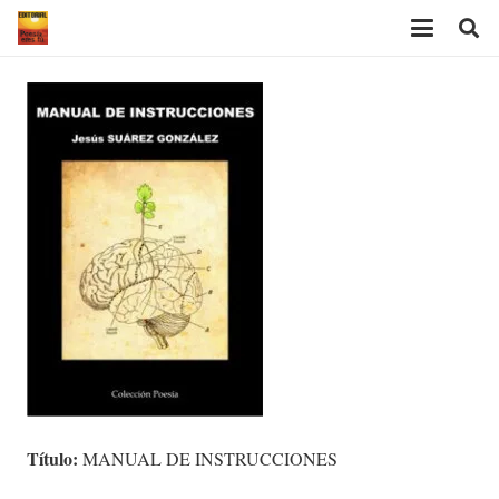
Título:
MANUAL DE INSTRUCCIONES