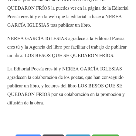
QUEDARON FRÍOS la puedes ver en la página de la Editorial
Poesía eres tú y en la web que la editorial la hace a NEREA
GARCÍA IGLESIAS tras publicar un libro.
NEREA GARCÍA IGLESIAS agradece a la Editorial Poesía
eres tú y la Agencia del libro por facilitar el trabajo de publicar
un libro: LOS BESOS QUE SE QUEDARON FRÍOS.
La Editorial Poesía eres tú y NEREA GARCÍA IGLESIAS
agradecen la colaboración de los poetas, que han conseguido
publicar un libro, y lectores del libro LOS BESOS QUE SE
QUEDARON FRÍOS por su colaboración en la promoción y
difusión de la obra.