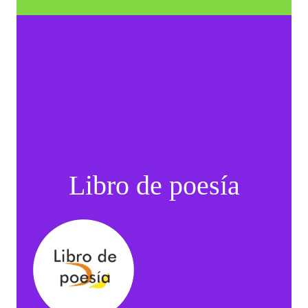
Libro de poesía