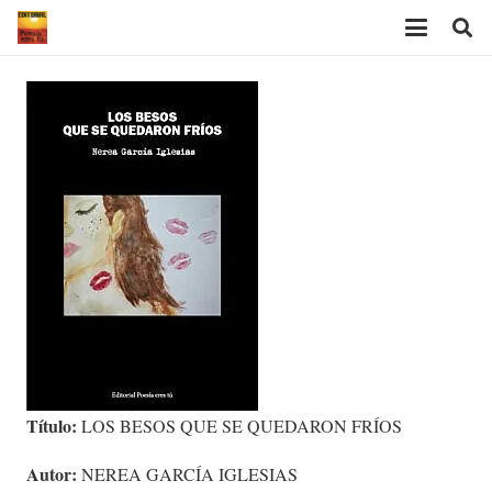
Título:
LOS BESOS QUE SE QUEDARON FRÍOS
Autor:
NEREA GARCÍA IGLESIAS