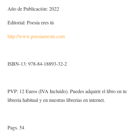
Año de Publicación: 2022
Editorial: Poesía eres tú
http://www.poesiaerestu.com
ISBN-13: 978-84-18893-32-2
PVP: 12 Euros (IVA Incluido). Puedes adquirir el libro en tu
librería habitual y en nuestras librerías en internet.
Pags. 54