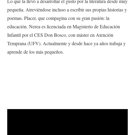
Lo que la llevó a desarrollar el gusto por la literatura desde muy
pequeña. Atreviéndose incluso a escribir sus propias historias y
poemas. Placer, que compagina con su gran pasión: la
educación. Nerea es licenciada en Magisterio de Educación
Infantil por el CES Don Bosco, con máster en Atención
Temprana (UFV). Actualmente y desde hace ya años trabaja y
aprende de los más pequeños.