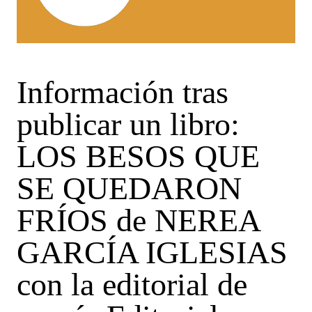
Información tras
publicar un libro:
LOS BESOS QUE
SE QUEDARON
FRÍOS de NEREA
GARCÍA IGLESIAS
con la editorial de