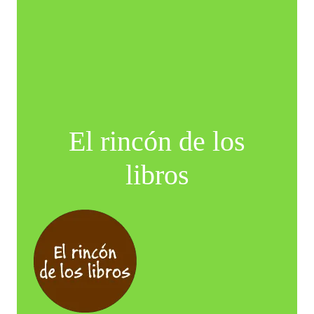
El rincón de los
libros