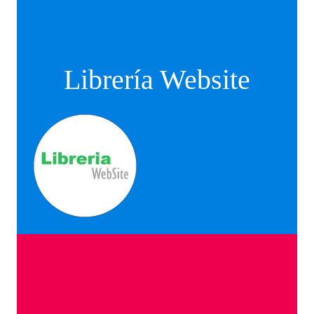
Librería Website