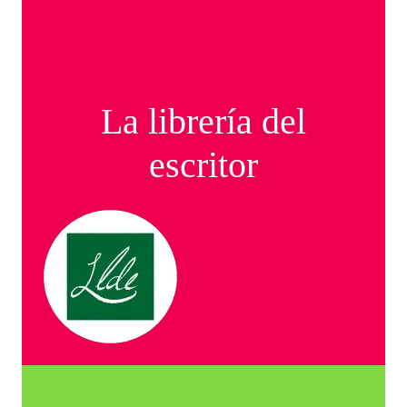
La librería del
escritor