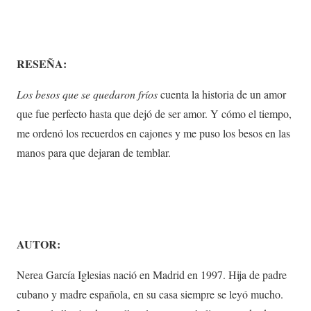
RESEÑA:
Los besos que se quedaron fríos
cuenta la historia de un amor
que fue perfecto hasta que dejó de ser amor. Y cómo el tiempo,
me ordenó los recuerdos en cajones y me puso los besos en las
manos para que dejaran de temblar.
AUTOR:
Nerea García Iglesias nació en Madrid en 1997. Hija de padre
cubano y madre española, en su casa siempre se leyó mucho.