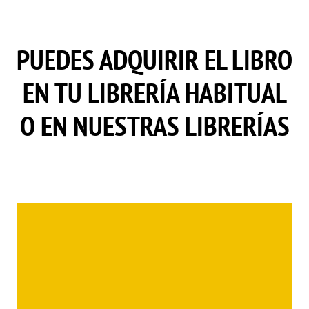
PUEDES ADQUIRIR EL LIBRO
EN TU LIBRERÍA HABITUAL
O EN NUESTRAS LIBRERÍAS