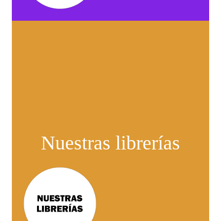
Nuestras librerías