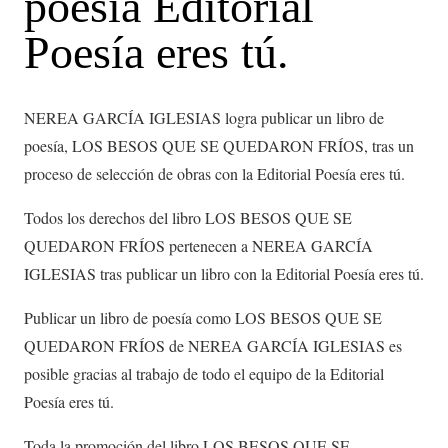
poesía Editorial
Poesía eres tú.
NEREA GARCÍA IGLESIAS logra publicar un libro de
poesía, LOS BESOS QUE SE QUEDARON FRÍOS, tras un
proceso de selección de obras con la Editorial Poesía eres tú.
Todos los derechos del libro LOS BESOS QUE SE
QUEDARON FRÍOS pertenecen a NEREA GARCÍA
IGLESIAS tras publicar un libro con la Editorial Poesía eres tú.
Publicar un libro de poesía como LOS BESOS QUE SE
QUEDARON FRÍOS de NEREA GARCÍA IGLESIAS es
posible gracias al trabajo de todo el equipo de la Editorial
Poesía eres tú.
Toda la promoción del libro LOS BESOS QUE SE