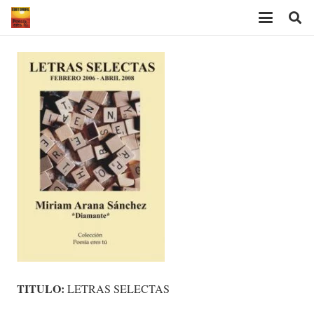
TITULO:
LETRAS SELECTAS