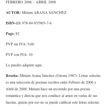
FEBRERO 2006 – ABRIL 2008
AUTOR:
Miriam ARANA SANCHEZ
ISBN-13:
978-84-935903-7-6
Pags:
82
PVP sin IVA: 9,60
PVP con IVA: 10
Lo puedes adquirir aquí
Reseña:
Miriam Arana Sánchez (Girona 1987). Letras selectas
es una selección de poemas escritos entre Febrero de 2006 y
Abril de 2008. Miriam hace un recorrido por una poesía
romántica y directa que nos conduce al amor en varias de sus
facetas, quizás por eso no se puede calificar este letras selectas