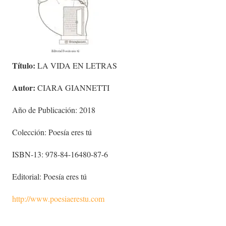
Título:
LA VIDA EN LETRAS
Autor:
CIARA GIANNETTI
Año de Publicación: 2018
Colección: Poesía eres tú
ISBN-13: 978-84-16480-87-6
Editorial: Poesía eres tú
http://www.poesiaerestu.com