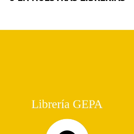
Librería GEPA