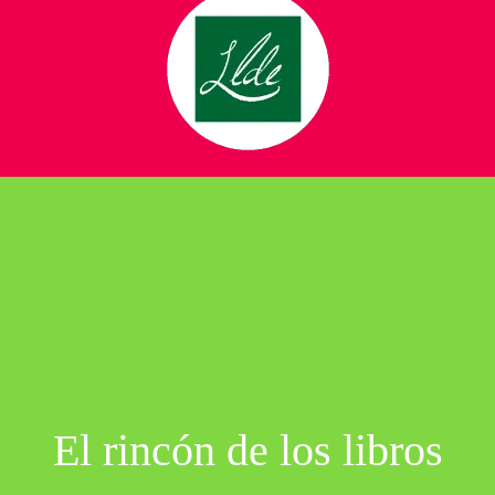
El rincón de los libros