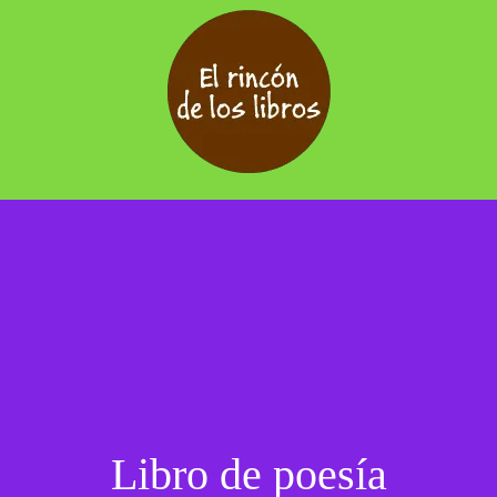
Libro de poesía