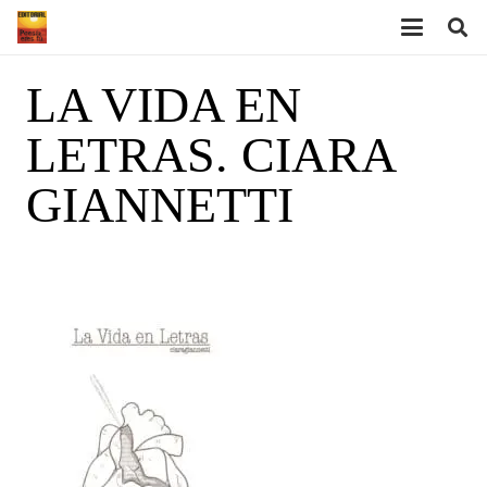
LA VIDA EN
LETRAS. CIARA
GIANNETTI