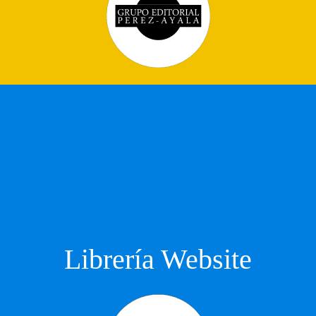
Librería Website