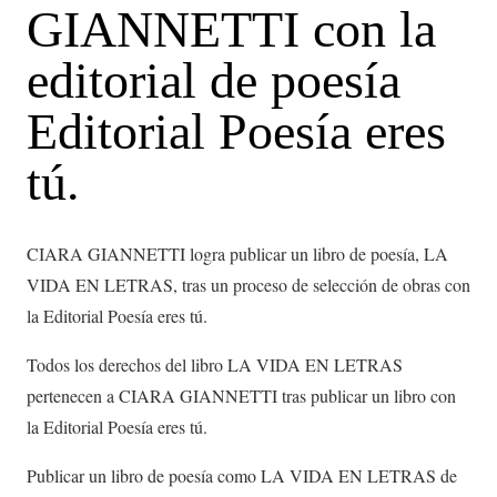
GIANNETTI con la
editorial de poesía
Editorial Poesía eres
tú.
CIARA GIANNETTI logra publicar un libro de poesía, LA
VIDA EN LETRAS, tras un proceso de selección de obras con
la Editorial Poesía eres tú.
Todos los derechos del libro LA VIDA EN LETRAS
pertenecen a CIARA GIANNETTI tras publicar un libro con
la Editorial Poesía eres tú.
Publicar un libro de poesía como LA VIDA EN LETRAS de