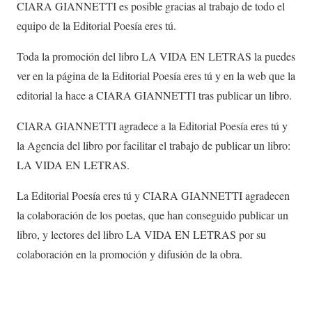
CIARA GIANNETTI es posible gracias al trabajo de todo el
equipo de la Editorial Poesía eres tú.
Toda la promoción del libro LA VIDA EN LETRAS la puedes
ver en la página de la Editorial Poesía eres tú y en la web que la
editorial la hace a CIARA GIANNETTI tras publicar un libro.
CIARA GIANNETTI agradece a la Editorial Poesía eres tú y
la Agencia del libro por facilitar el trabajo de publicar un libro:
LA VIDA EN LETRAS.
La Editorial Poesía eres tú y CIARA GIANNETTI agradecen
la colaboración de los poetas, que han conseguido publicar un
libro, y lectores del libro LA VIDA EN LETRAS por su
colaboración en la promoción y difusión de la obra.