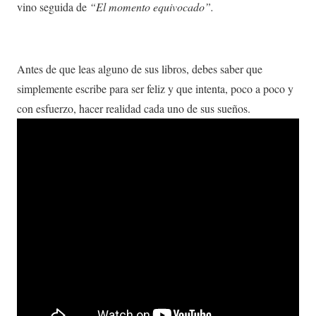
vino seguida de
“El momento equivocado”.
Antes de que leas alguno de sus libros, debes saber que
simplemente escribe para ser feliz y que intenta, poco a poco y
con esfuerzo, hacer realidad cada uno de sus sueños.