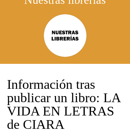
Información tras
publicar un libro: LA
VIDA EN LETRAS
de CIARA