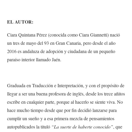
EL AUTOR:
Ciara Quintana Pérez (conocida como Ciara Giannetti) nació
un tres de mayo del 93 en Gran Canaria, pero desde el año
2016 es andaluza de adopción y ciudadana de un pequeño
paraíso interior llamado Jaén.
Graduada en Traducción e Interpretación, y con el propósito de
llegar a ser una buena profesora de inglés, desde los trece añitos
escribe en cualquier parte, porque al hacerlo se siente viva. No
hace mucho tiempo desde que por fin decidió lanzarse para
cumplir un sueño y a esa primera mezcla de pensamientos
autopublicados la tituló
“La suerte de haberte conocido”
, que