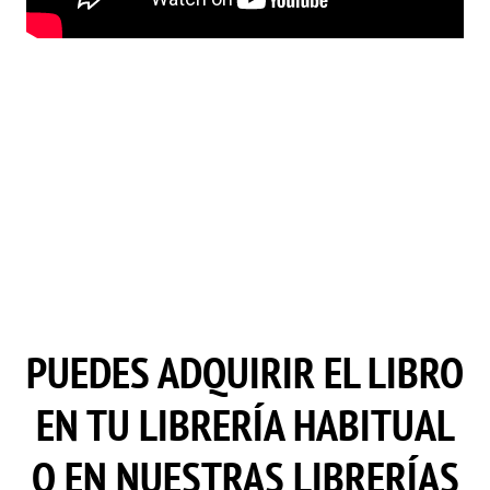
PUEDES ADQUIRIR EL LIBRO
EN TU LIBRERÍA HABITUAL
O EN NUESTRAS LIBRERÍAS