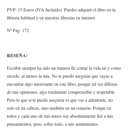
PVP: 15 Euros (IVA Incluido). Puedes adquirir el libro en tu
librería habitual y en nuestras librerías en internet.
Nº Pag. 172
RESEÑA:
Escribir siempre ha sido mi manera de contar la vida tal y como
sucede, al menos la mía. No te puedo asegurar que vayas a
encontrar algo interesante en este libro, porque tal vez difieras
de mis opiniones, algo totalmente comprensible y respetable.
Pero lo que sí te puedo asegurar es que vas a adentrarte, no
solo en mi cabeza, sino también en mi corazón. Porque en
todos y cada uno de mis textos soy absolutamente fiel a mis
pensamientos, pero, sobre todo, a mis sentimientos.