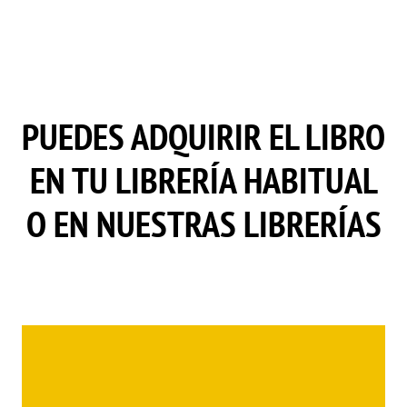
PUEDES ADQUIRIR EL LIBRO
EN TU LIBRERÍA HABITUAL
O EN NUESTRAS LIBRERÍAS