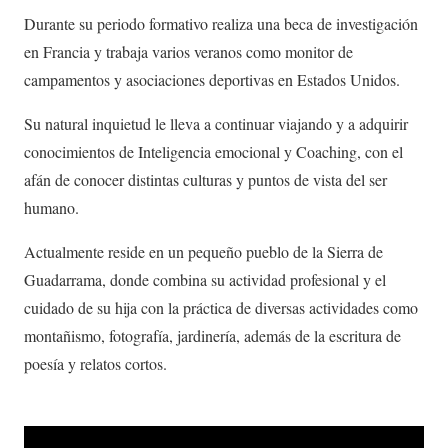
Durante su periodo formativo realiza una beca de investigación
en Francia y trabaja varios veranos como monitor de
campamentos y asociaciones deportivas en Estados Unidos.
Su natural inquietud le lleva a continuar viajando y a adquirir
conocimientos de Inteligencia emocional y Coaching, con el
afán de conocer distintas culturas y puntos de vista del ser
humano.
Actualmente reside en un pequeño pueblo de la Sierra de
Guadarrama, donde combina su actividad profesional y el
cuidado de su hija con la práctica de diversas actividades como
montañismo, fotografía, jardinería, además de la escritura de
poesía y relatos cortos.