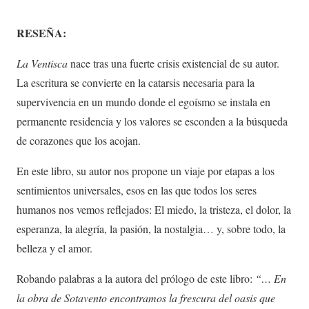
RESEÑA:
La Ventisca
nace tras una fuerte crisis existencial de su autor.
La escritura se convierte en la catarsis necesaria para la
supervivencia en un mundo donde el egoísmo se instala en
permanente residencia y los valores se esconden a la búsqueda
de corazones que los acojan.
En este libro, su autor nos propone un viaje por etapas a los
sentimientos universales, esos en las que todos los seres
humanos nos vemos reflejados: El miedo, la tristeza, el dolor, la
esperanza, la alegría, la pasión, la nostalgia… y, sobre todo, la
belleza y el amor.
Robando palabras a la autora del prólogo de este libro:
“… En
la obra de Sotavento encontramos la frescura del oasis que