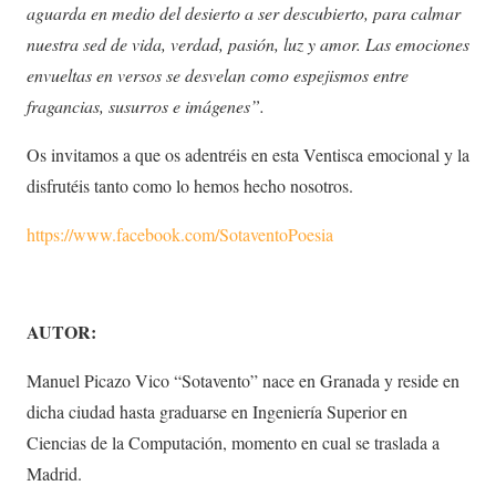
aguarda en medio del desierto a ser descubierto, para calmar
nuestra sed de vida, verdad, pasión, luz y amor. Las emociones
envueltas en versos se desvelan como espejismos entre
fragancias, susurros e imágenes”
.
Os invitamos a que os adentréis en esta Ventisca emocional y la
disfrutéis tanto como lo hemos hecho nosotros.
https://www.facebook.com/SotaventoPoesia
AUTOR:
Manuel Picazo Vico “Sotavento” nace en Granada y reside en
dicha ciudad hasta graduarse en Ingeniería Superior en
Ciencias de la Computación, momento en cual se traslada a
Madrid.