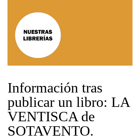
Información tras
publicar un libro: LA
VENTISCA de
SOTAVENTO.