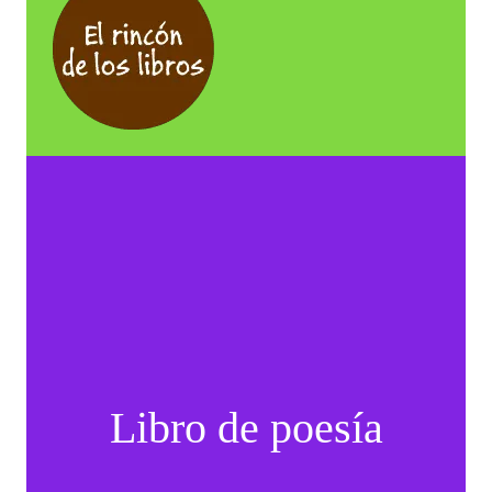
Libro de poesía