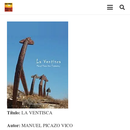
Título:
LA VENTISCA
Autor:
MANUEL PICAZO VICO