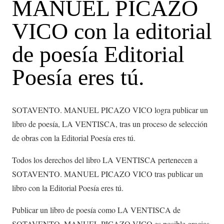
MANUEL PICAZO
VICO con la editorial
de poesía Editorial
Poesía eres tú.
SOTAVENTO. MANUEL PICAZO VICO logra publicar un
libro de poesía, LA VENTISCA, tras un proceso de selección
de obras con la Editorial Poesía eres tú.
Todos los derechos del libro LA VENTISCA pertenecen a
SOTAVENTO. MANUEL PICAZO VICO tras publicar un
libro con la Editorial Poesía eres tú.
Publicar un libro de poesía como LA VENTISCA de
SOTAVENTO. MANUEL PICAZO VICO es posible gracias