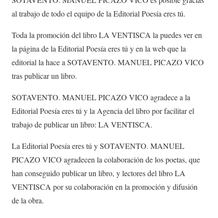
al trabajo de todo el equipo de la Editorial Poesía eres tú.
Toda la promoción del libro LA VENTISCA la puedes ver en
la página de la Editorial Poesía eres tú y en la web que la
editorial la hace a SOTAVENTO. MANUEL PICAZO VICO
tras publicar un libro.
SOTAVENTO. MANUEL PICAZO VICO agradece a la
Editorial Poesía eres tú y la Agencia del libro por facilitar el
trabajo de publicar un libro: LA VENTISCA.
La Editorial Poesía eres tú y SOTAVENTO. MANUEL
PICAZO VICO agradecen la colaboración de los poetas, que
han conseguido publicar un libro, y lectores del libro LA
VENTISCA por su colaboración en la promoción y difusión
de la obra.