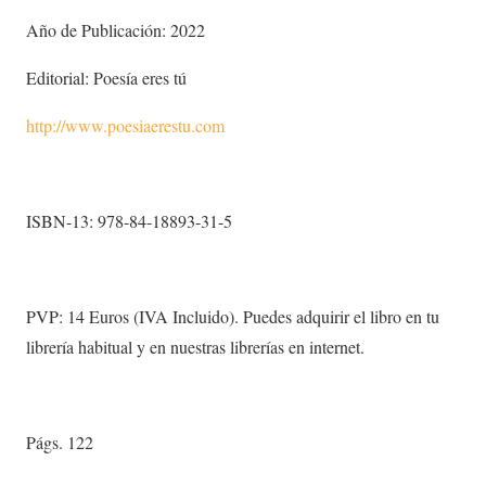
Año de Publicación: 2022
Editorial: Poesía eres tú
http://www.poesiaerestu.com
ISBN-13: 978-84-18893-31-5
PVP: 14 Euros (IVA Incluido). Puedes adquirir el libro en tu
librería habitual y en nuestras librerías en internet.
Págs. 122