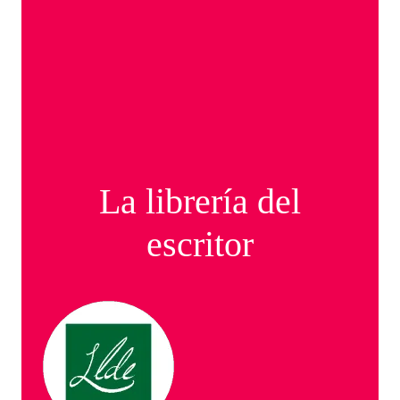
La librería del
escritor