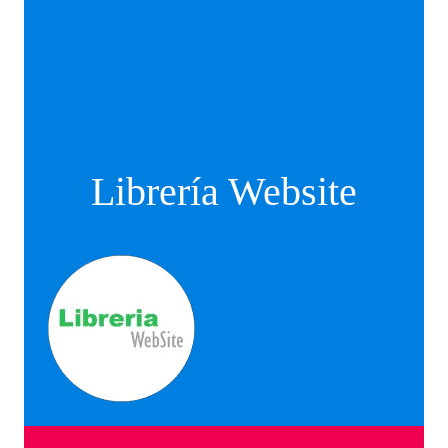
Librería Website