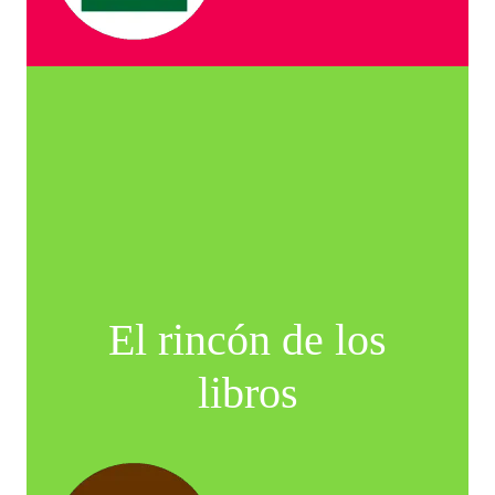
El rincón de los
libros