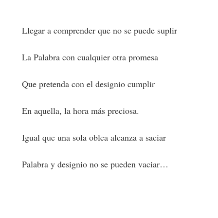
Llegar a comprender que no se puede suplir
La Palabra con cualquier otra promesa
Que pretenda con el designio cumplir
En aquella, la hora más preciosa.
Igual que una sola oblea alcanza a saciar
Palabra y designio no se pueden vaciar…