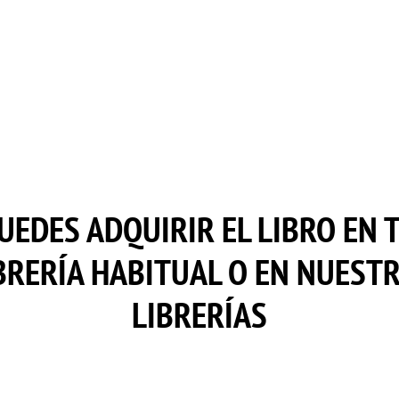
UEDES ADQUIRIR EL LIBRO EN 
BRERÍA HABITUAL O EN NUEST
LIBRERÍAS