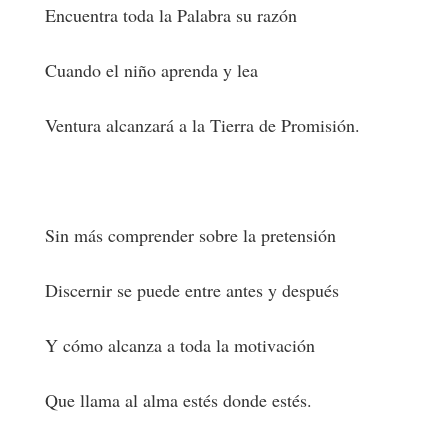
Encuentra toda la Palabra su razón
Cuando el niño aprenda y lea
Ventura alcanzará a la Tierra de Promisión.
Sin más comprender sobre la pretensión
Discernir se puede entre antes y después
Y cómo alcanza a toda la motivación
Que llama al alma estés donde estés.