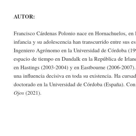
AUTOR:
Francisco Cárdenas Polonio nace en Hornachuelos, en 
infancia y su adolescencia han transcurrido entre sus e
Ingeniero Agrónomo en la Universidad de Córdoba (1
espacio de tiempo en Dundalk en la República de Irlan
en Hastings (2003-2004) y en Eastbourne (2006-2007)
una influencia decisiva en toda su existencia.
Ha cursad
doctorado en la Universidad de Córdoba (España).
Con 
Ojos
(2021).