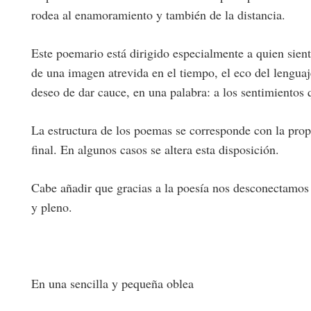
rodea al enamoramiento y también de la distancia.
Este poemario está dirigido especialmente a quien siente
de una imagen atrevida en el tiempo, el eco del lengu
deseo de dar cauce, en una palabra: a los sentimientos
La estructura de los poemas se corresponde con la pro
final.
En algunos casos se altera esta disposición.
Cabe añadir que gracias a la poesía nos desconectamos
y pleno.
En una sencilla y pequeña oblea