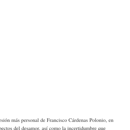
presión más personal de Francisco Cárdenas Polonio, en
spectos del desamor, así como la incertidumbre que