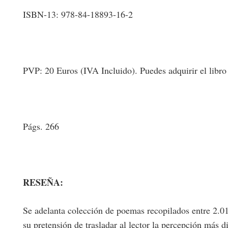
ISBN-13: 978-84-18893-16-2
PVP: 20 Euros (IVA Incluido).
Puedes adquirir el libro 
Págs.
266
RESEÑA:
Se adelanta colección de poemas recopilados entre 2.0
su pretensión de trasladar al lector la percepción más