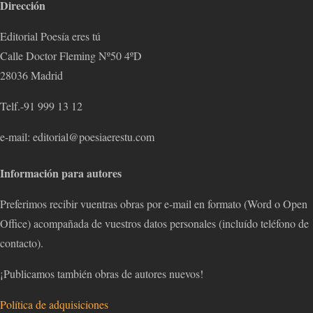
Dirección
Editorial Poesía eres tú
Calle Doctor Fleming Nº50 4ºD
28036 Madrid
Telf.-91 999 13 12
e-mail: editorial@poesiaerestu.com
Información para autores
Preferimos recibir vuentras obras por e-mail en formato (Word o Open
Office) acompañada de vuestros datos personales (incluído teléfono de
contacto).
¡Publicamos también obras de autores nuevos!
Política de adquisiciones