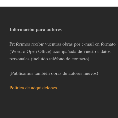
Información para autores
Preferimos recibir vuentras obras por e-mail en formato
(Word o Open Office) acompañada de vuestros datos
personales (incluído teléfono de contacto).
¡Publicamos también obras de autores nuevos!
Política de adquisiciones