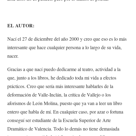
EL AUTOR:
Nací el 27 de diciembre del año 2000 y creo que eso es lo más
interesante que hace cualquier persona a lo largo de su vida,
nacer.
Gracias a que nací puedo dedicarme al teatro, actividad a la
que, junto a los libros, he dedicado toda mi vida a efectos
prácticos. Creo que sería más interesante hablarles de la
deformación de Valle-Inclán, la crítica de Vallejo o los
aforismos de León Molina, puesto que ya van a leer un libro
entero que habla de mí. En cualquier caso, por azar o fortuna
conseguí ser estudiante de la Escuela Superior de Arte
Dramático de Valencia. Todo lo demás no tiene demasiada