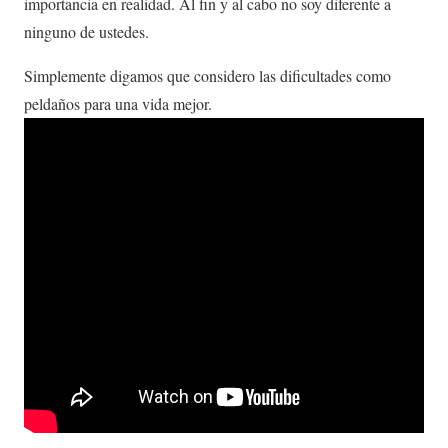
importancia en realidad. Al fin y al cabo no soy diferente a
ninguno de ustedes.
Simplemente digamos que considero las dificultades como
peldaños para una vida mejor.