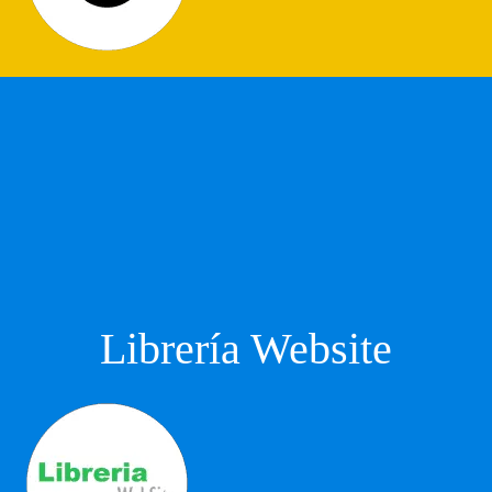
Librería Website