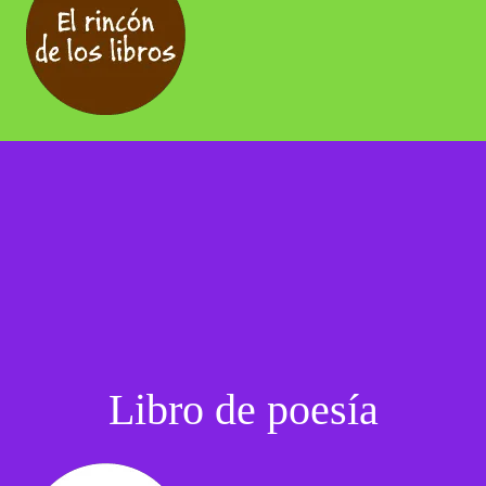
Libro de poesía