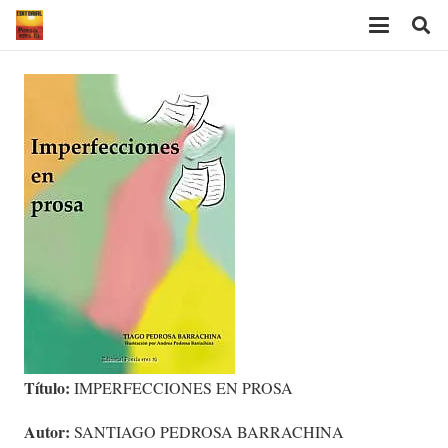
Título:
IMPERFECCIONES EN PROSA
Autor:
SANTIAGO PEDROSA BARRACHINA