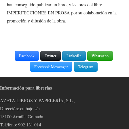
han conseguido publicar un libro, y lectores del libro
IMPERFECCIONES EN PROSA por su colaboración en la
promoción y difusión de la obra.
Facebook
Twitter
LinkedIn
WhatsApp
Facebook Messenger
Telegram
Información para librerías
AZETA LIBROS Y PAPELERÍA, S.L.,
Dirección: cn bajo s/n
18100 Armilla Granada
Teléfono: 902 131 014