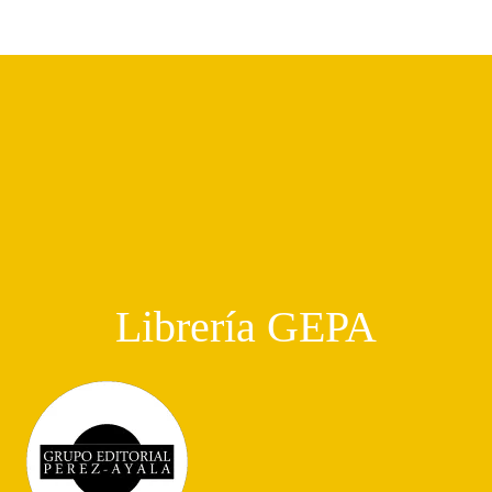
Librería GEPA