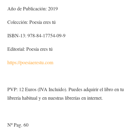
Año de Publicación: 2019
Colección: Poesía eres tú
ISBN-13: 978-84-17754-09-9
Editorial: Poesía eres tú
https://poesiaerestu.com
PVP: 12 Euros (IVA Incluido). Puedes adquirir el libro en tu
librería habitual y en nuestras librerías en internet.
Nº Pag. 60