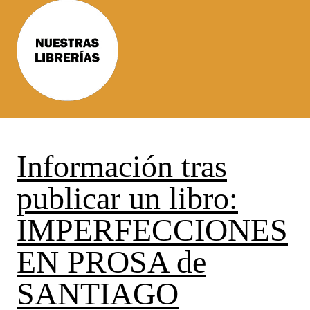
Información tras
publicar un libro:
IMPERFECCIONES
EN PROSA de
SANTIAGO