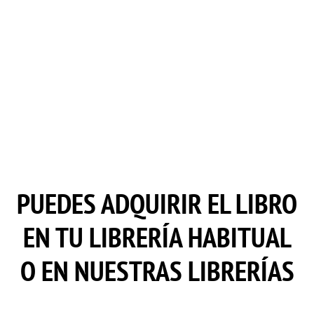
PUEDES ADQUIRIR EL LIBRO
EN TU LIBRERÍA HABITUAL
O EN NUESTRAS LIBRERÍAS