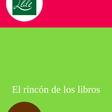
El rincón de los libros