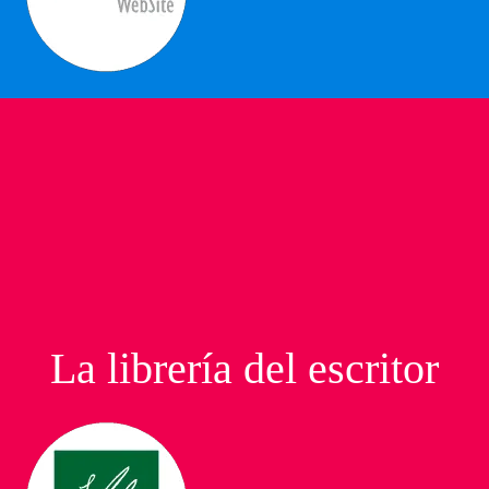
La librería del escritor