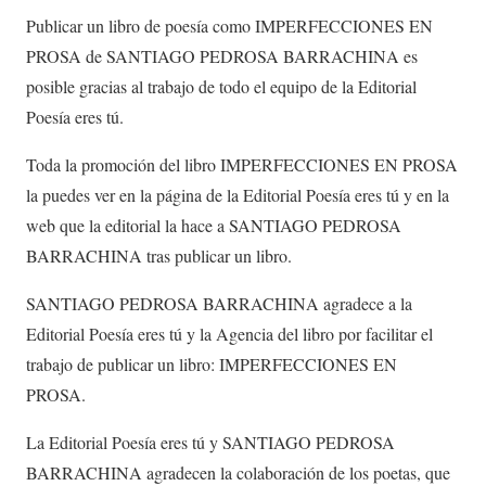
Publicar un libro de poesía como IMPERFECCIONES EN
PROSA de SANTIAGO PEDROSA BARRACHINA es
posible gracias al trabajo de todo el equipo de la Editorial
Poesía eres tú.
Toda la promoción del libro IMPERFECCIONES EN PROSA
la puedes ver en la página de la Editorial Poesía eres tú y en la
web que la editorial la hace a SANTIAGO PEDROSA
BARRACHINA tras publicar un libro.
SANTIAGO PEDROSA BARRACHINA agradece a la
Editorial Poesía eres tú y la Agencia del libro por facilitar el
trabajo de publicar un libro: IMPERFECCIONES EN
PROSA.
La Editorial Poesía eres tú y SANTIAGO PEDROSA
BARRACHINA agradecen la colaboración de los poetas, que