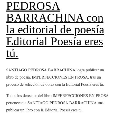
PEDROSA
BARRACHINA con
la editorial de poesía
Editorial Poesía eres
tú.
SANTIAGO PEDROSA BARRACHINA logra publicar un
libro de poesía, IMPERFECCIONES EN PROSA, tras un
proceso de selección de obras con la Editorial Poesía eres tú.
Todos los derechos del libro IMPERFECCIONES EN PROSA
pertenecen a SANTIAGO PEDROSA BARRACHINA tras
publicar un libro con la Editorial Poesía eres tú.