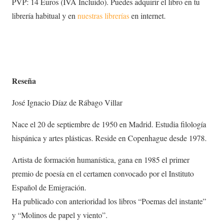
PVP: 14 Euros (IVA Incluido). Puedes adquirir el libro en tu
librería habitual y en
nuestras librerías
en internet.
Reseña
José Ignacio Díaz de Rábago Villar
Nace el 20 de septiembre de 1950 en Madrid. Estudia filología
hispánica y artes plásticas. Reside en Copenhague desde 1978.
Artista de formación humanística, gana en 1985 el primer
premio de poesía en el certamen convocado por el Instituto
Español de Emigración.
Ha publicado con anterioridad los libros “Poemas del instante”
y “Molinos de papel y viento”.