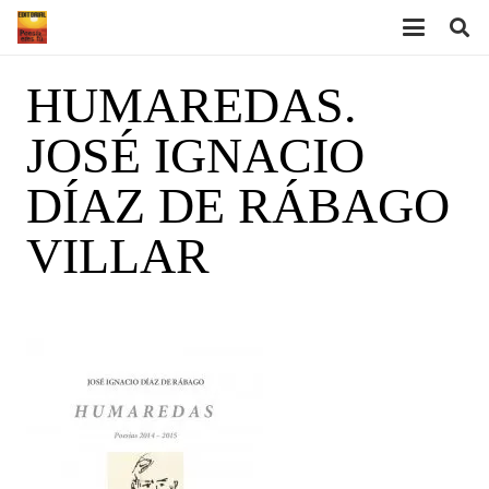
HUMAREDAS.
JOSÉ IGNACIO
DÍAZ DE RÁBAGO
VILLAR