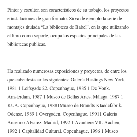
Pintor y escultor, son característicos de su trabajo, los proyectos
e instalaciones de gran formato. Sirva de ejemplo la serie de
montajes titulada “La biblioteca de Babel”, en la que utilizando
el libro como soporte, ocupa los espacios principales de las
bibliotecas públicas.
Ha realizado numerosas exposiciones y proyectos, de entre los
que cabe destacar los siguientes: Galería Hastings.New York,
1981 1 Leifsgade 22. Copenhague, 1985 1 De Vonk.
Amsterdam, 1987 1 Museo de Bellas Artes. Málaga, 1987 1
KUA. Copenhague, 19881Museo de Brandts Klaedefabrik.
Odense, 1989 1 Overgaden. Copenhague, 19911 Galería
Anselmo Alvarez. Madrid, 1992 1 Avantiere VIL Aachen,
1992 1 Capitalidad Cultural. Copenhague, 1996 1 Museo