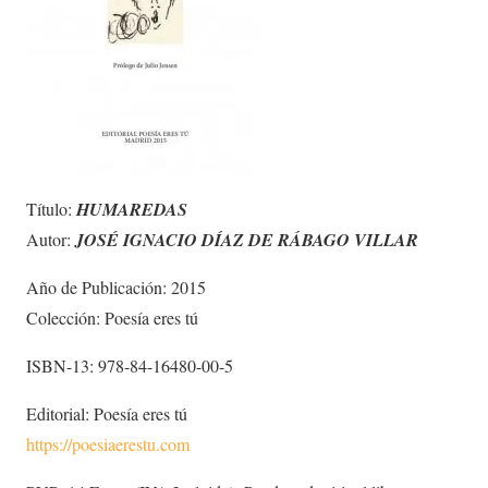
Título:
HUMAREDAS
Autor:
JOSÉ IGNACIO DÍAZ DE RÁBAGO VILLAR
Año de Publicación: 2015
Colección: Poesía eres tú
ISBN-13: 978-84-16480-00-5
Editorial: Poesía eres tú
https://poesiaerestu.com