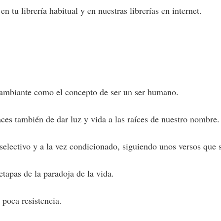
 tu librería habitual y en nuestras librerías en internet.
cambiante como el concepto de ser un ser humano.
es también de dar luz y vida a las raíces de nuestro nombre.
selectivo y a la vez condicionado, siguiendo unos versos que s
etapas de la paradoja de la vida.
poca resistencia.