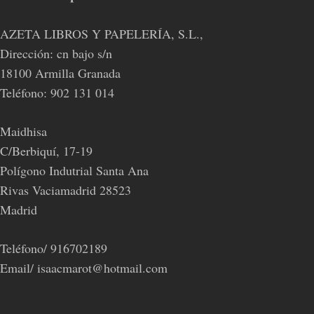
AZETA LIBROS Y PAPELERÍA, S.L.,
Dirección: cn bajo s/n
18100 Armilla Granada
Teléfono: 902 131 014
Maidhisa
C/Berbiquí, 17-19
Polígono Indutrial Santa Ana
Rivas Vaciamadrid 28523
Madrid
Teléfono/ 916702189
Email/ isaacmarot@hotmail.com