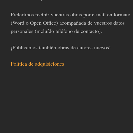
Preferimos recibir vuentras obras por e-mail en formato
(Word o Open Office) acompañada de vuestros datos
personales (incluído teléfono de contacto).
¡Publicamos también obras de autores nuevos!
Política de adquisiciones