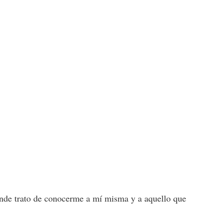
onde trato de conocerme a mí misma y a aquello que