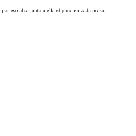
, por eso alzo junto a ella el puño en cada prosa.