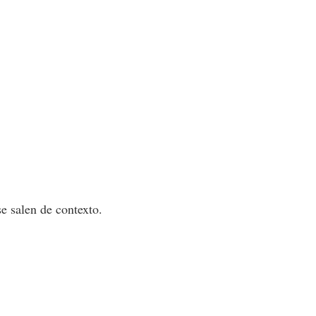
e salen de contexto.