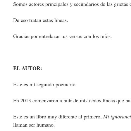
Somos actores principales y secundarios de las grietas
De eso tratan estas líneas.
Gracias por entrelazar tus versos con los míos.
EL AUTOR:
Este es mi segundo poemario.
En 2013 comenzaron a huir de mis dedos líneas que has
Este es un libro muy diferente al primero,
Mi ignoranci
llaman ser humano.