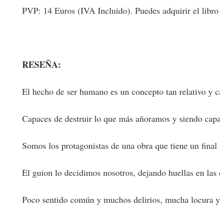
PVP: 14 Euros (IVA Incluido). Puedes adquirir el libro en
RESEÑA:
El hecho de ser humano es un concepto tan relativo y 
Capaces de destruir lo que más añoramos y siendo capac
Somos los protagonistas de una obra que tiene un final 
El guion lo decidimos nosotros, dejando huellas en las 
Poco sentido común y muchos delirios, mucha locura y 