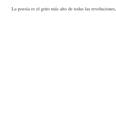
La poesía es el grito más alto de todas las revoluciones