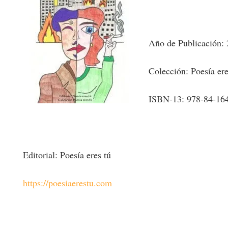
Año de Publicación:
Colección: Poesía ere
ISBN-13: 978-84-16
Editorial: Poesía eres tú
https://poesiaerestu.com