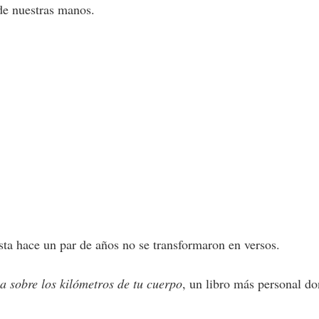
 de nuestras manos.
ta hace un par de años no se transformaron en versos.
a sobre los kilómetros de tu cuerpo
, un libro más personal d