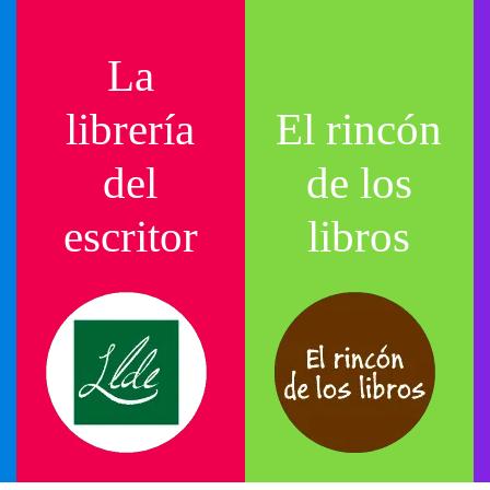
La
librería
El rincón
del
de los
escritor
libros