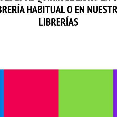
BRERÍA HABITUAL O EN NUEST
LIBRERÍAS