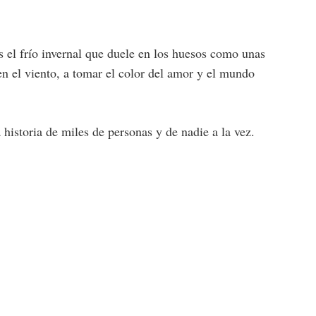
Es el frío invernal que duele en los huesos como unas
n el viento, a tomar el color del amor y el mundo
 historia de miles de personas y de nadie a la vez.