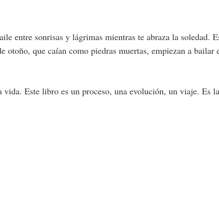
aile entre sonrisas y lágrimas mientras te abraza la soledad. 
de otoño, que caían como piedras muertas, empiezan a bailar e
 vida. Este libro es un proceso, una evolución, un viaje. Es la
.