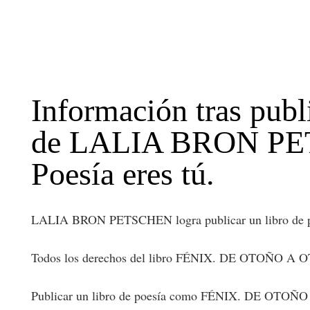
Información tras pu
de LALIA BRON PETSC
Poesía eres tú.
LALIA BRON PETSCHEN logra publicar un libro de poe
Todos los derechos del libro FÉNIX. DE OTOÑO A OT
Publicar un libro de poesía como FÉNIX. DE OTOÑO A