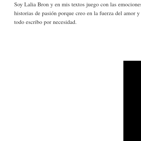
Soy Lalia Bron y en mis textos juego con las emociones
historias de pasión porque creo en la fuerza del amor y
todo escribo por necesidad.