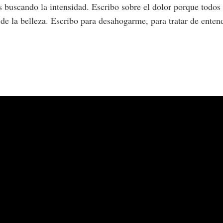
 buscando la intensidad. Escribo sobre el dolor porque todos 
 de la belleza. Escribo para desahogarme, para tratar de ente