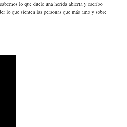
sabemos lo que duele una herida abierta y escribo
nder lo que sienten las personas que más amo y sobre