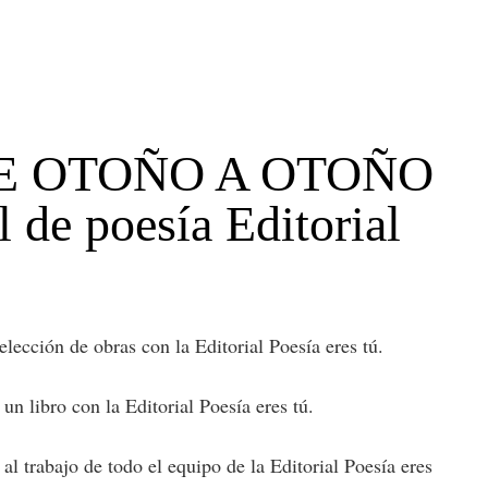
X. DE OTOÑO A OTOÑO
e poesía Editorial
ón de obras con la Editorial Poesía eres tú.
bro con la Editorial Poesía eres tú.
bajo de todo el equipo de la Editorial Poesía eres