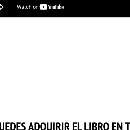
UEDES ADQUIRIR EL LIBRO EN 