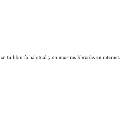
 tu librería habitual y en nuestras librerías en internet.