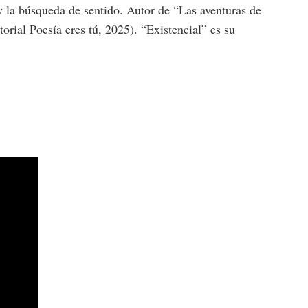
 y la búsqueda de sentido. Autor de “Las aventuras de
orial Poesía eres tú, 2025). “Existencial” es su