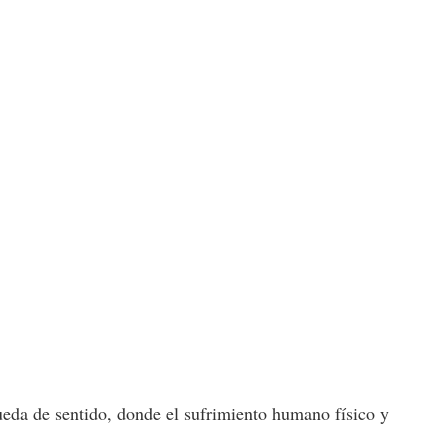
queda de sentido, donde el sufrimiento humano físico y