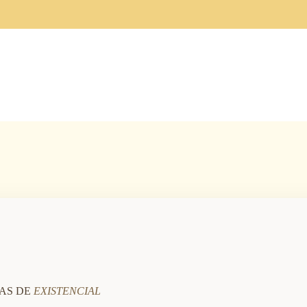
AS DE
EXISTENCIAL