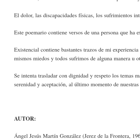
El dolor, las discapacidades físicas, los sufrimientos 
Este poemario contiene versos de una persona que ha exp
Existencial contiene bastantes trazos de mi experiencia 
mismos miedos y todos sufrimos de alguna manera u ot
Se intenta trasladar con dignidad y respeto los temas m
serenidad y aceptación, al último momento de nuestras 
AUTOR:
Ángel Jesús Martín González (Jerez de la Frontera, 196