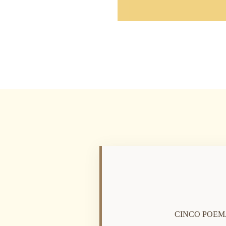
CINCO POEM