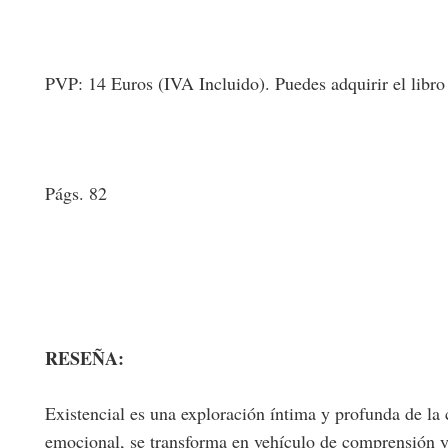
PVP: 14 Euros (IVA Incluido). Puedes adquirir el libro en
Págs. 82
RESEÑA:
Existencial es una exploración íntima y profunda de la
emocional, se transforma en vehículo de comprensión 