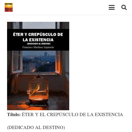
Título:
ÉTER Y EL CREPÚSCULO DE LA EXISTENCIA
(DEDICADO AL DESTINO)