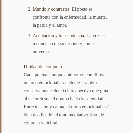
Mundo y contrastes.
El poeta se
confronta con la enfermedad, la muerte,
la patria y el amor.
Aceptación y trascendencia.
La voz se
reconcilia con su destino y con el
universo.
Unidad del conjunto
Cada poema, aunque autónomo, contribuye a
un arco emocional ascendente. La obra
conserva una cadencia introspectiva que guía
al lector desde el trauma hacia la serenidad.
Entre tensión y calma, el ritmo emocional está
bien dosificado; el tono meditativo sirve de
columna vertebral.