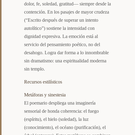
dolor, fe, soledad, gratitud— siempre desde la
contención. En los pasajes de mayor crudeza
(“Escrito después de superar un intento
autolítico”) sostiene la intensidad con
dignidad expresiva. La emoción está al
servicio del pensamiento poético, no del
desahogo. Logra dar forma a lo innombrable
sin dramatismo: una espiritualidad moderna
sin templo.
Recursos estilísticos
Metáforas y sinestesia
El poemario despliega una imaginería
sensorial de honda coherencia: el fuego
(espíritu), el hielo (soledad), la luz
(conocimiento), el océano (purificación), el