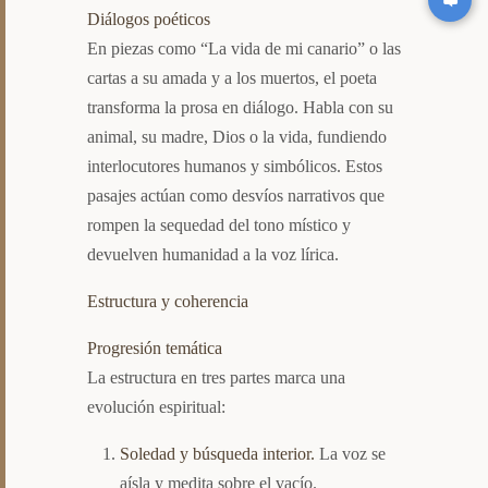
Diálogos poéticos
En piezas como “La vida de mi canario” o las
cartas a su amada y a los muertos, el poeta
transforma la prosa en diálogo. Habla con su
animal, su madre, Dios o la vida, fundiendo
interlocutores humanos y simbólicos. Estos
pasajes actúan como desvíos narrativos que
rompen la sequedad del tono místico y
devuelven humanidad a la voz lírica.
Estructura y coherencia
Progresión temática
La estructura en tres partes marca una
evolución espiritual:
Soledad y búsqueda interior.
La voz se
aísla y medita sobre el vacío.