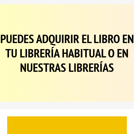
PUEDES ADQUIRIR EL LIBRO EN
TU LIBRERÍA HABITUAL O EN
NUESTRAS LIBRERÍAS