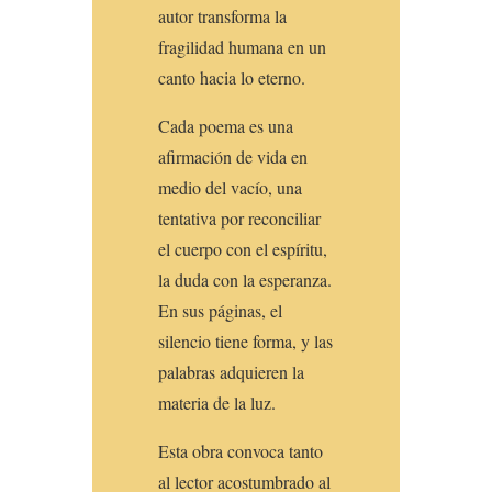
autor transforma la
fragilidad humana en un
canto hacia lo eterno.
Cada poema es una
afirmación de vida en
medio del vacío, una
tentativa por reconciliar
el cuerpo con el espíritu,
la duda con la esperanza.
En sus páginas, el
silencio tiene forma, y las
palabras adquieren la
materia de la luz.
Esta obra convoca tanto
al lector acostumbrado al