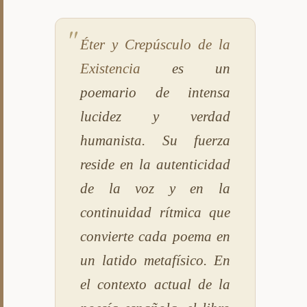
Éter y Crepúsculo de la
Existencia
es un
poemario de intensa
lucidez y verdad
humanista. Su fuerza
reside en la autenticidad
de la voz y en la
continuidad rítmica que
convierte cada poema en
un latido metafísico. En
el contexto actual de la