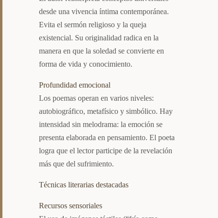
desde una vivencia íntima contemporánea.
Evita el sermón religioso y la queja
existencial. Su originalidad radica en la
manera en que la soledad se convierte en
forma de vida y conocimiento.
Profundidad emocional
Los poemas operan en varios niveles:
autobiográfico, metafísico y simbólico. Hay
intensidad sin melodrama: la emoción se
presenta elaborada en pensamiento. El poeta
logra que el lector participe de la revelación
más que del sufrimiento.
Técnicas literarias destacadas
Recursos sensoriales