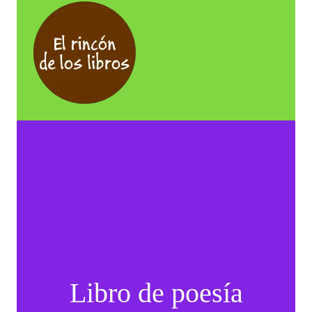
Libro de poesía