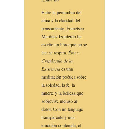
Entre la penumbra del
alma y la claridad del
pensamiento, Francisco
Martínez Izquierdo ha
escrito un libro que no se
lee: se respira.
Éter y
Crepúsculo de la
Existencia
es una
meditación poética sobre
la soledad, la fe, la
muerte y la belleza que
sobrevive incluso al
dolor. Con un lenguaje
transparente y una
emoción contenida, el