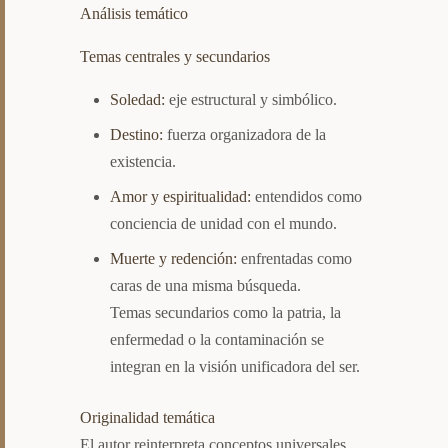
Análisis temático
Temas centrales y secundarios
Soledad:
eje estructural y simbólico.
Destino:
fuerza organizadora de la
existencia.
Amor y espiritualidad:
entendidos como
conciencia de unidad con el mundo.
Muerte y redención:
enfrentadas como
caras de una misma búsqueda.
Temas secundarios como la patria, la
enfermedad o la contaminación se
integran en la visión unificadora del ser.
Originalidad temática
El autor reinterpreta conceptos universales