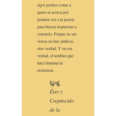
rigor poético como a
quien se acerca por
primera vez a la poesía
para buscar respuestas o
consuelo. Porque en sus
versos no hay artificio,
sino verdad. Y en esa
verdad, el temblor que
hace humana la
existencia.
Leer
Éter y
Crepúsculo
de la