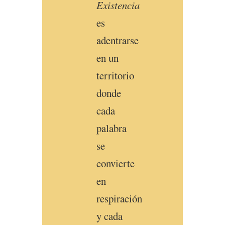
Existencia
es
adentrarse
en un
territorio
donde
cada
palabra
se
convierte
en
respiración
y cada