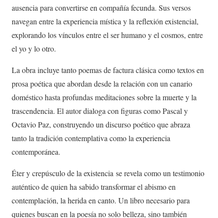
ausencia para convertirse en compañía fecunda. Sus versos
navegan entre la experiencia mística y la reflexión existencial,
explorando los vínculos entre el ser humano y el cosmos, entre
el yo y lo otro.
La obra incluye tanto poemas de factura clásica como textos en
prosa poética que abordan desde la relación con un canario
doméstico hasta profundas meditaciones sobre la muerte y la
trascendencia. El autor dialoga con figuras como Pascal y
Octavio Paz, construyendo un discurso poético que abraza
tanto la tradición contemplativa como la experiencia
contemporánea.
Éter y crepúsculo de la existencia se revela como un testimonio
auténtico de quien ha sabido transformar el abismo en
contemplación, la herida en canto. Un libro necesario para
quienes buscan en la poesía no solo belleza, sino también