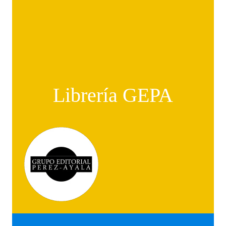
Librería GEPA