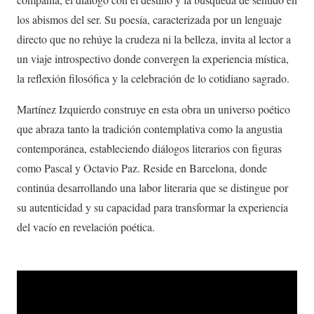
los abismos del ser. Su poesía, caracterizada por un lenguaje
directo que no rehúye la crudeza ni la belleza, invita al lector a
un viaje introspectivo donde convergen la experiencia mística,
la reflexión filosófica y la celebración de lo cotidiano sagrado.
Martínez Izquierdo construye en esta obra un universo poético
que abraza tanto la tradición contemplativa como la angustia
contemporánea, estableciendo diálogos literarios con figuras
como Pascal y Octavio Paz. Reside en Barcelona, donde
continúa desarrollando una labor literaria que se distingue por
su autenticidad y su capacidad para transformar la experiencia
del vacío en revelación poética.