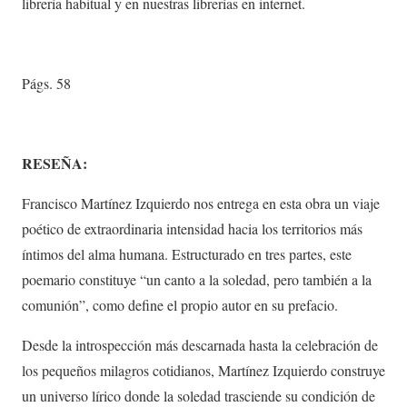
librería habitual y en nuestras librerías en internet.
Págs. 58
RESEÑA:
Francisco Martínez Izquierdo nos entrega en esta obra un viaje
poético de extraordinaria intensidad hacia los territorios más
íntimos del alma humana. Estructurado en tres partes, este
poemario constituye “un canto a la soledad, pero también a la
comunión”, como define el propio autor en su prefacio.
Desde la introspección más descarnada hasta la celebración de
los pequeños milagros cotidianos, Martínez Izquierdo construye
un universo lírico donde la soledad trasciende su condición de