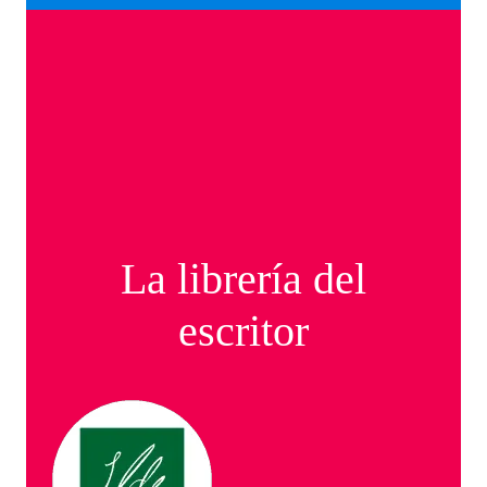
La librería del
escritor