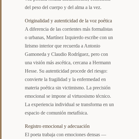
del peso del cuerpo y del alma a la vez.
Originalidad y autenticidad de la voz poética
A diferencia de las corrientes más formalistas
o urbanas, Martínez Izquierdo escribe con un
lirismo interior que recuerda a Antonio
Gamoneda y Claudio Rodríguez, pero con
una visión más ascética, cercana a Hermann
Hesse. Su autenticidad procede del riesgo:
convierte la fragilidad y la enfermedad en
materia poética sin victimismo. La precisión
emocional se impone al virtuosismo técnico.
La experiencia individual se transforma en un
espacio de comunión metafísica.
Registro emocional y adecuación
El poeta trabaja con emociones densas —