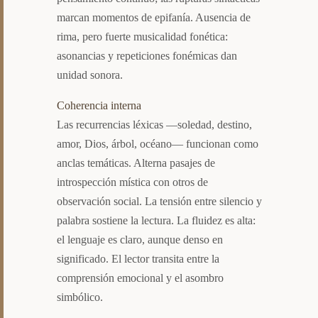
marcan momentos de epifanía. Ausencia de
rima, pero fuerte musicalidad fonética:
asonancias y repeticiones fonémicas dan
unidad sonora.
Coherencia interna
Las recurrencias léxicas —soledad, destino,
amor, Dios, árbol, océano— funcionan como
anclas temáticas. Alterna pasajes de
introspección mística con otros de
observación social. La tensión entre silencio y
palabra sostiene la lectura. La fluidez es alta:
el lenguaje es claro, aunque denso en
significado. El lector transita entre la
comprensión emocional y el asombro
simbólico.