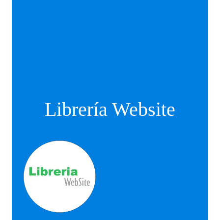
Librería Website