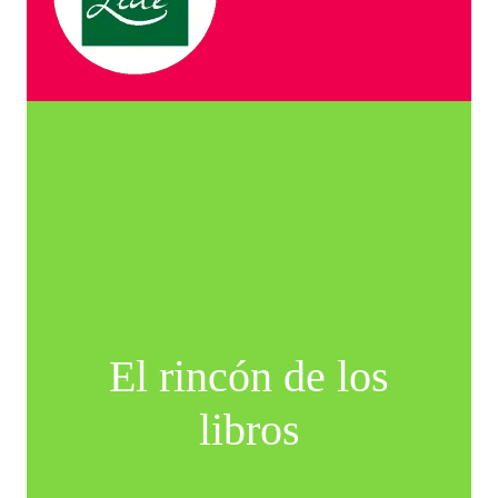
El rincón de los
libros