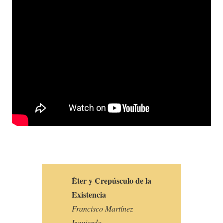
Éter y Crepúsculo de la
Existencia
Francisco Martínez
Izquierdo