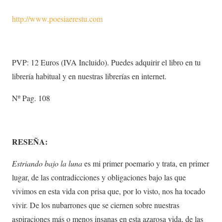
http://www.poesiaerestu.com
PVP: 12 Euros (IVA Incluido). Puedes adquirir el libro en tu
librería habitual y en nuestras librerías en internet.
Nº Pag. 108
RESEÑA:
Estriando bajo la luna
es mi primer poemario y trata, en primer
lugar, de las contradicciones y obligaciones bajo las que
vivimos en esta vida con prisa que, por lo visto, nos ha tocado
vivir. De los nubarrones que se ciernen sobre nuestras
aspiraciones más o menos insanas en esta azarosa vida, de las