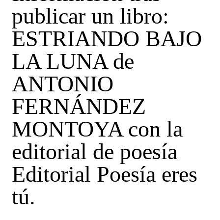
publicar un libro:
ESTRIANDO BAJO
LA LUNA de
ANTONIO
FERNÁNDEZ
MONTOYA con la
editorial de poesía
Editorial Poesía eres
tú.