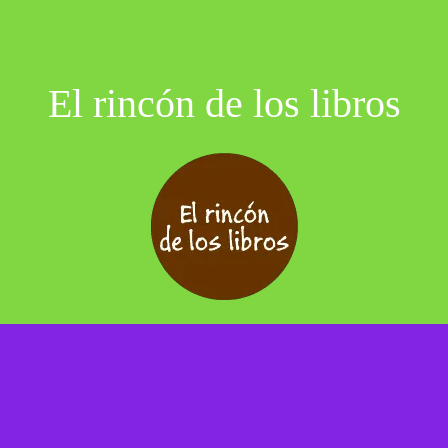
El rincón de los libros