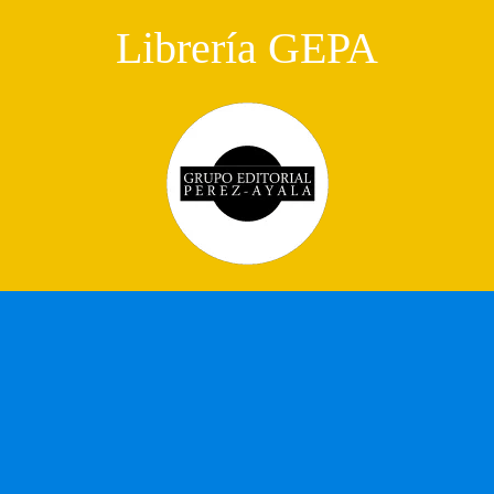
Librería GEPA