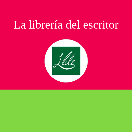
La librería del escritor