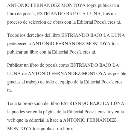
ANTONIO FERNÁNDEZ MONTOYA logra publicar un
libro de poesía, ESTRIANDO BAJO LA LUNA, tras un
proceso de selección de obras con la Editorial Poesía eres tú.
Todos los derechos del libro ESTRIANDO BAJO LA LUNA
pertenecen a ANTONIO FERNÁNDEZ MONTOYA tras
publicar un libro con la Editorial Poesía eres tú.
Publicar un libro de poesía como ESTRIANDO BAJO LA
LUNA de ANTONIO FERNÁNDEZ MONTOYA es posible
gracias al trabajo de todo el equipo de la Editorial Poesía eres
tú.
Toda la promoción del libro ESTRIANDO BAJO LA LUNA
la puedes ver en la página de la Editorial Poesía eres tú y en la
web que la editorial la hace a ANTONIO FERNÁNDEZ
MONTOYA tras publicar un libro.