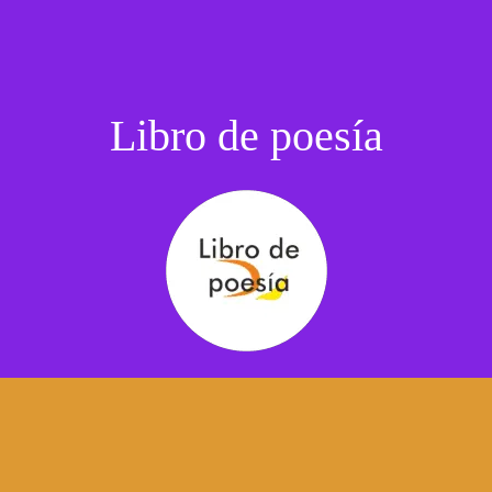
Libro de poesía