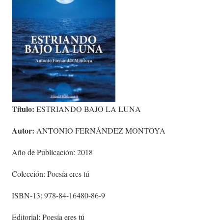
Título:
ESTRIANDO BAJO LA LUNA
Autor:
ANTONIO FERNÁNDEZ MONTOYA
Año de Publicación: 2018
Colección: Poesía eres tú
ISBN-13: 978-84-16480-86-9
Editorial: Poesía eres tú