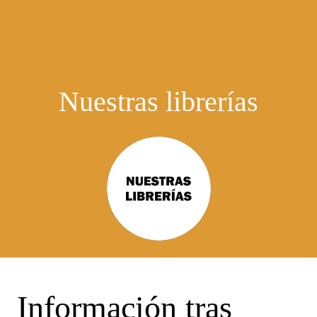
Nuestras librerías
Información tras