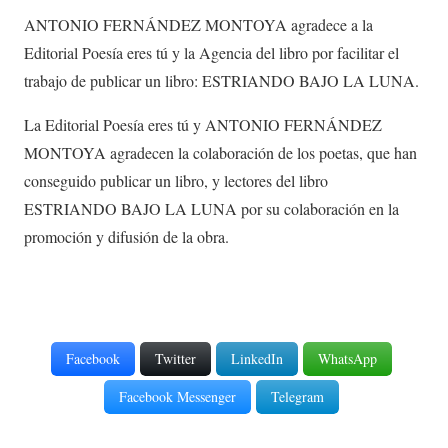
ANTONIO FERNÁNDEZ MONTOYA agradece a la
Editorial Poesía eres tú y la Agencia del libro por facilitar el
trabajo de publicar un libro: ESTRIANDO BAJO LA LUNA.
La Editorial Poesía eres tú y ANTONIO FERNÁNDEZ
MONTOYA agradecen la colaboración de los poetas, que han
conseguido publicar un libro, y lectores del libro
ESTRIANDO BAJO LA LUNA por su colaboración en la
promoción y difusión de la obra.
Facebook
Twitter
LinkedIn
WhatsApp
Facebook Messenger
Telegram