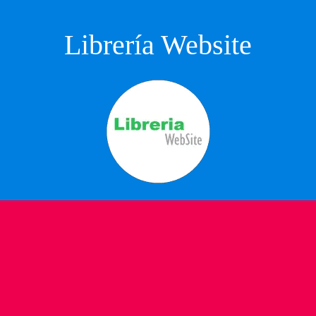
Librería Website