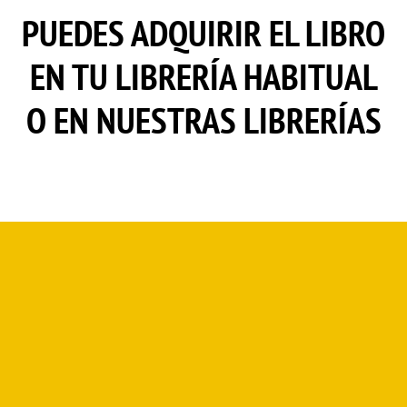
PUEDES ADQUIRIR EL LIBRO
EN TU LIBRERÍA HABITUAL
O EN NUESTRAS LIBRERÍAS