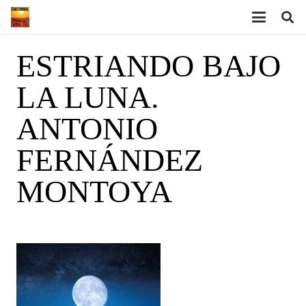
ESTRIANDO BAJO
LA LUNA.
ANTONIO
FERNÁNDEZ
MONTOYA