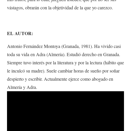
vástagos, obrarán con la objetividad de la que yo carezco.
EL AUTOR:
Antonio Fernández Montoya (Granada, 1981). Ha vivido casi
toda su vida en Adra (Almería). Estudió derecho en Granada.
Siempre tuvo interés por la literatura y por la lectura (hábito que
le inculcó su madre). Suele cambiar horas de sueño por soñar
despierto y escribir. Actualmente ejerce como abogado en
Almería y Adra.