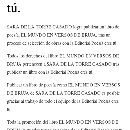
tú.
SARA DE LA TORRE CASADO logra publicar un libro de
poesía, EL MUNDO EN VERSOS DE BRUJA, tras un
proceso de selección de obras con la Editorial Poesía eres tú.
Todos los derechos del libro EL MUNDO EN VERSOS DE
BRUJA pertenecen a SARA DE LA TORRE CASADO tras
publicar un libro con la Editorial Poesía eres tú.
Publicar un libro de poesía como EL MUNDO EN VERSOS
DE BRUJA de SARA DE LA TORRE CASADO es posible
gracias al trabajo de todo el equipo de la Editorial Poesía eres
tú.
Toda la promoción del libro EL MUNDO EN VERSOS DE
BRUJA la puedes ver en la página de la Editorial Poesía eres tú