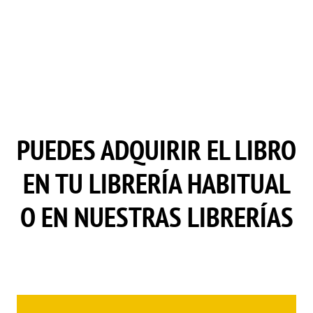
PUEDES ADQUIRIR EL LIBRO
EN TU LIBRERÍA HABITUAL
O EN NUESTRAS LIBRERÍAS