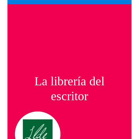
La librería del
escritor