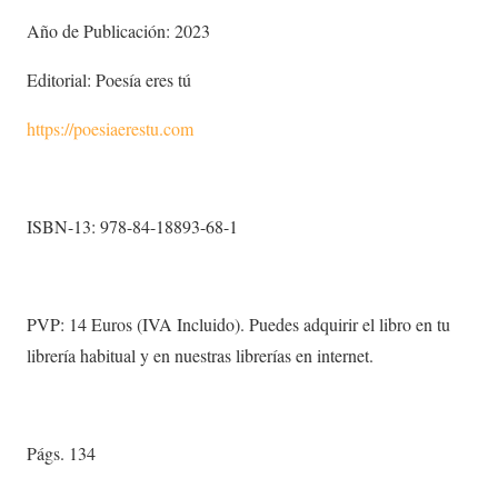
Año de Publicación: 2023
Editorial: Poesía eres tú
https://poesiaerestu.com
ISBN-13: 978-84-18893-68-1
PVP: 14 Euros (IVA Incluido). Puedes adquirir el libro en tu
librería habitual y en nuestras librerías en internet.
Págs. 134