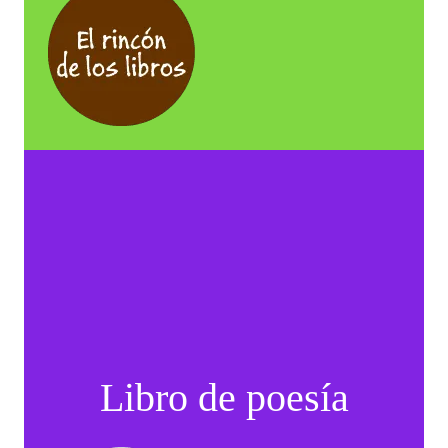
Libro de poesía