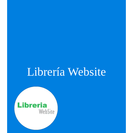
Librería Website