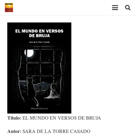
Título:
EL MUNDO EN VERSOS DE BRUJA
Autor:
SARA DE LA TORRE CASADO