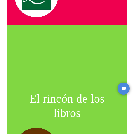
El rincón de los
libros