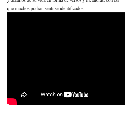
que muchos podrán sentirse identificados.