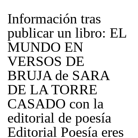
Información tras
publicar un libro: EL
MUNDO EN
VERSOS DE
BRUJA de SARA
DE LA TORRE
CASADO con la
editorial de poesía
Editorial Poesía eres