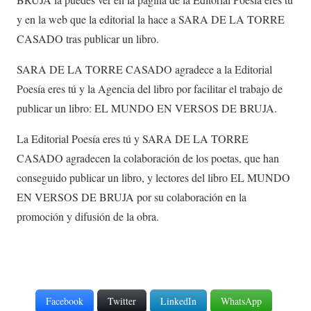
y en la web que la editorial la hace a SARA DE LA TORRE
CASADO tras publicar un libro.
SARA DE LA TORRE CASADO agradece a la Editorial
Poesía eres tú y la Agencia del libro por facilitar el trabajo de
publicar un libro: EL MUNDO EN VERSOS DE BRUJA.
La Editorial Poesía eres tú y SARA DE LA TORRE
CASADO agradecen la colaboración de los poetas, que han
conseguido publicar un libro, y lectores del libro EL MUNDO
EN VERSOS DE BRUJA por su colaboración en la
promoción y difusión de la obra.
Facebook
Twitter
LinkedIn
WhatsApp