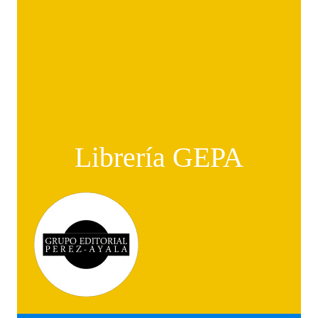
Librería GEPA