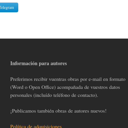
Telegram
Información para autores
Preferimos recibir vuentras obras por e-mail en formato
(Word o Open Office) acompañada de vuestros datos
personales (incluído teléfono de contacto).
¡Publicamos también obras de autores nuevos!
Política de adquisiciones