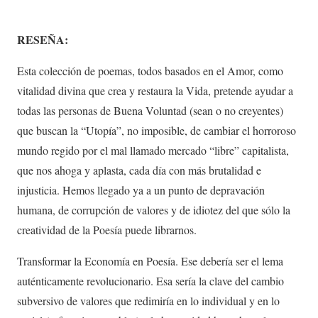
RESEÑA:
Esta colección de poemas, todos basados en el Amor, como
vitalidad divina que crea y restaura la Vida, pretende ayudar a
todas las personas de Buena Voluntad (sean o no creyentes)
que buscan la “Utopía”, no imposible, de cambiar el horroroso
mundo regido por el mal llamado mercado “libre” capitalista,
que nos ahoga y aplasta, cada día con más brutalidad e
injusticia. Hemos llegado ya a un punto de depravación
humana, de corrupción de valores y de idiotez del que sólo la
creatividad de la Poesía puede librarnos.
Transformar la Economía en Poesía. Ese debería ser el lema
auténticamente revolucionario. Esa sería la clave del cambio
subversivo de valores que redimiría en lo individual y en lo