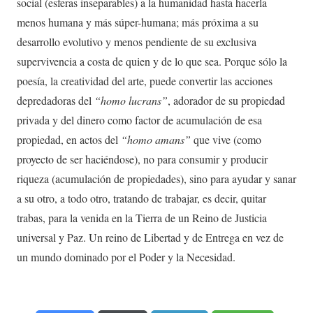
social (esferas inseparables) a la humanidad hasta hacerla
menos humana y más súper-humana; más próxima a su
desarrollo evolutivo y menos pendiente de su exclusiva
supervivencia a costa de quien y de lo que sea. Porque sólo la
poesía, la creatividad del arte, puede convertir las acciones
depredadoras del
“homo lucrans”
, adorador de su propiedad
privada y del dinero como factor de acumulación de esa
propiedad, en actos del
“homo amans”
que vive (como
proyecto de ser haciéndose), no para consumir y producir
riqueza (acumulación de propiedades), sino para ayudar y sanar
a su otro, a todo otro, tratando de trabajar, es decir, quitar
trabas, para la venida en la Tierra de un Reino de Justicia
universal y Paz. Un reino de Libertad y de Entrega en vez de
un mundo dominado por el Poder y la Necesidad.