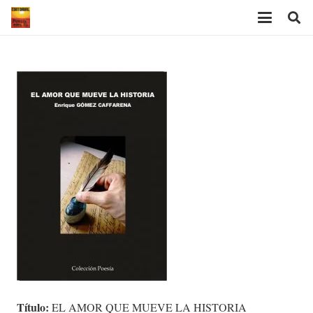
Título:
EL AMOR QUE MUEVE LA HISTORIA